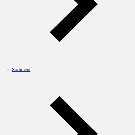
Sortiment