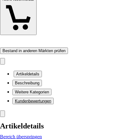
Bestand in anderen Märkten prüfen
Artikeldetails
Beschreibung
Weitere Kategorien
Kundenbewertungen
Artikeldetails
Bereich überspringen