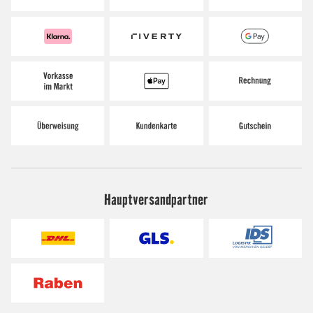
Hauptversandpartner