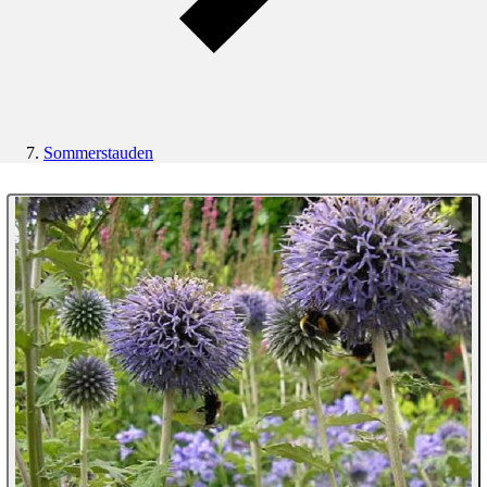
Sommerstauden