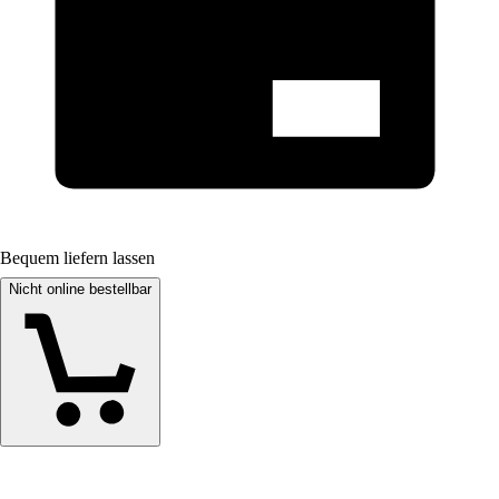
Bequem liefern lassen
Nicht online bestellbar