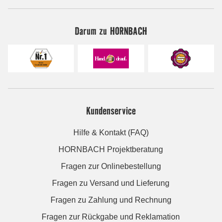
Darum zu HORNBACH
Kundenservice
Hilfe & Kontakt (FAQ)
HORNBACH Projektberatung
Fragen zur Onlinebestellung
Fragen zu Versand und Lieferung
Fragen zu Zahlung und Rechnung
Fragen zur Rückgabe und Reklamation