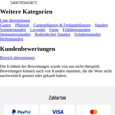
5400785043875
Weitere Kategorien
Liste überspringen
Garten
Pflanzen
Gartenpflanzen & Freilandpflanzen
Stauden
Sommerstauden
Lavendel
Farne
Frühlingsstauden
Steingartenstauden
Bodendecker Stauden
Schattenstauden
Herbststauden
Kundenbewertungen
Bereich überspringen
Die Echtheit der Bewertungen wurde von uns nicht überprüft.
Bewertungen können auch von Kunden stammen, die die Ware nicht
nachweislich genutzt oder gekauft haben.
Zahlarten