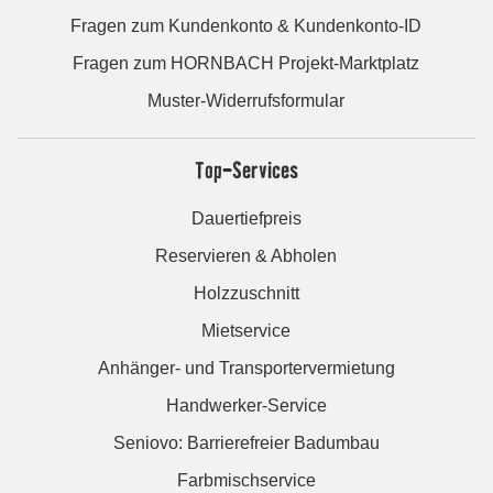
Fragen zum Kundenkonto & Kundenkonto-ID
Fragen zum HORNBACH Projekt-Marktplatz
Muster-Widerrufsformular
Top-Services
Dauertiefpreis
Reservieren & Abholen
Holzzuschnitt
Mietservice
Anhänger- und Transportervermietung
Handwerker-Service
Seniovo: Barrierefreier Badumbau
Farbmischservice