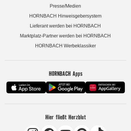
Presse/Medien
HORNBACH Hinweisgebersystem
Lieferant werden bei HORNBACH
Marktplatz-Partner werden bei HORNBACH
HORNBACH Werbeklassiker
HORNBACH Apps
Hier fließt Herzblut