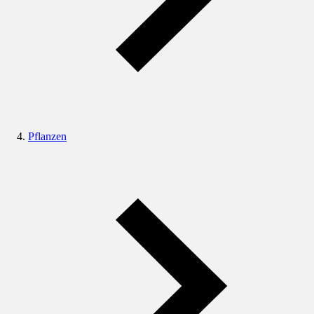
Pflanzen