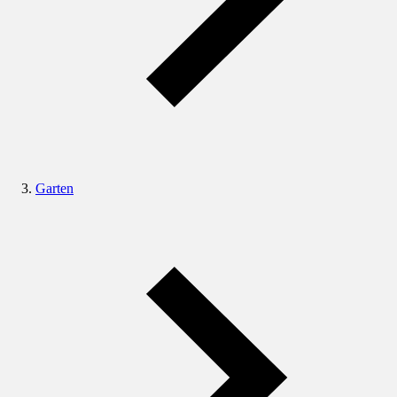
Garten