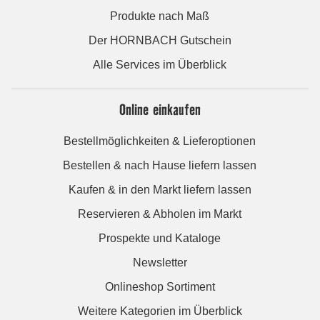
Produkte nach Maß
Der HORNBACH Gutschein
Alle Services im Überblick
Online einkaufen
Bestellmöglichkeiten & Lieferoptionen
Bestellen & nach Hause liefern lassen
Kaufen & in den Markt liefern lassen
Reservieren & Abholen im Markt
Prospekte und Kataloge
Newsletter
Onlineshop Sortiment
Weitere Kategorien im Überblick