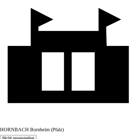
HORNBACH Bornheim (Pfalz)
Nicht reservierbar