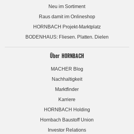
Neu im Sortiment
Raus damit im Onlineshop
HORNBACH Projekt-Marktplatz
BODENHAUS: Fliesen. Platten. Dielen
Über HORNBACH
MACHER Blog
Nachhaltigkeit
Marktfinder
Karriere
HORNBACH Holding
Hornbach Baustoff Union
Investor Relations