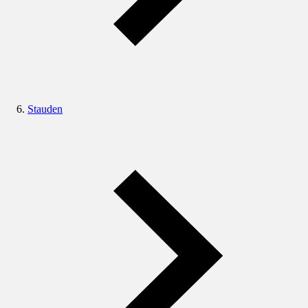
Stauden