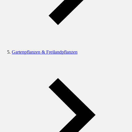
Gartenpflanzen & Freilandpflanzen