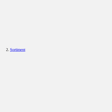
Sortiment