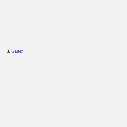
Garten