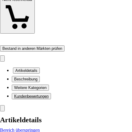
Bestand in anderen Märkten prüfen
Artikeldetails
Beschreibung
Weitere Kategorien
Kundenbewertungen
Artikeldetails
Bereich überspringen