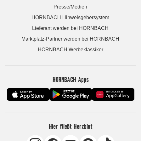
Presse/Medien
HORNBACH Hinweisgebersystem
Lieferant werden bei HORNBACH
Marktplatz-Partner werden bei HORNBACH
HORNBACH Werbeklassiker
HORNBACH Apps
Hier fließt Herzblut