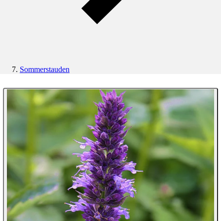
Sommerstauden