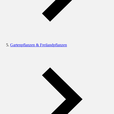
Gartenpflanzen & Freilandpflanzen