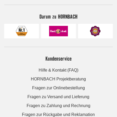
Darum zu HORNBACH
Kundenservice
Hilfe & Kontakt (FAQ)
HORNBACH Projektberatung
Fragen zur Onlinebestellung
Fragen zu Versand und Lieferung
Fragen zu Zahlung und Rechnung
Fragen zur Rückgabe und Reklamation