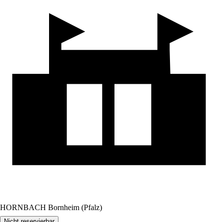
HORNBACH Bornheim (Pfalz)
Nicht reservierbar