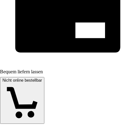
Bequem liefern lassen
Nicht online bestellbar