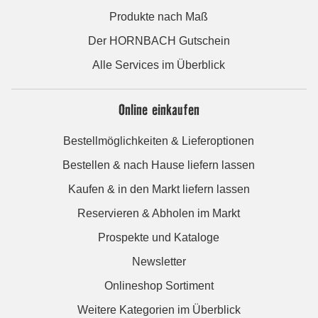
Produkte nach Maß
Der HORNBACH Gutschein
Alle Services im Überblick
Online einkaufen
Bestellmöglichkeiten & Lieferoptionen
Bestellen & nach Hause liefern lassen
Kaufen & in den Markt liefern lassen
Reservieren & Abholen im Markt
Prospekte und Kataloge
Newsletter
Onlineshop Sortiment
Weitere Kategorien im Überblick