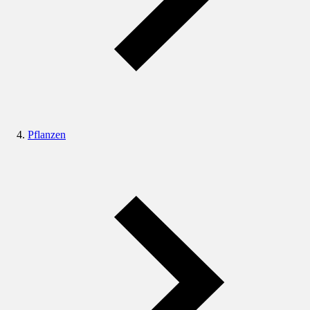
Pflanzen