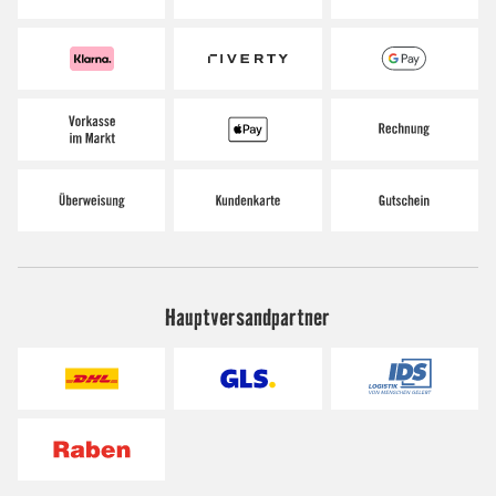
Hauptversandpartner