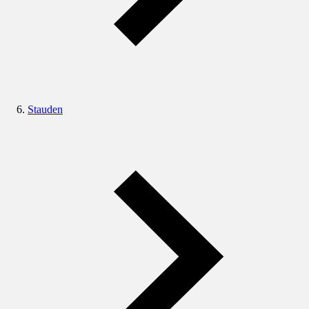
Stauden