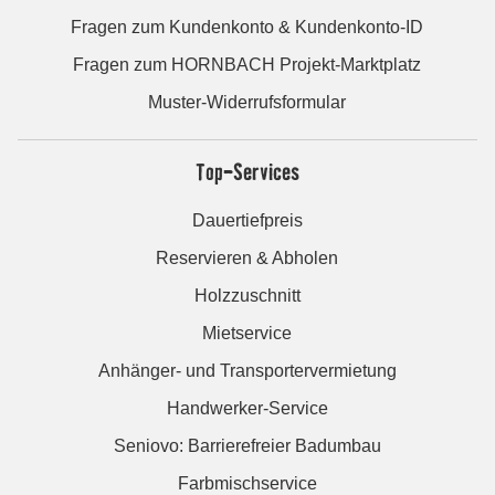
Fragen zum Kundenkonto & Kundenkonto-ID
Fragen zum HORNBACH Projekt-Marktplatz
Muster-Widerrufsformular
Top-Services
Dauertiefpreis
Reservieren & Abholen
Holzzuschnitt
Mietservice
Anhänger- und Transportervermietung
Handwerker-Service
Seniovo: Barrierefreier Badumbau
Farbmischservice