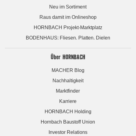
Neu im Sortiment
Raus damit im Onlineshop
HORNBACH Projekt-Marktplatz
BODENHAUS: Fliesen. Platten. Dielen
Über HORNBACH
MACHER Blog
Nachhaltigkeit
Marktfinder
Karriere
HORNBACH Holding
Hornbach Baustoff Union
Investor Relations