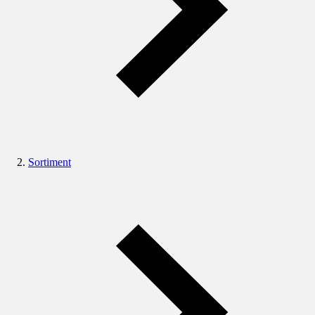
Sortiment