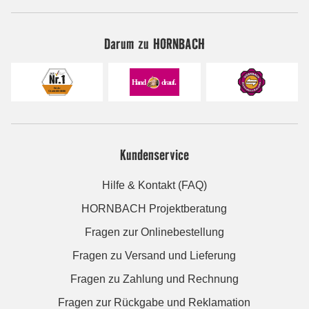
Darum zu HORNBACH
Kundenservice
Hilfe & Kontakt (FAQ)
HORNBACH Projektberatung
Fragen zur Onlinebestellung
Fragen zu Versand und Lieferung
Fragen zu Zahlung und Rechnung
Fragen zur Rückgabe und Reklamation