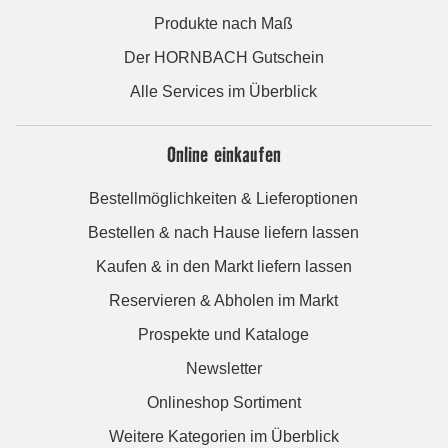
Produkte nach Maß
Der HORNBACH Gutschein
Alle Services im Überblick
Online einkaufen
Bestellmöglichkeiten & Lieferoptionen
Bestellen & nach Hause liefern lassen
Kaufen & in den Markt liefern lassen
Reservieren & Abholen im Markt
Prospekte und Kataloge
Newsletter
Onlineshop Sortiment
Weitere Kategorien im Überblick