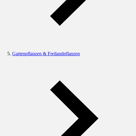
Gartenpflanzen & Freilandpflanzen