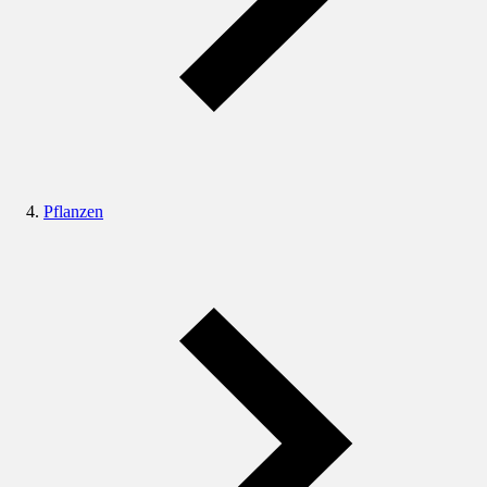
Pflanzen