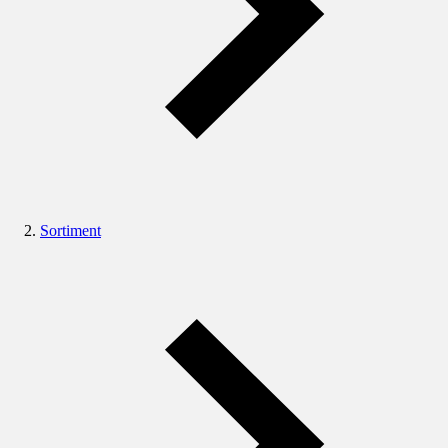
Sortiment