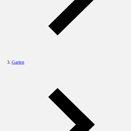
Garten