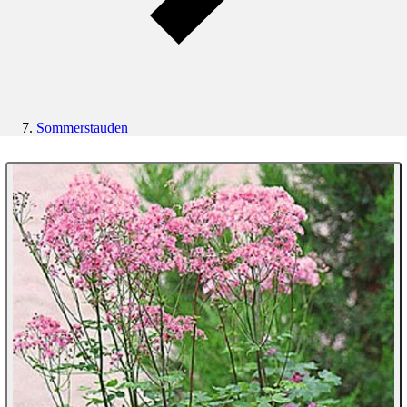
Sommerstauden