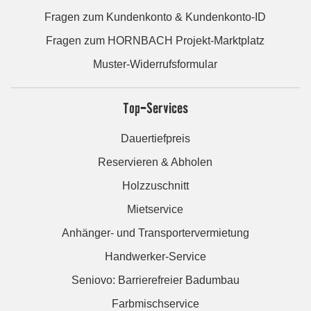
Fragen zum Kundenkonto & Kundenkonto-ID
Fragen zum HORNBACH Projekt-Marktplatz
Muster-Widerrufsformular
Top-Services
Dauertiefpreis
Reservieren & Abholen
Holzzuschnitt
Mietservice
Anhänger- und Transportervermietung
Handwerker-Service
Seniovo: Barrierefreier Badumbau
Farbmischservice