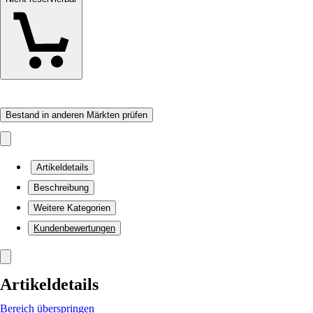
Bestand in anderen Märkten prüfen
Artikeldetails
Beschreibung
Weitere Kategorien
Kundenbewertungen
Artikeldetails
Bereich überspringen