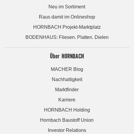
Neu im Sortiment
Raus damit im Onlineshop
HORNBACH Projekt-Marktplatz
BODENHAUS: Fliesen. Platten. Dielen
Über HORNBACH
MACHER Blog
Nachhaltigkeit
Marktfinder
Karriere
HORNBACH Holding
Hornbach Baustoff Union
Investor Relations