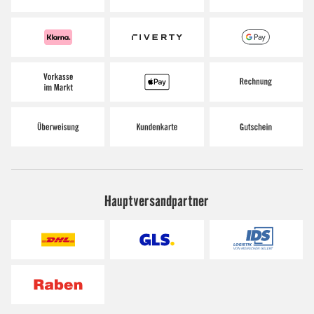
Hauptversandpartner