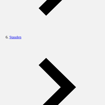
Stauden