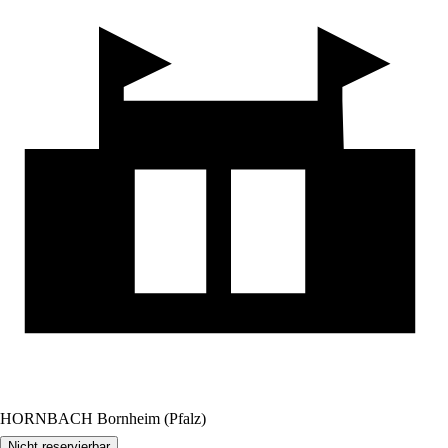
HORNBACH Bornheim (Pfalz)
Nicht reservierbar