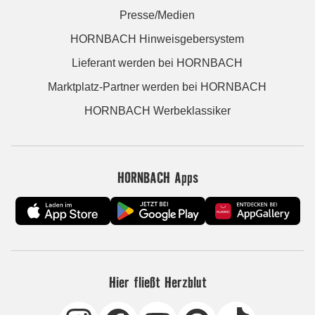
Presse/Medien
HORNBACH Hinweisgebersystem
Lieferant werden bei HORNBACH
Marktplatz-Partner werden bei HORNBACH
HORNBACH Werbeklassiker
HORNBACH Apps
Hier fließt Herzblut