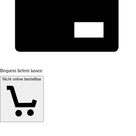
Bequem liefern lassen
Nicht online bestellbar