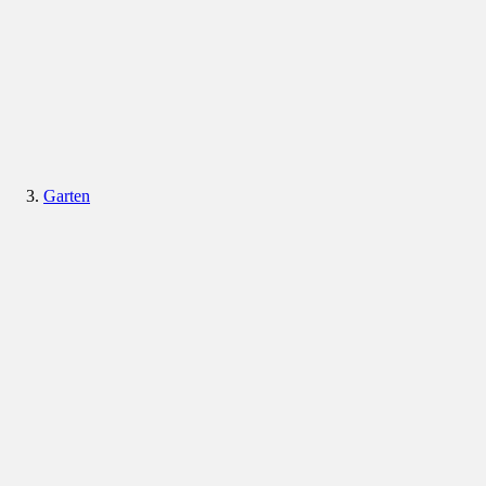
Garten