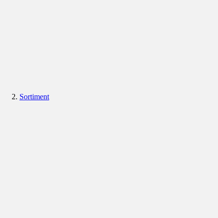
Sortiment