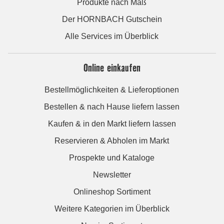
Produkte nach Maß
Der HORNBACH Gutschein
Alle Services im Überblick
Online einkaufen
Bestellmöglichkeiten & Lieferoptionen
Bestellen & nach Hause liefern lassen
Kaufen & in den Markt liefern lassen
Reservieren & Abholen im Markt
Prospekte und Kataloge
Newsletter
Onlineshop Sortiment
Weitere Kategorien im Überblick