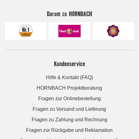
Darum zu HORNBACH
Kundenservice
Hilfe & Kontakt (FAQ)
HORNBACH Projektberatung
Fragen zur Onlinebestellung
Fragen zu Versand und Lieferung
Fragen zu Zahlung und Rechnung
Fragen zur Rückgabe und Reklamation