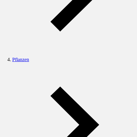
Pflanzen