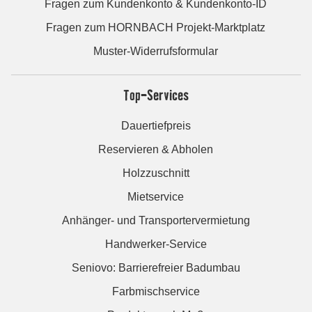
Fragen zum Kundenkonto & Kundenkonto-ID
Fragen zum HORNBACH Projekt-Marktplatz
Muster-Widerrufsformular
Top-Services
Dauertiefpreis
Reservieren & Abholen
Holzzuschnitt
Mietservice
Anhänger- und Transportervermietung
Handwerker-Service
Seniovo: Barrierefreier Badumbau
Farbmischservice