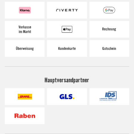
Hauptversandpartner