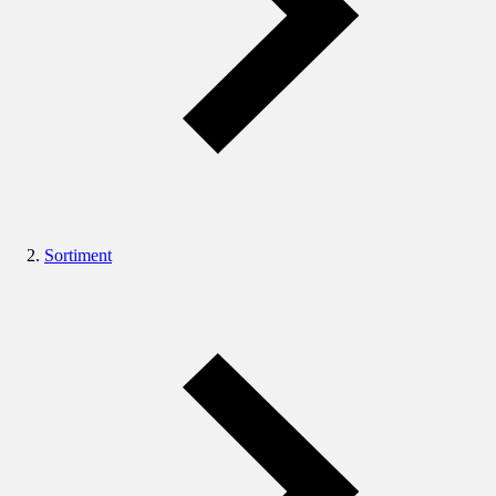
Sortiment