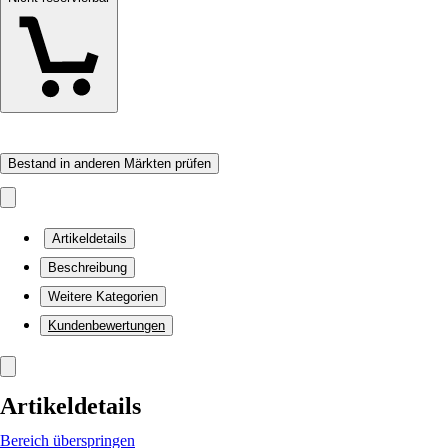
Bestand in anderen Märkten prüfen
Artikeldetails
Beschreibung
Weitere Kategorien
Kundenbewertungen
Artikeldetails
Bereich überspringen