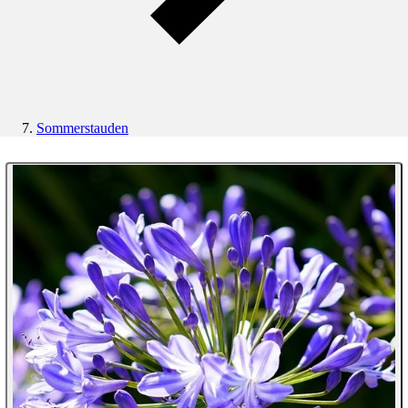
Sommerstauden