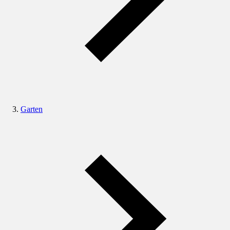
Garten