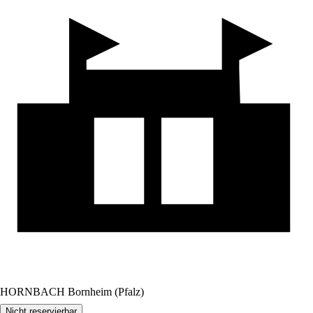
HORNBACH Bornheim (Pfalz)
Nicht reservierbar