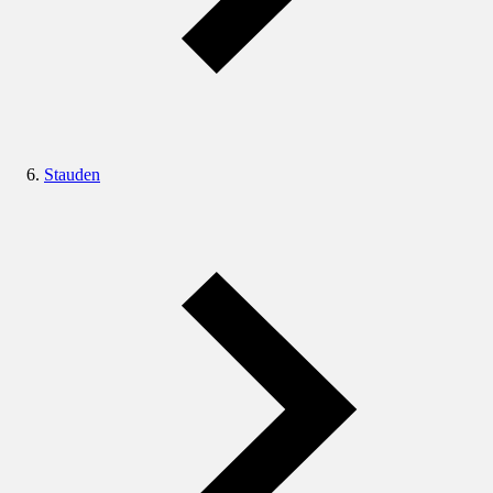
Stauden