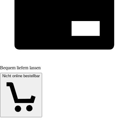
Bequem liefern lassen
Nicht online bestellbar