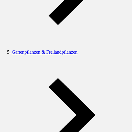
Gartenpflanzen & Freilandpflanzen