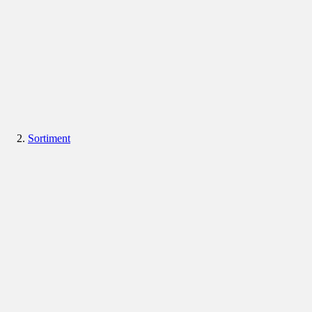
Sortiment