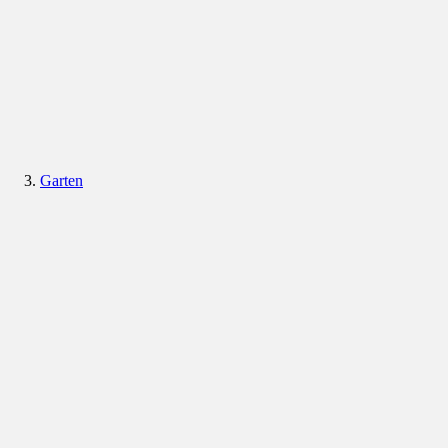
Garten