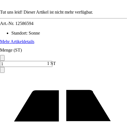
Tut uns leid! Dieser Artikel ist nicht mehr verfügbar.
Art.-Nr.
12586594
Standort
:
Sonne
Mehr Artikeldetails
Menge (ST)
1 ST