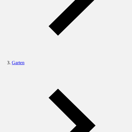
Garten