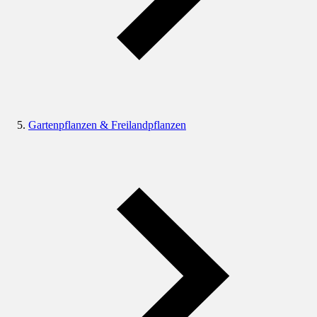
Gartenpflanzen & Freilandpflanzen