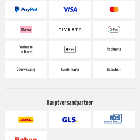
Hauptversandpartner