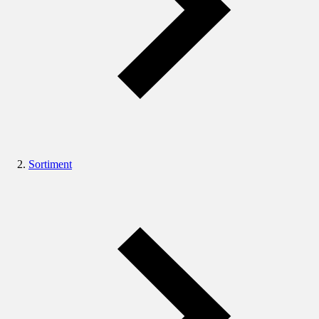
Sortiment