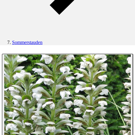
Sommerstauden