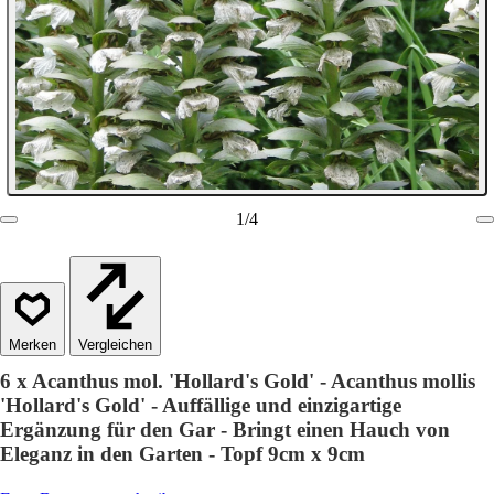
1
/
4
Vergleichen
6 x Acanthus mol. 'Hollard's Gold' - Acanthus mollis
'Hollard's Gold' - Auffällige und einzigartige
Ergänzung für den Gar - Bringt einen Hauch von
Eleganz in den Garten - Topf 9cm x 9cm