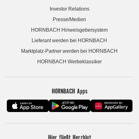
Investor Relations
Presse/Medien
HORNBACH Hinweisgebersystem
Lieferant werden bei HORNBACH
Marktplatz-Partner werden bei HORNBACH
HORNBACH Werbeklassiker
HORNBACH Apps
Hier fließt Herzblut