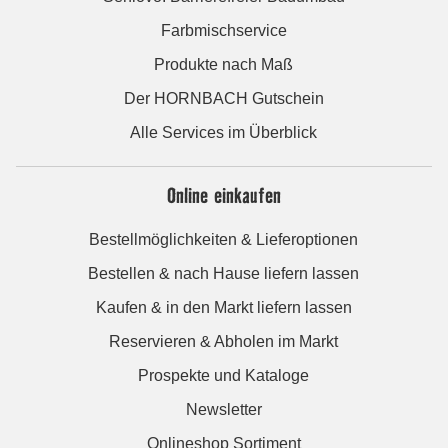
Farbmischservice
Produkte nach Maß
Der HORNBACH Gutschein
Alle Services im Überblick
Online einkaufen
Bestellmöglichkeiten & Lieferoptionen
Bestellen & nach Hause liefern lassen
Kaufen & in den Markt liefern lassen
Reservieren & Abholen im Markt
Prospekte und Kataloge
Newsletter
Onlineshop Sortiment