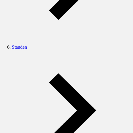
Stauden