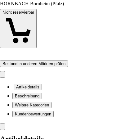
HORNBACH Bornheim (Pfalz)
Nicht reservierbar
Bestand in anderen Märkten prüfen
Artikeldetails
Beschreibung
Weitere Kategorien
Kundenbewertungen