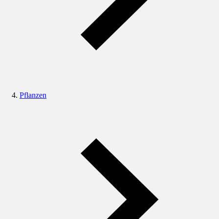
Pflanzen