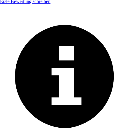
Erste Bewertung schreiben