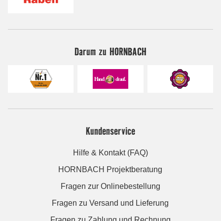
Darum zu HORNBACH
Kundenservice
Hilfe & Kontakt (FAQ)
HORNBACH Projektberatung
Fragen zur Onlinebestellung
Fragen zu Versand und Lieferung
Fragen zu Zahlung und Rechnung