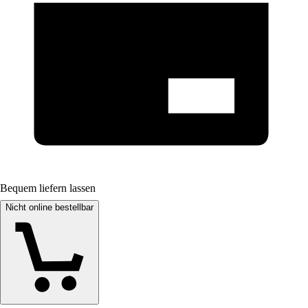
Bequem liefern lassen
Nicht online bestellbar