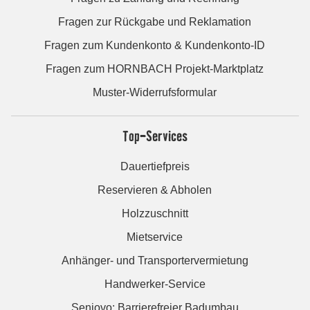
Fragen zur Rückgabe und Reklamation
Fragen zum Kundenkonto & Kundenkonto-ID
Fragen zum HORNBACH Projekt-Marktplatz
Muster-Widerrufsformular
Top-Services
Dauertiefpreis
Reservieren & Abholen
Holzzuschnitt
Mietservice
Anhänger- und Transportervermietung
Handwerker-Service
Seniovo: Barrierefreier Badumbau