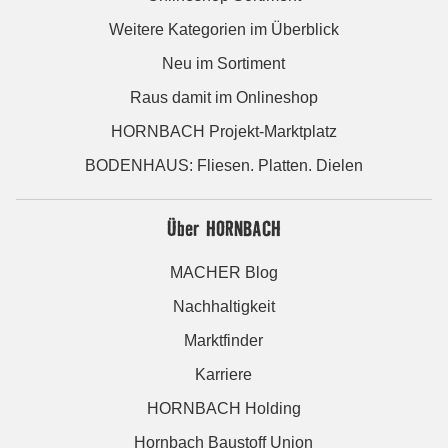
Weitere Kategorien im Überblick
Neu im Sortiment
Raus damit im Onlineshop
HORNBACH Projekt-Marktplatz
BODENHAUS: Fliesen. Platten. Dielen
Über HORNBACH
MACHER Blog
Nachhaltigkeit
Marktfinder
Karriere
HORNBACH Holding
Hornbach Baustoff Union