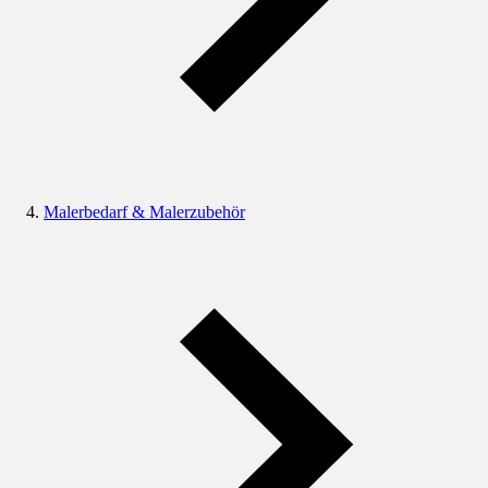
Malerbedarf & Malerzubehör