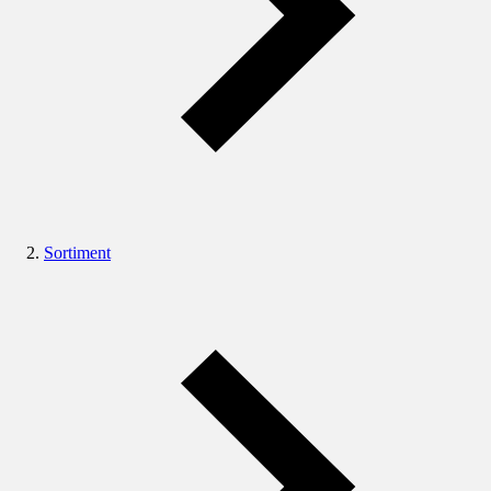
Sortiment