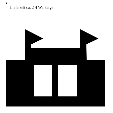
Lieferzeit ca. 2-4 Werktage