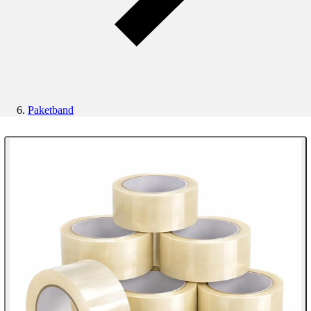
Paketband