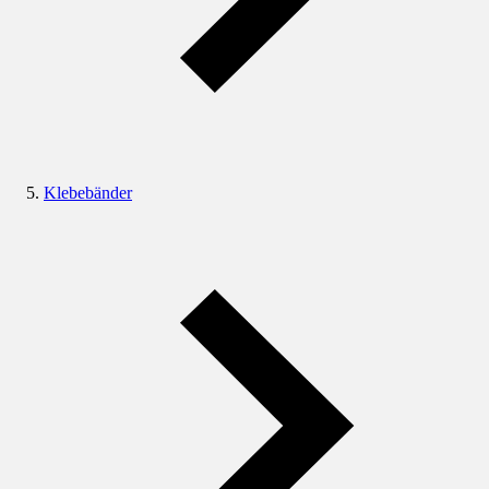
Klebebänder