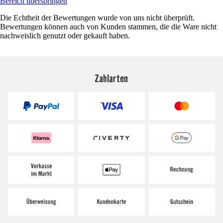
Bereich überspringen
Die Echtheit der Bewertungen wurde von uns nicht überprüft.
Bewertungen können auch von Kunden stammen, die die Ware nicht
nachweislich genutzt oder gekauft haben.
Zahlarten