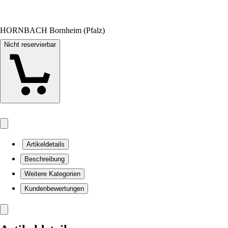
HORNBACH Bornheim (Pfalz)
Nicht reservierbar
Artikeldetails
Beschreibung
Weitere Kategorien
Kundenbewertungen