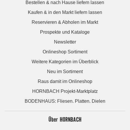
Bestellen & nach Hause liefern lassen
Kaufen & in den Markt liefern lassen
Reservieren & Abholen im Markt
Prospekte und Kataloge
Newsletter
Onlineshop Sortiment
Weitere Kategorien im Überblick
Neu im Sortiment
Raus damit im Onlineshop
HORNBACH Projekt-Marktplatz
BODENHAUS: Fliesen. Platten. Dielen
Über HORNBACH