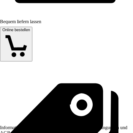
Bequem liefern lassen
Online bestellen
Informationen des Verkäufers, wie z. B. Rückgabebedingungen und
AGB, finden Sie bei Klick auf den Verkäufernamen.