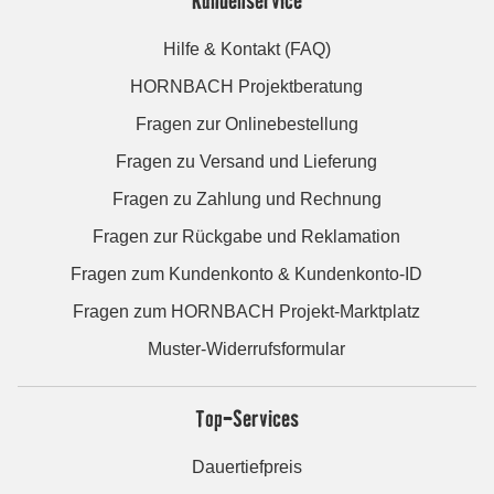
Kundenservice
Hilfe & Kontakt (FAQ)
HORNBACH Projektberatung
Fragen zur Onlinebestellung
Fragen zu Versand und Lieferung
Fragen zu Zahlung und Rechnung
Fragen zur Rückgabe und Reklamation
Fragen zum Kundenkonto & Kundenkonto-ID
Fragen zum HORNBACH Projekt-Marktplatz
Muster-Widerrufsformular
Top-Services
Dauertiefpreis