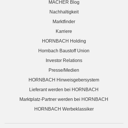
MACHER Blog
Nachhaltigkeit
Marktfinder
Karriere
HORNBACH Holding
Hornbach Baustoff Union
Investor Relations
Presse/Medien
HORNBACH Hinweisgebersystem
Lieferant werden bei HORNBACH
Marktplatz-Partner werden bei HORNBACH
HORNBACH Werbeklassiker