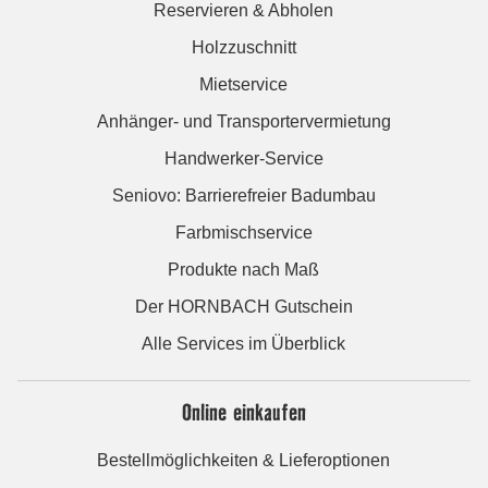
Reservieren & Abholen
Holzzuschnitt
Mietservice
Anhänger- und Transportervermietung
Handwerker-Service
Seniovo: Barrierefreier Badumbau
Farbmischservice
Produkte nach Maß
Der HORNBACH Gutschein
Alle Services im Überblick
Online einkaufen
Bestellmöglichkeiten & Lieferoptionen