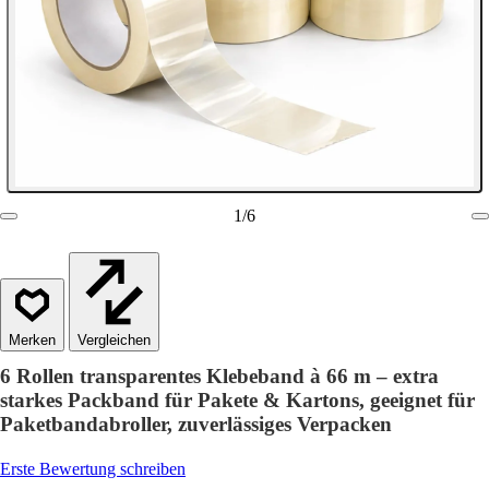
1
/
6
Vergleichen
6 Rollen transparentes Klebeband à 66 m – extra
starkes Packband für Pakete & Kartons, geeignet für
Paketbandabroller, zuverlässiges Verpacken
Erste Bewertung schreiben