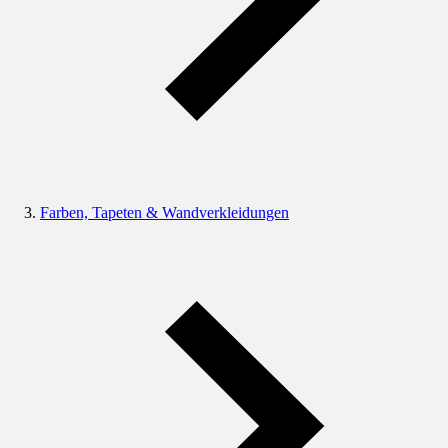
Farben, Tapeten & Wandverkleidungen