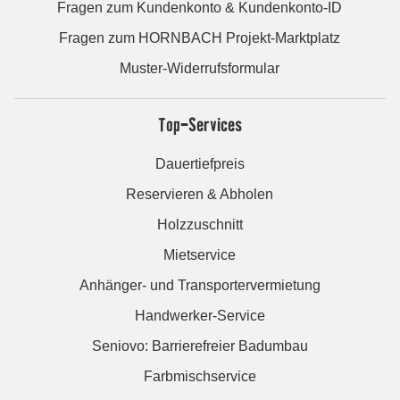
Fragen zum Kundenkonto & Kundenkonto-ID
Fragen zum HORNBACH Projekt-Marktplatz
Muster-Widerrufsformular
Top-Services
Dauertiefpreis
Reservieren & Abholen
Holzzuschnitt
Mietservice
Anhänger- und Transportervermietung
Handwerker-Service
Seniovo: Barrierefreier Badumbau
Farbmischservice