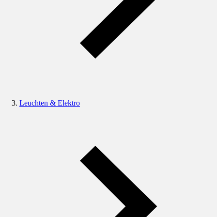
Leuchten & Elektro