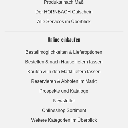
Produkte nach Maß
Der HORNBACH Gutschein
Alle Services im Überblick
Online einkaufen
Bestellmöglichkeiten & Lieferoptionen
Bestellen & nach Hause liefern lassen
Kaufen & in den Markt liefern lassen
Reservieren & Abholen im Markt
Prospekte und Kataloge
Newsletter
Onlineshop Sortiment
Weitere Kategorien im Überblick