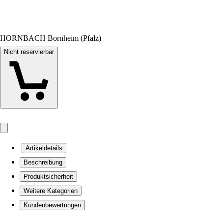
HORNBACH Bornheim (Pfalz)
Nicht reservierbar
Artikeldetails
Beschreibung
Produktsicherheit
Weitere Kategorien
Kundenbewertungen