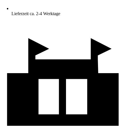
Lieferzeit ca. 2-4 Werktage