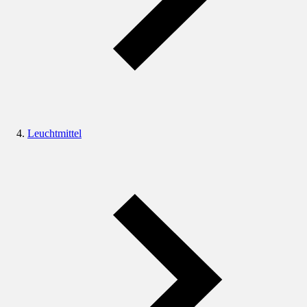
Leuchtmittel