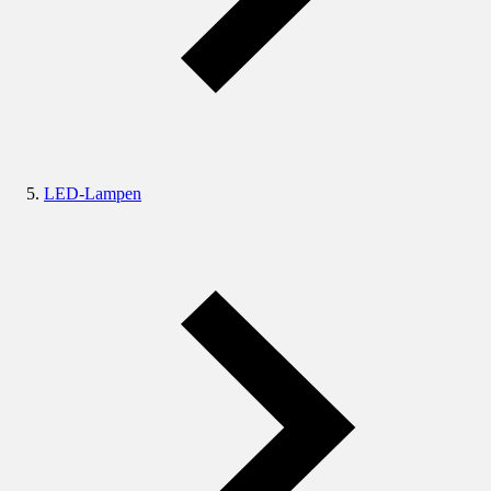
LED-Lampen