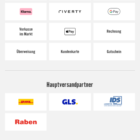
Hauptversandpartner