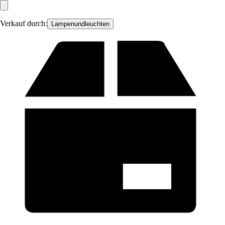
Verkauf durch:
Lampenundleuchten