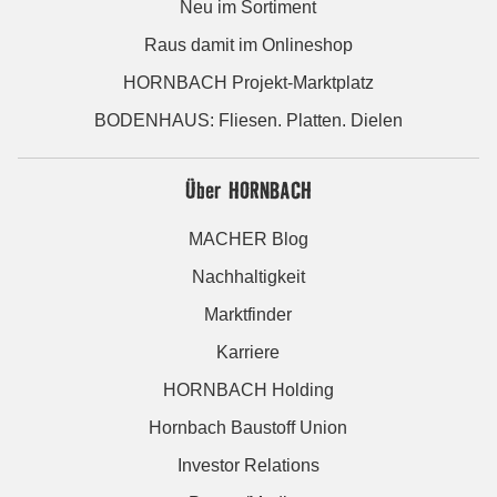
Neu im Sortiment
Raus damit im Onlineshop
HORNBACH Projekt-Marktplatz
BODENHAUS: Fliesen. Platten. Dielen
Über HORNBACH
MACHER Blog
Nachhaltigkeit
Marktfinder
Karriere
HORNBACH Holding
Hornbach Baustoff Union
Investor Relations