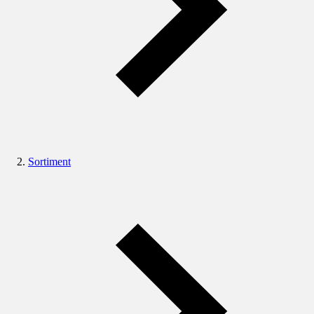
Sortiment