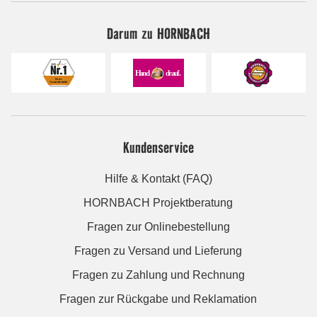
Darum zu HORNBACH
Kundenservice
Hilfe & Kontakt (FAQ)
HORNBACH Projektberatung
Fragen zur Onlinebestellung
Fragen zu Versand und Lieferung
Fragen zu Zahlung und Rechnung
Fragen zur Rückgabe und Reklamation