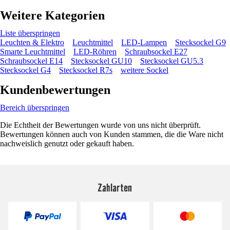
Weitere Kategorien
Liste überspringen
Leuchten & Elektro
Leuchtmittel
LED-Lampen
Stecksockel G9
Smarte Leuchtmittel
LED-Röhren
Schraubsockel E27
Schraubsockel E14
Stecksockel GU10
Stecksockel GU5.3
Stecksockel G4
Stecksockel R7s
weitere Sockel
Kundenbewertungen
Bereich überspringen
Die Echtheit der Bewertungen wurde von uns nicht überprüft.
Bewertungen können auch von Kunden stammen, die die Ware nicht
nachweislich genutzt oder gekauft haben.
Zahlarten