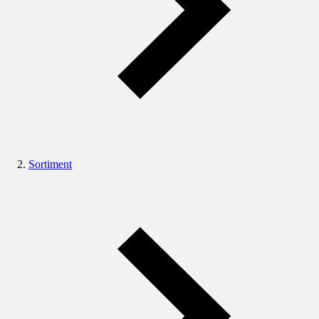
Sortiment