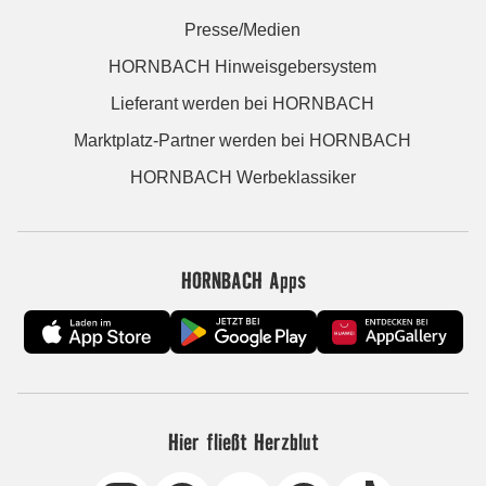
Presse/Medien
HORNBACH Hinweisgebersystem
Lieferant werden bei HORNBACH
Marktplatz-Partner werden bei HORNBACH
HORNBACH Werbeklassiker
HORNBACH Apps
Hier fließt Herzblut