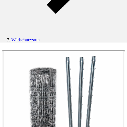
Wildschutzzaun