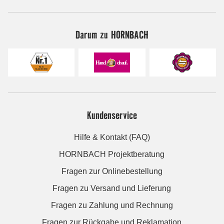
Darum zu HORNBACH
Kundenservice
Hilfe & Kontakt (FAQ)
HORNBACH Projektberatung
Fragen zur Onlinebestellung
Fragen zu Versand und Lieferung
Fragen zu Zahlung und Rechnung
Fragen zur Rückgabe und Reklamation