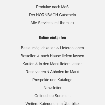
Produkte nach Maß
Der HORNBACH Gutschein
Alle Services im Überblick
Online einkaufen
Bestellmöglichkeiten & Lieferoptionen
Bestellen & nach Hause liefern lassen
Kaufen & in den Markt liefern lassen
Reservieren & Abholen im Markt
Prospekte und Kataloge
Newsletter
Onlineshop Sortiment
Weitere Kategorien im Überblick