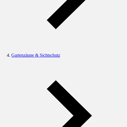
Gartenzäune & Sichtschutz