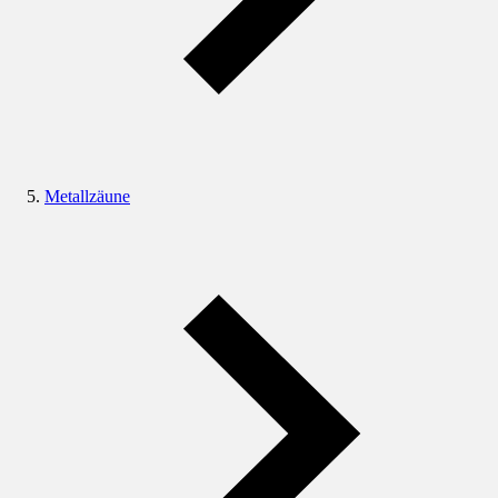
Metallzäune