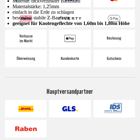
Material: dickverzinkter Bandstahl
Materialstärke: 1,25mm
einfach in die Erde zu schlagen
besonders stabile Z-Bauform
geeignet für Knotengeflechte von 1,60m bis 1,80m Höhe
Hauptversandpartner