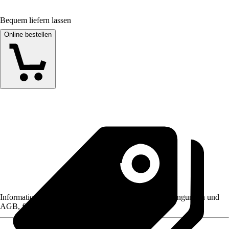
Bequem liefern lassen
Online bestellen
Informationen des Verkäufers, wie z. B. Rückgabebedingungen und
AGB, finden Sie bei Klick auf den Verkäufernamen.