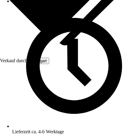
Verkauf durch:
Aquagart
Lieferzeit ca. 4-6 Werktage