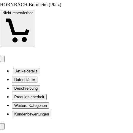
HORNBACH Bornheim (Pfalz)
Nicht reservierbar
Artikeldetails
Datenblätter
Beschreibung
Produktsicherheit
Weitere Kategorien
Kundenbewertungen