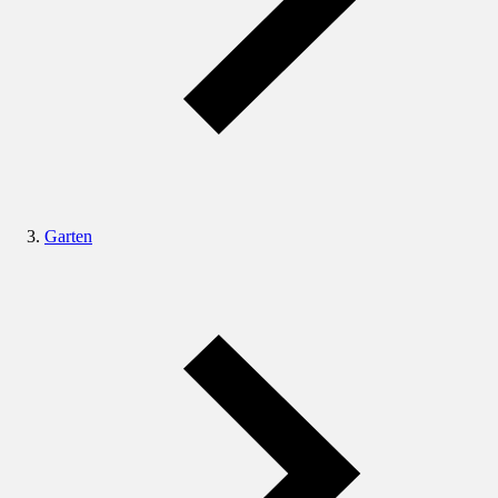
Garten