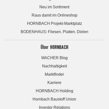
Neu im Sortiment
Raus damit im Onlineshop
HORNBACH Projekt-Marktplatz
BODENHAUS: Fliesen. Platten. Dielen
Über HORNBACH
MACHER Blog
Nachhaltigkeit
Marktfinder
Karriere
HORNBACH Holding
Hornbach Baustoff Union
Investor Relations