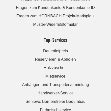
Fragen zum Kundenkonto & Kundenkonto-ID
Fragen zum HORNBACH Projekt-Marktplatz
Muster-Widerrufsformular
Top-Services
Dauertiefpreis
Reservieren & Abholen
Holzzuschnitt
Mietservice
Anhänger- und Transportervermietung
Handwerker-Service
Seniovo: Barrierefreier Badumbau
Farbmischservice