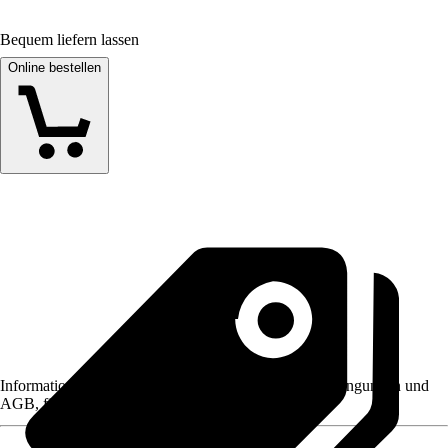
Bequem liefern lassen
Online bestellen
Informationen des Verkäufers, wie z. B. Rückgabebedingungen und
AGB, finden Sie bei Klick auf den Verkäufernamen.