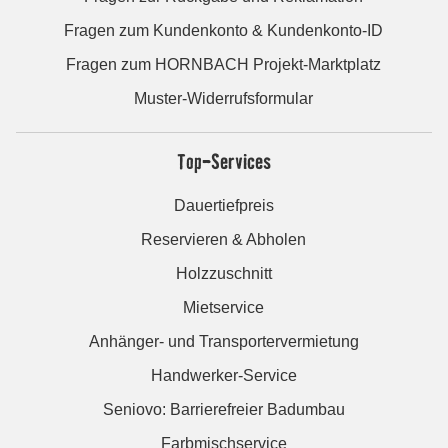
Fragen zum Kundenkonto & Kundenkonto-ID
Fragen zum HORNBACH Projekt-Marktplatz
Muster-Widerrufsformular
Top-Services
Dauertiefpreis
Reservieren & Abholen
Holzzuschnitt
Mietservice
Anhänger- und Transportervermietung
Handwerker-Service
Seniovo: Barrierefreier Badumbau
Farbmischservice