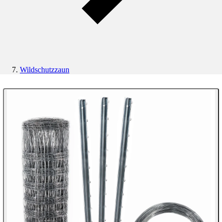
Wildschutzzaun