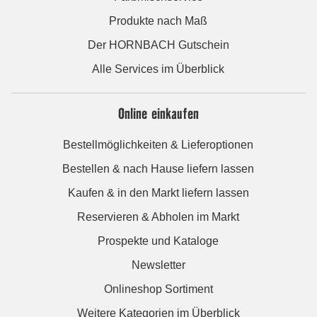
Produkte nach Maß
Der HORNBACH Gutschein
Alle Services im Überblick
Online einkaufen
Bestellmöglichkeiten & Lieferoptionen
Bestellen & nach Hause liefern lassen
Kaufen & in den Markt liefern lassen
Reservieren & Abholen im Markt
Prospekte und Kataloge
Newsletter
Onlineshop Sortiment
Weitere Kategorien im Überblick