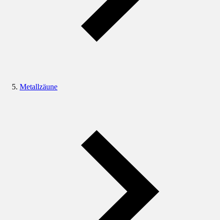
Metallzäune