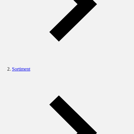
Sortiment