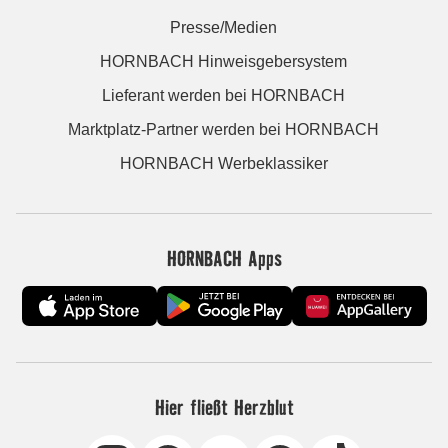
Presse/Medien
HORNBACH Hinweisgebersystem
Lieferant werden bei HORNBACH
Marktplatz-Partner werden bei HORNBACH
HORNBACH Werbeklassiker
HORNBACH Apps
Hier fließt Herzblut