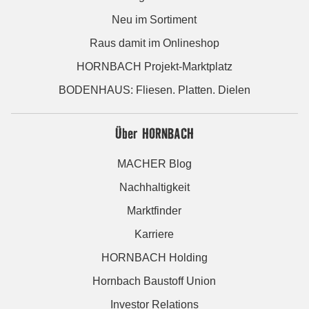
Neu im Sortiment
Raus damit im Onlineshop
HORNBACH Projekt-Marktplatz
BODENHAUS: Fliesen. Platten. Dielen
Über HORNBACH
MACHER Blog
Nachhaltigkeit
Marktfinder
Karriere
HORNBACH Holding
Hornbach Baustoff Union
Investor Relations