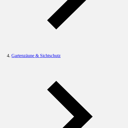
Gartenzäune & Sichtschutz