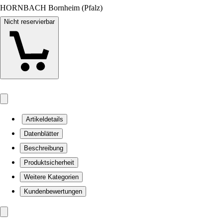
HORNBACH Bornheim (Pfalz)
Nicht reservierbar
Artikeldetails
Datenblätter
Beschreibung
Produktsicherheit
Weitere Kategorien
Kundenbewertungen