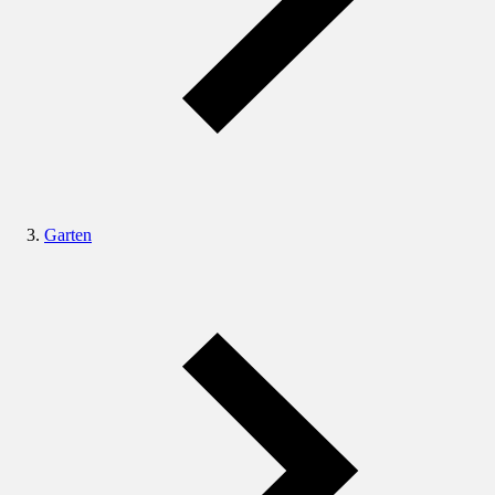
Garten