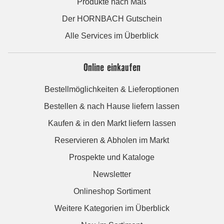
Produkte nach Maß
Der HORNBACH Gutschein
Alle Services im Überblick
Online einkaufen
Bestellmöglichkeiten & Lieferoptionen
Bestellen & nach Hause liefern lassen
Kaufen & in den Markt liefern lassen
Reservieren & Abholen im Markt
Prospekte und Kataloge
Newsletter
Onlineshop Sortiment
Weitere Kategorien im Überblick