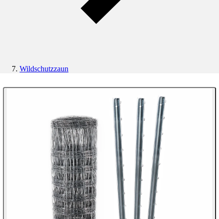
Wildschutzzaun