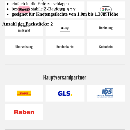
einfach in die Erde zu schlagen
besonders stabile Z-Bauform
geeignet für Knotengeflechte von 1,0m bis 1,30m Höhe
Anzahl der Packstücke: 2
Hauptversandpartner