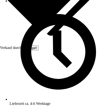
Verkauf durch:
Aquagart
Lieferzeit ca. 4-6 Werktage