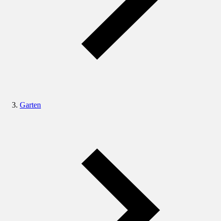
Garten