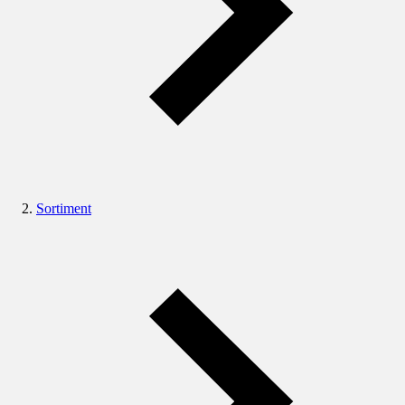
Sortiment