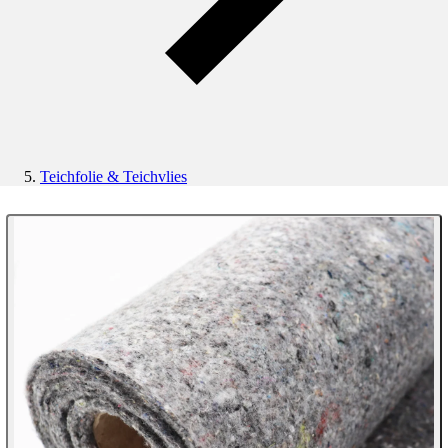
Teichfolie & Teichvlies