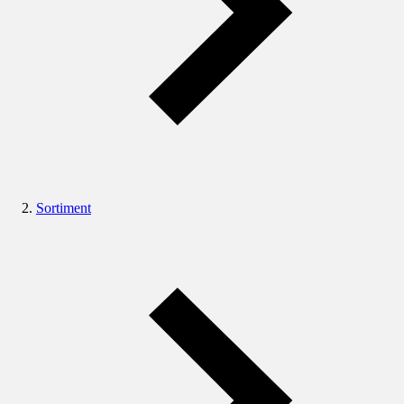
Sortiment