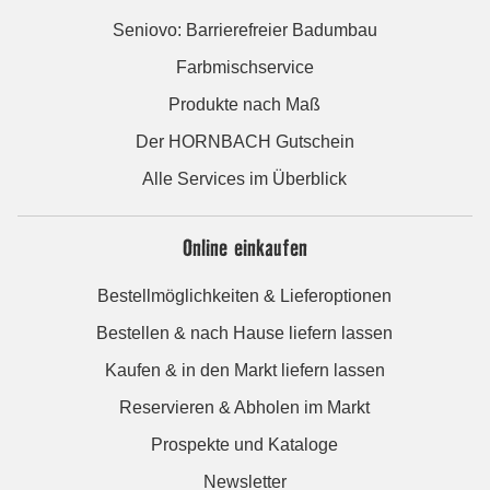
Seniovo: Barrierefreier Badumbau
Farbmischservice
Produkte nach Maß
Der HORNBACH Gutschein
Alle Services im Überblick
Online einkaufen
Bestellmöglichkeiten & Lieferoptionen
Bestellen & nach Hause liefern lassen
Kaufen & in den Markt liefern lassen
Reservieren & Abholen im Markt
Prospekte und Kataloge
Newsletter