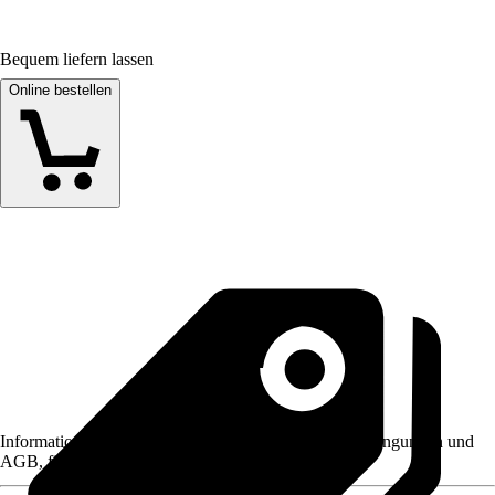
Bequem liefern lassen
Online bestellen
Informationen des Verkäufers, wie z. B. Rückgabebedingungen und
AGB, finden Sie bei Klick auf den Verkäufernamen.