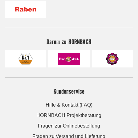
Darum zu HORNBACH
Kundenservice
Hilfe & Kontakt (FAQ)
HORNBACH Projektberatung
Fragen zur Onlinebestellung
Fragen zu Versand und Lieferung