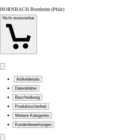
HORNBACH Bornheim (Pfalz)
Nicht reservierbar
Artikeldetails
Datenblätter
Beschreibung
Produktsicherheit
Weitere Kategorien
Kundenbewertungen