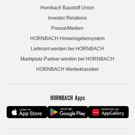
Hornbach Baustoff Union
Investor Relations
Presse/Medien
HORNBACH Hinweisgebersystem
Lieferant werden bei HORNBACH
Marktplatz-Partner werden bei HORNBACH
HORNBACH Werbeklassiker
HORNBACH Apps