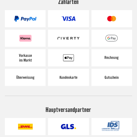
Zahlarten
Hauptversandpartner