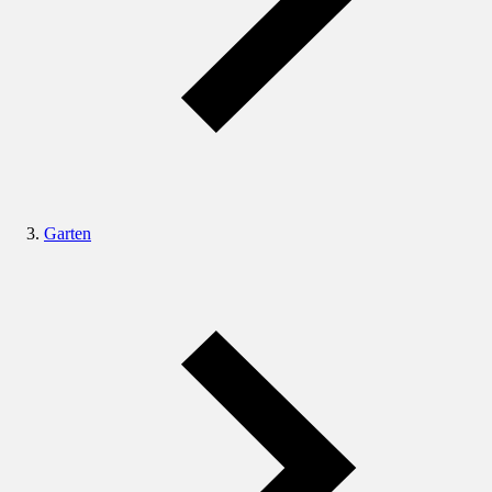
Garten