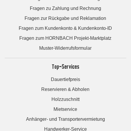
Fragen zu Zahlung und Rechnung
Fragen zur Rückgabe und Reklamation
Fragen zum Kundenkonto & Kundenkonto-ID
Fragen zum HORNBACH Projekt-Marktplatz
Muster-Widerrufsformular
Top-Services
Dauertiefpreis
Reservieren & Abholen
Holzzuschnitt
Mietservice
Anhänger- und Transportervermietung
Handwerker-Service