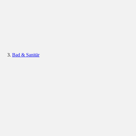
Bad & Sanitär