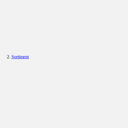
Sortiment