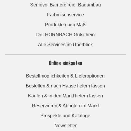
Seniovo: Barrierefreier Badumbau
Farbmischservice
Produkte nach Maß
Der HORNBACH Gutschein
Alle Services im Überblick
Online einkaufen
Bestellmöglichkeiten & Lieferoptionen
Bestellen & nach Hause liefern lassen
Kaufen & in den Markt liefern lassen
Reservieren & Abholen im Markt
Prospekte und Kataloge
Newsletter