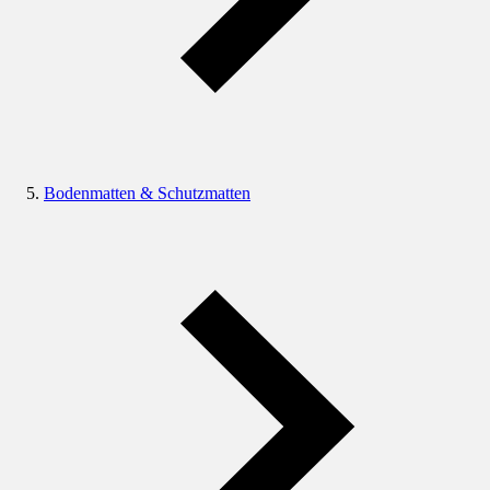
Bodenmatten & Schutzmatten