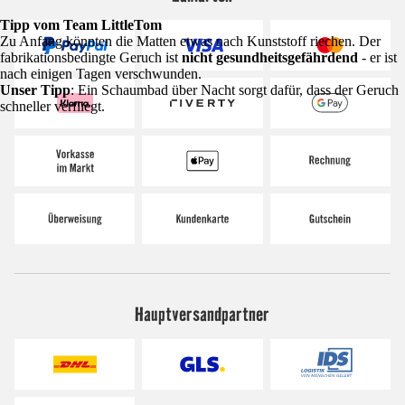
Tipp vom Team LittleTom
Zu Anfang könnten die Matten etwas nach Kunststoff riechen. Der
fabrikationsbedingte Geruch ist
nicht gesundheitsgefährdend
- er ist
nach einigen Tagen verschwunden.
Unser Tipp
: Ein Schaumbad über Nacht sorgt dafür, dass der Geruch
schneller verfliegt.
Hauptversandpartner