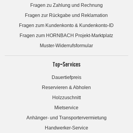
Fragen zu Zahlung und Rechnung
Fragen zur Rückgabe und Reklamation
Fragen zum Kundenkonto & Kundenkonto-ID
Fragen zum HORNBACH Projekt-Marktplatz
Muster-Widerrufsformular
Top-Services
Dauertiefpreis
Reservieren & Abholen
Holzzuschnitt
Mietservice
Anhänger- und Transportervermietung
Handwerker-Service