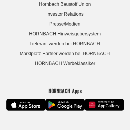
Hornbach Baustoff Union
Investor Relations
Presse/Medien
HORNBACH Hinweisgebersystem
Lieferant werden bei HORNBACH
Marktplatz-Partner werden bei HORNBACH
HORNBACH Werbeklassiker
HORNBACH Apps