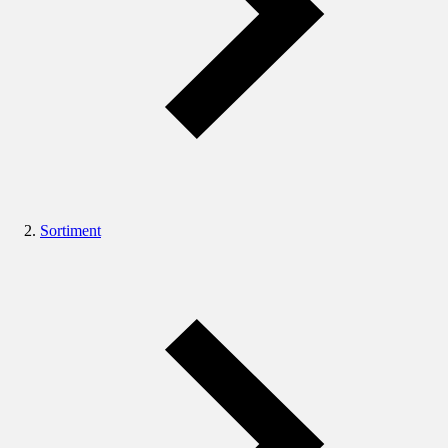
Sortiment