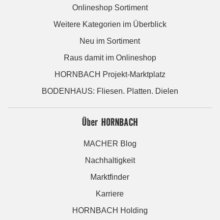
Onlineshop Sortiment
Weitere Kategorien im Überblick
Neu im Sortiment
Raus damit im Onlineshop
HORNBACH Projekt-Marktplatz
BODENHAUS: Fliesen. Platten. Dielen
Über HORNBACH
MACHER Blog
Nachhaltigkeit
Marktfinder
Karriere
HORNBACH Holding