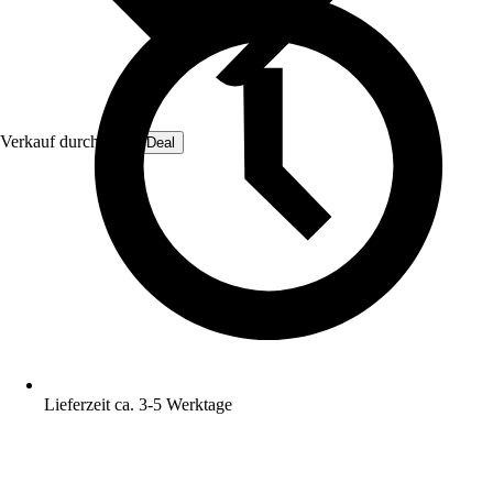
Verkauf durch:
OmniDeal
Lieferzeit ca. 3-5 Werktage