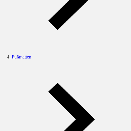
Fußmatten