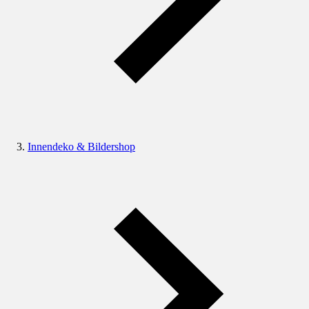
Innendeko & Bildershop