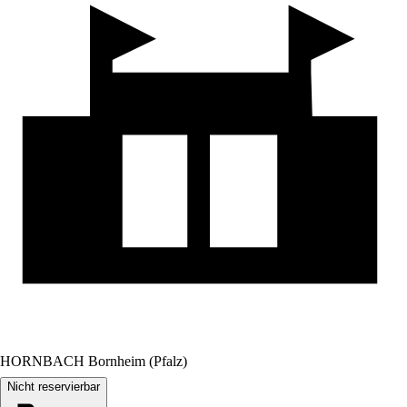
HORNBACH Bornheim (Pfalz)
Nicht reservierbar