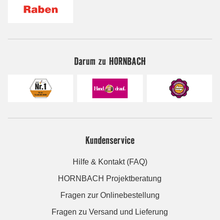
Darum zu HORNBACH
Kundenservice
Hilfe & Kontakt (FAQ)
HORNBACH Projektberatung
Fragen zur Onlinebestellung
Fragen zu Versand und Lieferung