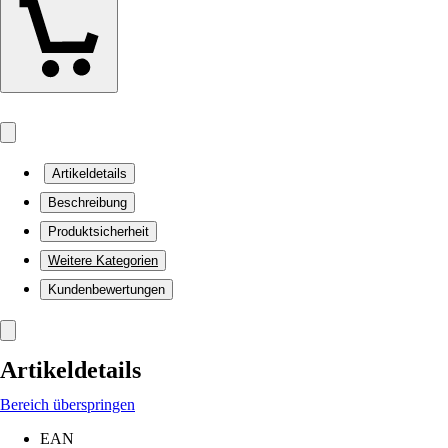
Artikeldetails
Beschreibung
Produktsicherheit
Weitere Kategorien
Kundenbewertungen
Artikeldetails
Bereich überspringen
EAN