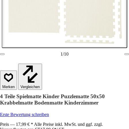
1
/
10
Vergleichen
4 Teile Spielmatte Kinder Puzzlematte 50x50
Krabbelmatte Bodenmatte Kinderzimmer
Erste Bewertung schreiben
Preis — 17,99 € * Alle Preise inkl. MwSt. und ggf. zzgl.