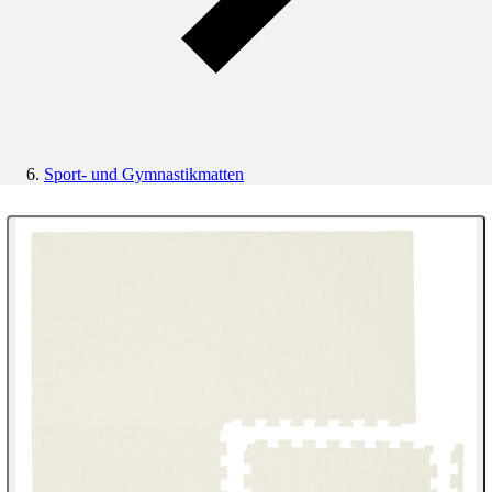
Sport- und Gymnastikmatten