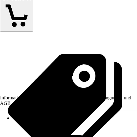
Informationen des Verkäufers, wie z. B. Rückgabebedingungen und
AGB, finden Sie bei Klick auf den Verkäufernamen.