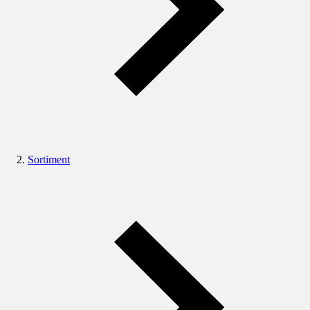
Sortiment