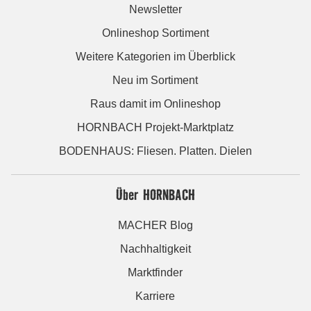
Newsletter
Onlineshop Sortiment
Weitere Kategorien im Überblick
Neu im Sortiment
Raus damit im Onlineshop
HORNBACH Projekt-Marktplatz
BODENHAUS: Fliesen. Platten. Dielen
Über HORNBACH
MACHER Blog
Nachhaltigkeit
Marktfinder
Karriere