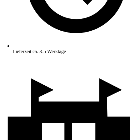
Lieferzeit ca. 3-5 Werktage