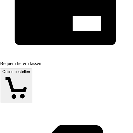
Bequem liefern lassen
Online bestellen