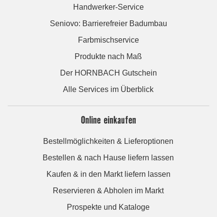
Handwerker-Service
Seniovo: Barrierefreier Badumbau
Farbmischservice
Produkte nach Maß
Der HORNBACH Gutschein
Alle Services im Überblick
Online einkaufen
Bestellmöglichkeiten & Lieferoptionen
Bestellen & nach Hause liefern lassen
Kaufen & in den Markt liefern lassen
Reservieren & Abholen im Markt
Prospekte und Kataloge