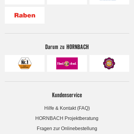
Darum zu HORNBACH
Kundenservice
Hilfe & Kontakt (FAQ)
HORNBACH Projektberatung
Fragen zur Onlinebestellung