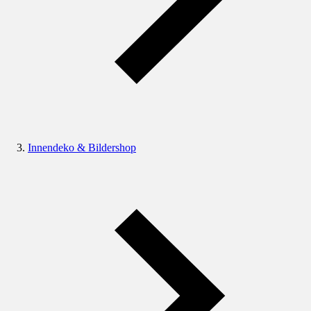
Innendeko & Bildershop