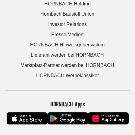
HORNBACH Holding
Hornbach Baustoff Union
Investor Relations
Presse/Medien
HORNBACH Hinweisgebersystem
Lieferant werden bei HORNBACH
Marktplatz-Partner werden bei HORNBACH
HORNBACH Werbeklassiker
HORNBACH Apps