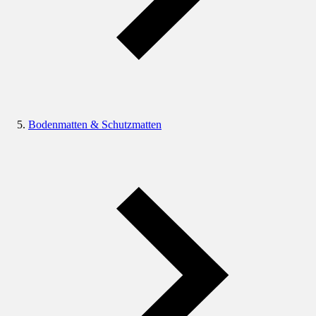
Bodenmatten & Schutzmatten