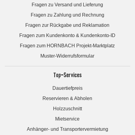
Fragen zu Versand und Lieferung
Fragen zu Zahlung und Rechnung
Fragen zur Rückgabe und Reklamation
Fragen zum Kundenkonto & Kundenkonto-ID
Fragen zum HORNBACH Projekt-Marktplatz
Muster-Widerrufsformular
Top-Services
Dauertiefpreis
Reservieren & Abholen
Holzzuschnitt
Mietservice
Anhänger- und Transportervermietung