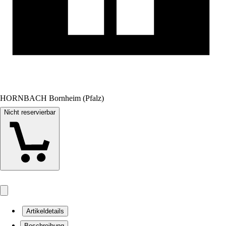
HORNBACH Bornheim (Pfalz)
Nicht reservierbar
Artikeldetails
Beschreibung