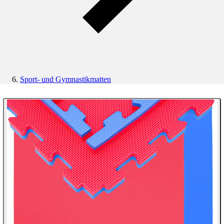
Sport- und Gymnastikmatten