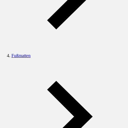
Fußmatten