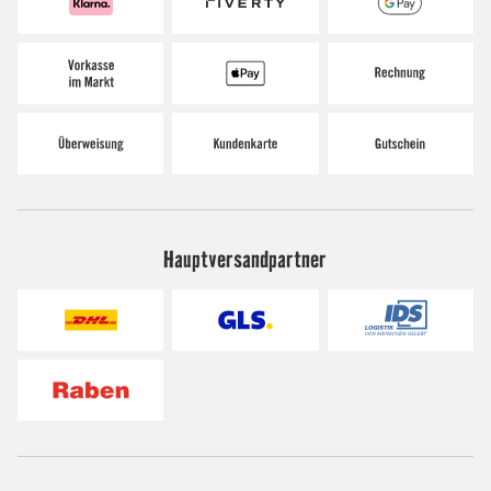
Hauptversandpartner