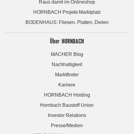
Raus damit im Onlineshop
HORNBACH Projekt-Marktplatz
BODENHAUS: Fliesen. Platten. Dielen
Über HORNBACH
MACHER Blog
Nachhaltigkeit
Marktfinder
Karriere
HORNBACH Holding
Hornbach Baustoff Union
Investor Relations
Presse/Medien