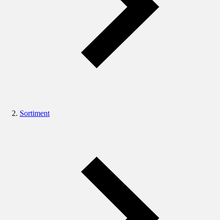
Sortiment