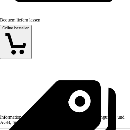
Bequem liefern lassen
Online bestellen
Informationen des Verkäufers, wie z. B. Rückgabebedingungen und
AGB, finden Sie bei Klick auf den Verkäufernamen.