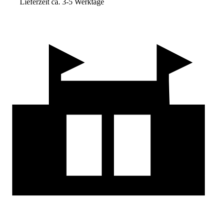
Lieferzeit ca. 3-5 Werktage