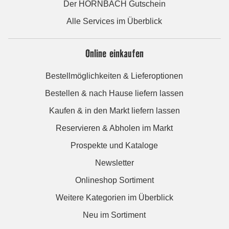
Der HORNBACH Gutschein
Alle Services im Überblick
Online einkaufen
Bestellmöglichkeiten & Lieferoptionen
Bestellen & nach Hause liefern lassen
Kaufen & in den Markt liefern lassen
Reservieren & Abholen im Markt
Prospekte und Kataloge
Newsletter
Onlineshop Sortiment
Weitere Kategorien im Überblick
Neu im Sortiment