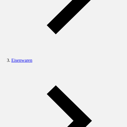
Eisenwaren