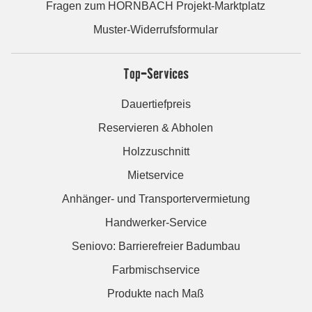
Fragen zum HORNBACH Projekt-Marktplatz
Muster-Widerrufsformular
Top-Services
Dauertiefpreis
Reservieren & Abholen
Holzzuschnitt
Mietservice
Anhänger- und Transportervermietung
Handwerker-Service
Seniovo: Barrierefreier Badumbau
Farbmischservice
Produkte nach Maß