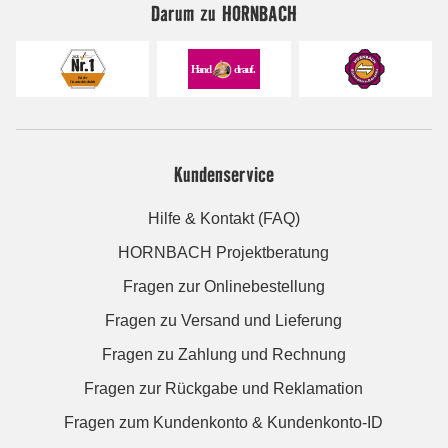
Darum zu HORNBACH
Kundenservice
Hilfe & Kontakt (FAQ)
HORNBACH Projektberatung
Fragen zur Onlinebestellung
Fragen zu Versand und Lieferung
Fragen zu Zahlung und Rechnung
Fragen zur Rückgabe und Reklamation
Fragen zum Kundenkonto & Kundenkonto-ID