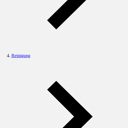
Reinigung