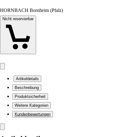
HORNBACH Bornheim (Pfalz)
Nicht reservierbar
Artikeldetails
Beschreibung
Produktsicherheit
Weitere Kategorien
Kundenbewertungen