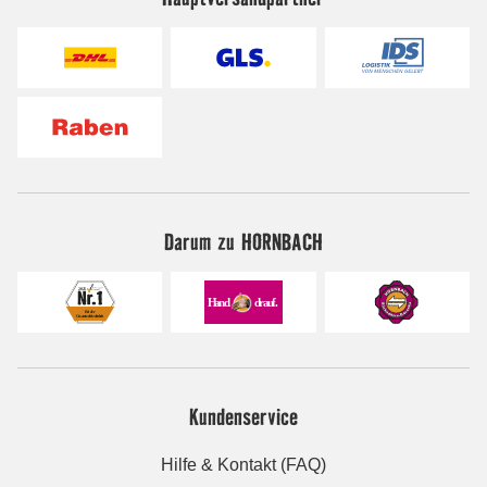
Darum zu HORNBACH
Kundenservice
Hilfe & Kontakt (FAQ)