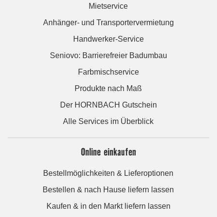
Mietservice
Anhänger- und Transportervermietung
Handwerker-Service
Seniovo: Barrierefreier Badumbau
Farbmischservice
Produkte nach Maß
Der HORNBACH Gutschein
Alle Services im Überblick
Online einkaufen
Bestellmöglichkeiten & Lieferoptionen
Bestellen & nach Hause liefern lassen
Kaufen & in den Markt liefern lassen