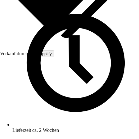
Verkauf durch:
MySupplify
Lieferzeit ca. 2 Wochen