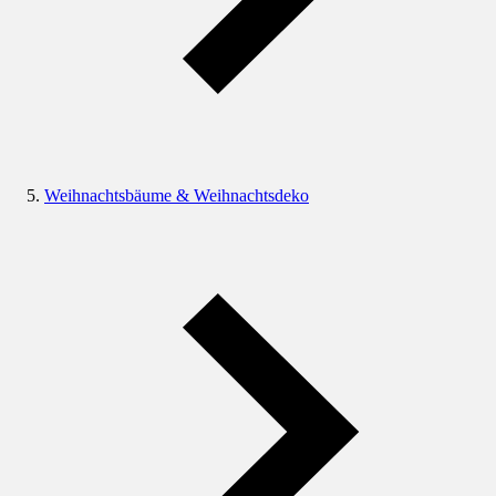
Weihnachtsbäume & Weihnachtsdeko