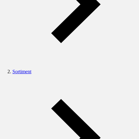
Sortiment