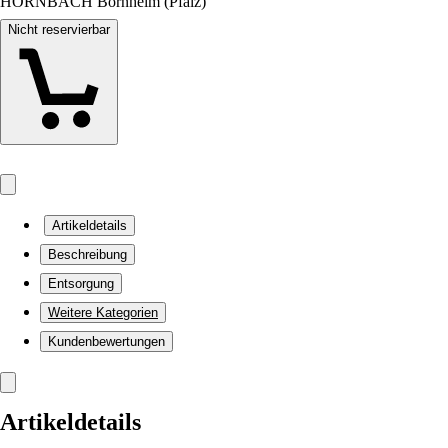
HORNBACH Bornheim (Pfalz)
Nicht reservierbar
Artikeldetails
Beschreibung
Entsorgung
Weitere Kategorien
Kundenbewertungen
Artikeldetails