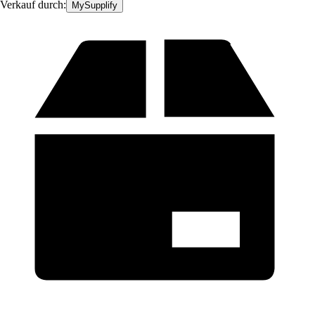
Verkauf durch:
MySupplify