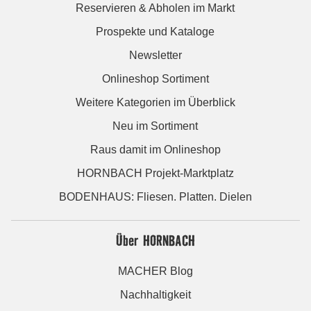
Reservieren & Abholen im Markt
Prospekte und Kataloge
Newsletter
Onlineshop Sortiment
Weitere Kategorien im Überblick
Neu im Sortiment
Raus damit im Onlineshop
HORNBACH Projekt-Marktplatz
BODENHAUS: Fliesen. Platten. Dielen
Über HORNBACH
MACHER Blog
Nachhaltigkeit