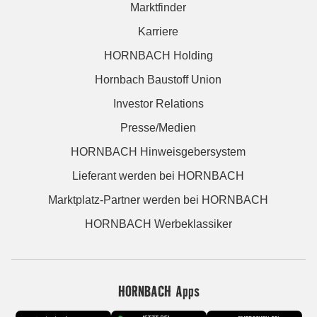
Marktfinder
Karriere
HORNBACH Holding
Hornbach Baustoff Union
Investor Relations
Presse/Medien
HORNBACH Hinweisgebersystem
Lieferant werden bei HORNBACH
Marktplatz-Partner werden bei HORNBACH
HORNBACH Werbeklassiker
HORNBACH Apps