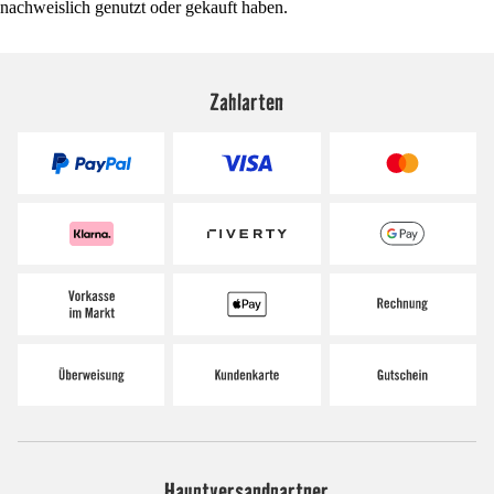
nachweislich genutzt oder gekauft haben.
Zahlarten
Hauptversandpartner