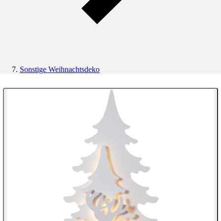
Sonstige Weihnachtsdeko