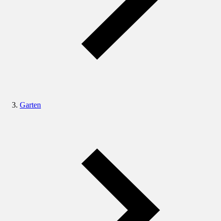
Garten