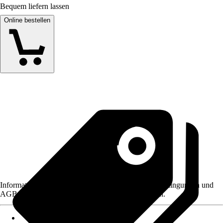
Bequem liefern lassen
Online bestellen
Informationen des Verkäufers, wie z. B. Rückgabebedingungen und
AGB, finden Sie bei Klick auf den Verkäufernamen.