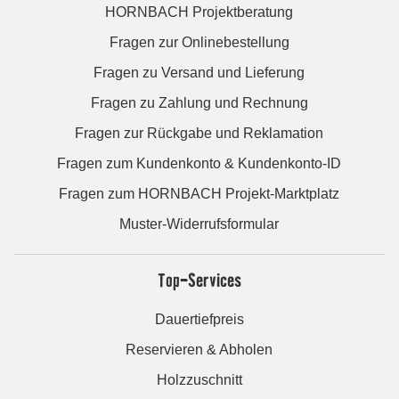
HORNBACH Projektberatung
Fragen zur Onlinebestellung
Fragen zu Versand und Lieferung
Fragen zu Zahlung und Rechnung
Fragen zur Rückgabe und Reklamation
Fragen zum Kundenkonto & Kundenkonto-ID
Fragen zum HORNBACH Projekt-Marktplatz
Muster-Widerrufsformular
Top-Services
Dauertiefpreis
Reservieren & Abholen
Holzzuschnitt