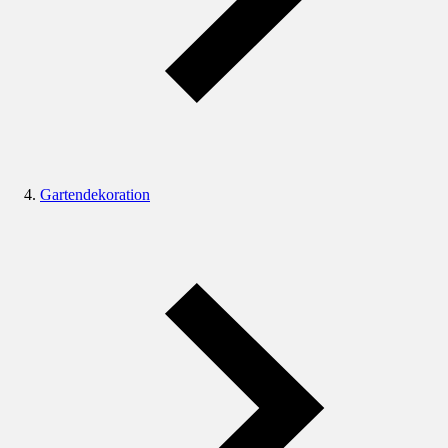
Gartendekoration