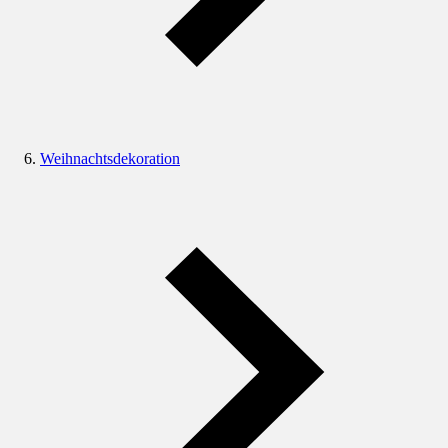
Weihnachtsdekoration