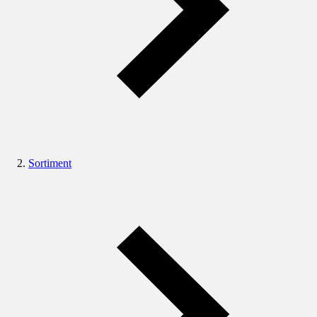
Sortiment