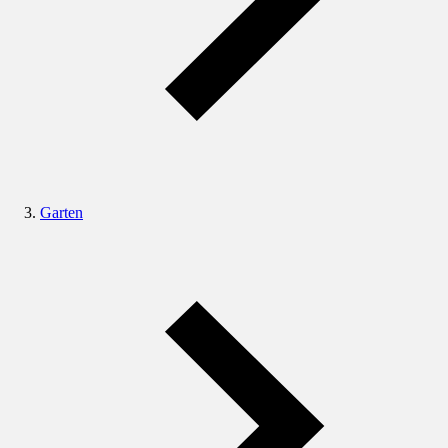
Garten