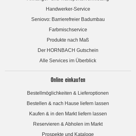
Handwerker-Service
Seniovo: Barrierefreier Badumbau
Farbmischservice
Produkte nach Maß
Der HORNBACH Gutschein
Alle Services im Überblick
Online einkaufen
Bestellmöglichkeiten & Lieferoptionen
Bestellen & nach Hause liefern lassen
Kaufen & in den Markt liefern lassen
Reservieren & Abholen im Markt
Prospekte und Kataloge