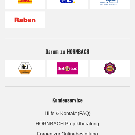
Darum zu HORNBACH
Kundenservice
Hilfe & Kontakt (FAQ)
HORNBACH Projektberatung
Fragen zur Onlinebestellung