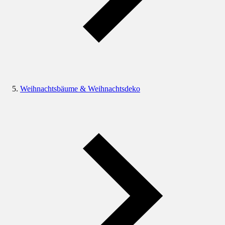
Weihnachtsbäume & Weihnachtsdeko