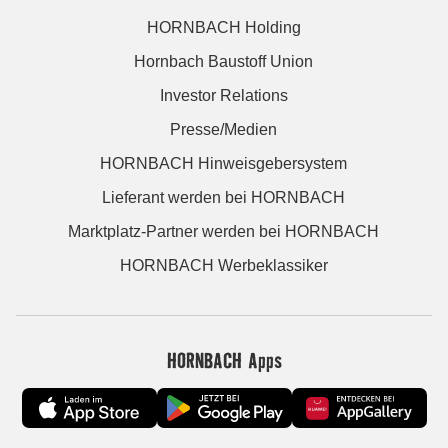
HORNBACH Holding
Hornbach Baustoff Union
Investor Relations
Presse/Medien
HORNBACH Hinweisgebersystem
Lieferant werden bei HORNBACH
Marktplatz-Partner werden bei HORNBACH
HORNBACH Werbeklassiker
HORNBACH Apps