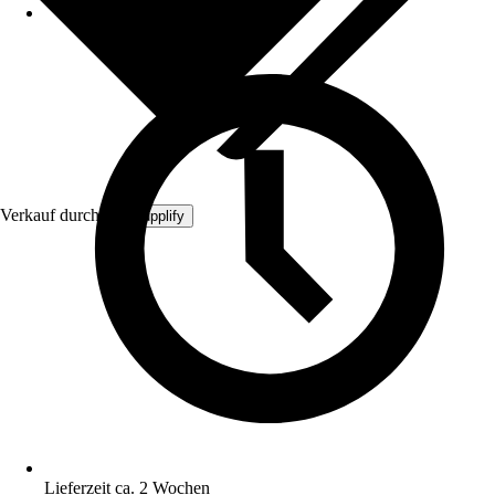
Verkauf durch:
MySupplify
Lieferzeit ca. 2 Wochen