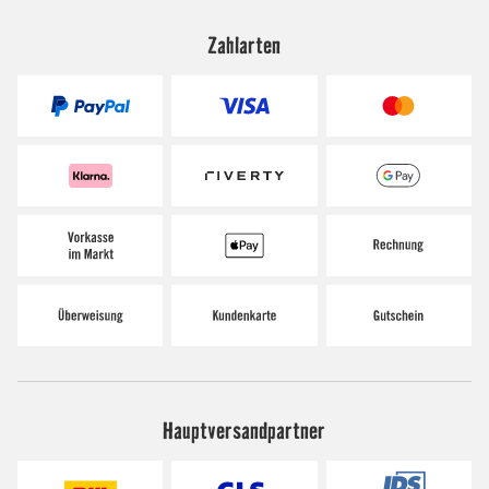
Zahlarten
Hauptversandpartner