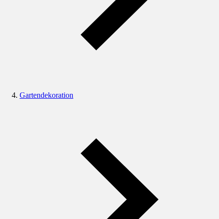
Gartendekoration