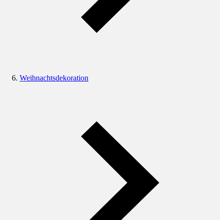
Weihnachtsdekoration