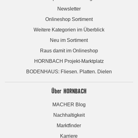
Newsletter
Onlineshop Sortiment
Weitere Kategorien im Überblick
Neu im Sortiment
Raus damit im Onlineshop
HORNBACH Projekt-Marktplatz
BODENHAUS: Fliesen. Platten. Dielen
Über HORNBACH
MACHER Blog
Nachhaltigkeit
Marktfinder
Karriere