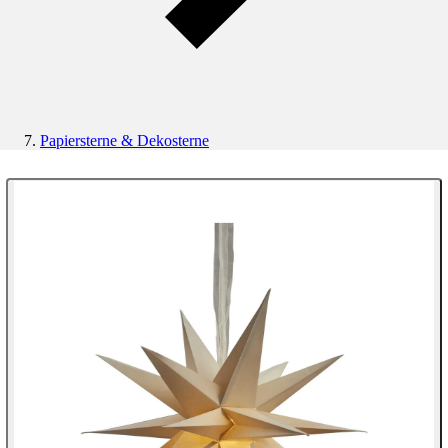
Papiersterne & Dekosterne