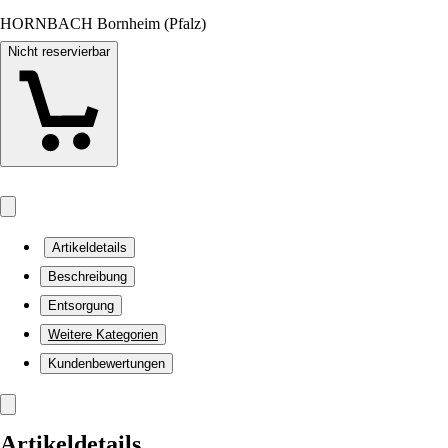
HORNBACH Bornheim (Pfalz)
Nicht reservierbar
Artikeldetails
Beschreibung
Entsorgung
Weitere Kategorien
Kundenbewertungen
Artikeldetails