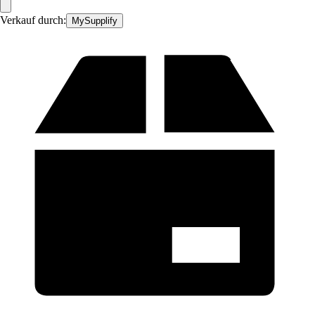
Verkauf durch:
MySupplify