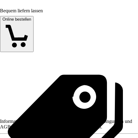
Bequem liefern lassen
Online bestellen
Informationen des Verkäufers, wie z. B. Rückgabebedingungen und
AGB, finden Sie bei Klick auf den Verkäufernamen.