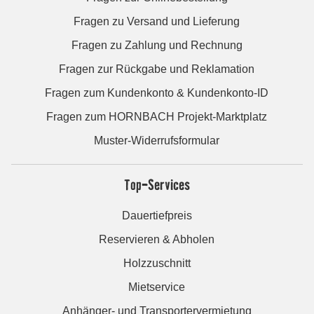
Fragen zu Versand und Lieferung
Fragen zu Zahlung und Rechnung
Fragen zur Rückgabe und Reklamation
Fragen zum Kundenkonto & Kundenkonto-ID
Fragen zum HORNBACH Projekt-Marktplatz
Muster-Widerrufsformular
Top-Services
Dauertiefpreis
Reservieren & Abholen
Holzzuschnitt
Mietservice
Anhänger- und Transportervermietung