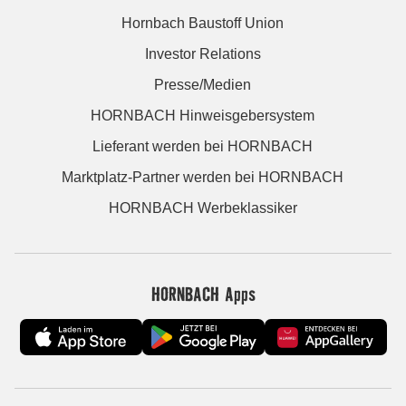
Hornbach Baustoff Union
Investor Relations
Presse/Medien
HORNBACH Hinweisgebersystem
Lieferant werden bei HORNBACH
Marktplatz-Partner werden bei HORNBACH
HORNBACH Werbeklassiker
HORNBACH Apps