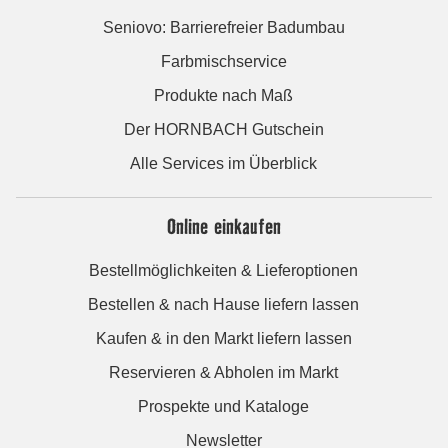
Seniovo: Barrierefreier Badumbau
Farbmischservice
Produkte nach Maß
Der HORNBACH Gutschein
Alle Services im Überblick
Online einkaufen
Bestellmöglichkeiten & Lieferoptionen
Bestellen & nach Hause liefern lassen
Kaufen & in den Markt liefern lassen
Reservieren & Abholen im Markt
Prospekte und Kataloge
Newsletter