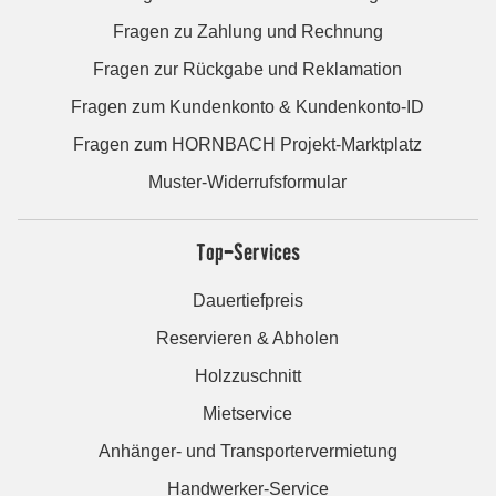
Fragen zu Zahlung und Rechnung
Fragen zur Rückgabe und Reklamation
Fragen zum Kundenkonto & Kundenkonto-ID
Fragen zum HORNBACH Projekt-Marktplatz
Muster-Widerrufsformular
Top-Services
Dauertiefpreis
Reservieren & Abholen
Holzzuschnitt
Mietservice
Anhänger- und Transportervermietung
Handwerker-Service