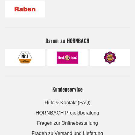
Darum zu HORNBACH
Kundenservice
Hilfe & Kontakt (FAQ)
HORNBACH Projektberatung
Fragen zur Onlinebestellung
Fragen zu Versand und Lieferung