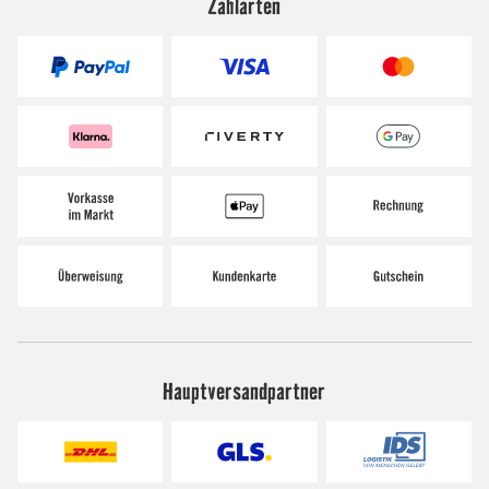
Zahlarten
Hauptversandpartner