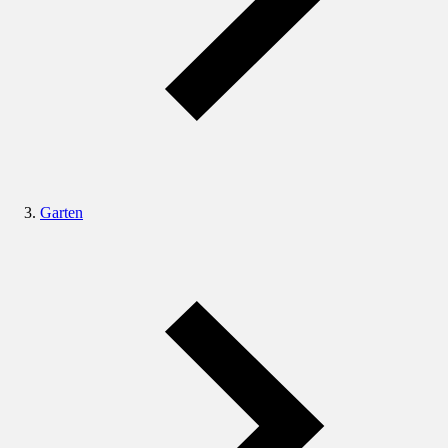
Garten