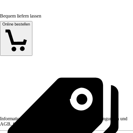
Bequem liefern lassen
Online bestellen
Informationen des Verkäufers, wie z. B. Rückgabebedingungen und
AGB, finden Sie bei Klick auf den Verkäufernamen.