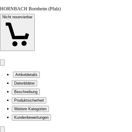
HORNBACH Bornheim (Pfalz)
Nicht reservierbar
Artikeldetails
Datenblätter
Beschreibung
Produktsicherheit
Weitere Kategorien
Kundenbewertungen