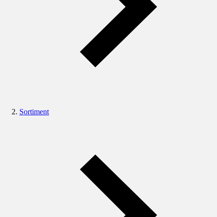
Sortiment