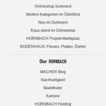
Onlineshop Sortiment
Weitere Kategorien im Überblick
Neu im Sortiment
Raus damit im Onlineshop
HORNBACH Projekt-Marktplatz
BODENHAUS: Fliesen. Platten. Dielen
Über HORNBACH
MACHER Blog
Nachhaltigkeit
Marktfinder
Karriere
HORNBACH Holding