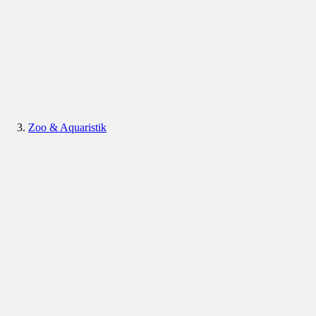
Zoo & Aquaristik