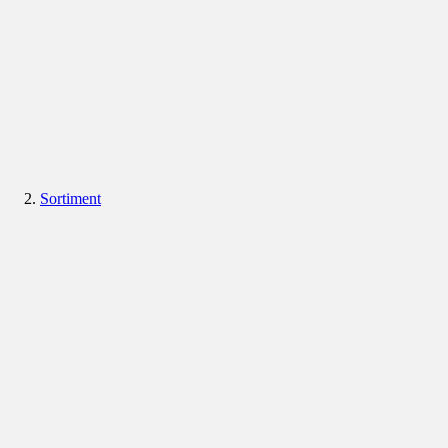
Sortiment