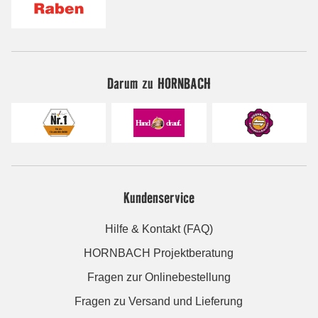
Darum zu HORNBACH
Kundenservice
Hilfe & Kontakt (FAQ)
HORNBACH Projektberatung
Fragen zur Onlinebestellung
Fragen zu Versand und Lieferung