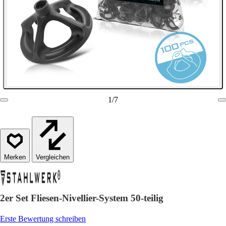
1
/
7
Vergleichen
2er Set Fliesen-Nivellier-System 50-teilig
Erste Bewertung schreiben