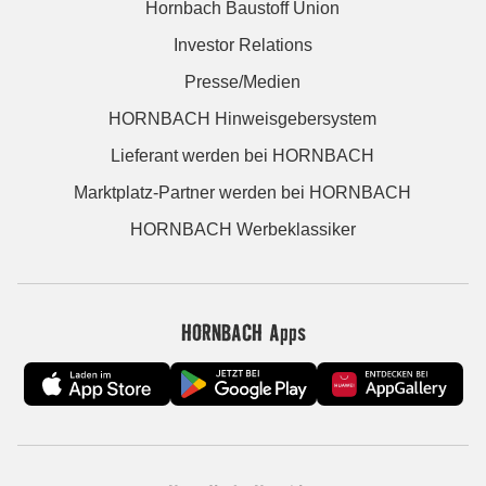
Hornbach Baustoff Union
Investor Relations
Presse/Medien
HORNBACH Hinweisgebersystem
Lieferant werden bei HORNBACH
Marktplatz-Partner werden bei HORNBACH
HORNBACH Werbeklassiker
HORNBACH Apps