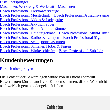
Liste überspringen
Maschinen, Werkzeug & Werkstatt
Maschinen
Bosch Professional Elektrowerkzeuge
Bosch Professional Messtechnik
Bosch Professional Absaugsysteme
Bosch Professional Akkus & Ladegeräte
Bosch Professional Akkuschrauber
Bosch Professional Bohr- Abbruchhämmer
Bosch Professional Heißluftgebläse
Bosch Professional Multi-Cutter
Bosch Professional Radios & Lampen
Bosch Professional Sägen
Bosch Professional Schlagbohrmaschinen
Bosch Professional Schleifer, Hobel & Fräsen
Bosch Professional Winkelschleifer
Bosch Professional Zubehör
Kundenbewertungen
Bereich überspringen
Die Echtheit der Bewertungen wurde von uns nicht überprüft.
Bewertungen können auch von Kunden stammen, die die Ware nicht
nachweislich genutzt oder gekauft haben.
Zahlarten