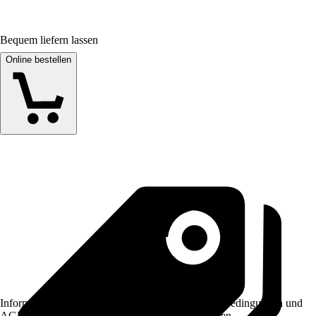
Bequem liefern lassen
Online bestellen
Informationen des Verkäufers, wie z. B. Rückgabebedingungen und
AGB, finden Sie bei Klick auf den Verkäufernamen.