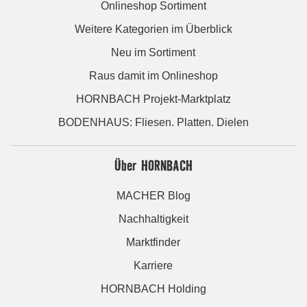
Onlineshop Sortiment
Weitere Kategorien im Überblick
Neu im Sortiment
Raus damit im Onlineshop
HORNBACH Projekt-Marktplatz
BODENHAUS: Fliesen. Platten. Dielen
Über HORNBACH
MACHER Blog
Nachhaltigkeit
Marktfinder
Karriere
HORNBACH Holding