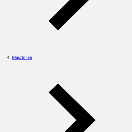
Maschinen