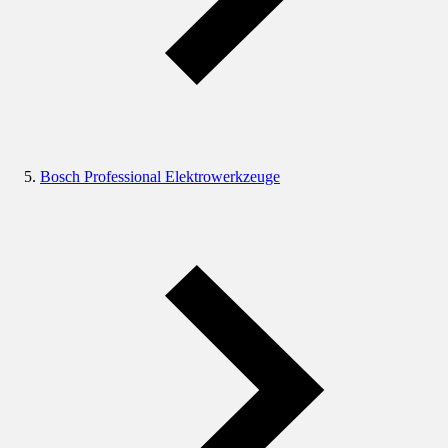
Bosch Professional Elektrowerkzeuge