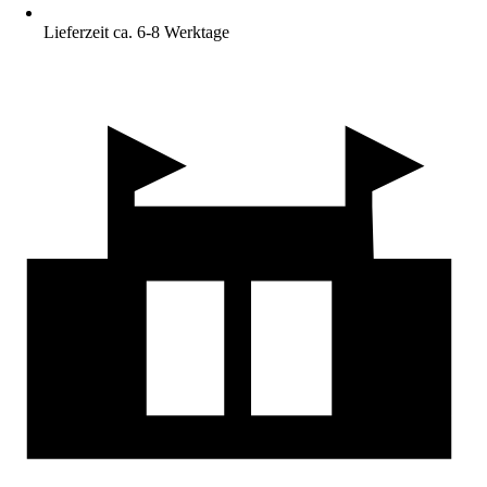
Lieferzeit ca. 6-8 Werktage