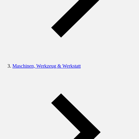
Maschinen, Werkzeug & Werkstatt