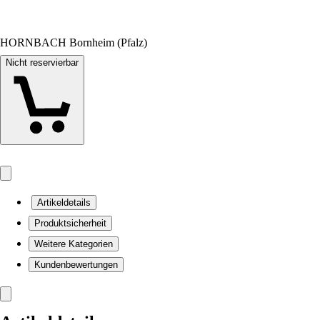
HORNBACH Bornheim (Pfalz)
Nicht reservierbar
Artikeldetails
Produktsicherheit
Weitere Kategorien
Kundenbewertungen