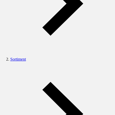
Sortiment