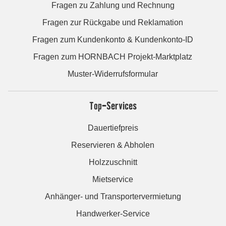
Fragen zu Zahlung und Rechnung
Fragen zur Rückgabe und Reklamation
Fragen zum Kundenkonto & Kundenkonto-ID
Fragen zum HORNBACH Projekt-Marktplatz
Muster-Widerrufsformular
Top-Services
Dauertiefpreis
Reservieren & Abholen
Holzzuschnitt
Mietservice
Anhänger- und Transportervermietung
Handwerker-Service