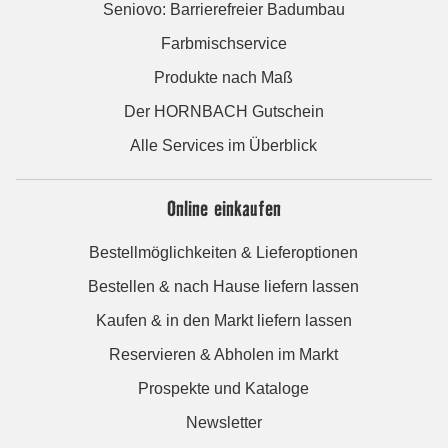
Seniovo: Barrierefreier Badumbau
Farbmischservice
Produkte nach Maß
Der HORNBACH Gutschein
Alle Services im Überblick
Online einkaufen
Bestellmöglichkeiten & Lieferoptionen
Bestellen & nach Hause liefern lassen
Kaufen & in den Markt liefern lassen
Reservieren & Abholen im Markt
Prospekte und Kataloge
Newsletter