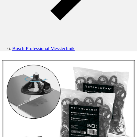
Bosch Professional Messtechnik