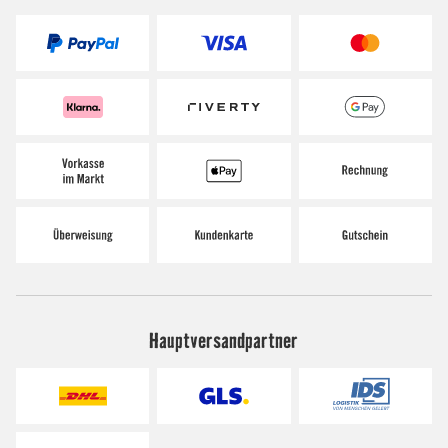
Hauptversandpartner