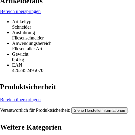
Artikeldetails
Bereich überspringen
Artikeltyp
Schneider
Ausführung
Fliesenschneider
Anwendungsbereich
Fliesen aller Art
Gewicht
0,4 kg
EAN
4262452495070
Produktsicherheit
Bereich überspringen
Verantwortlich für Produktsicherheit:
.
Siehe Herstellerinformationen
Weitere Kategorien