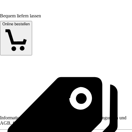
Bequem liefern lassen
Online bestellen
Informationen des Verkäufers, wie z. B. Rückgabebedingungen und
AGB, finden Sie bei Klick auf den Verkäufernamen.