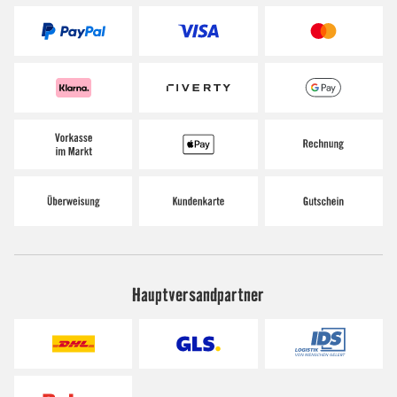
Hauptversandpartner