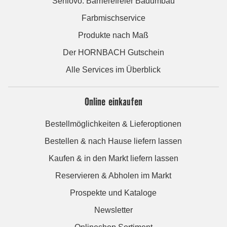
Seniovo: Barrierefreier Badumbau
Farbmischservice
Produkte nach Maß
Der HORNBACH Gutschein
Alle Services im Überblick
Online einkaufen
Bestellmöglichkeiten & Lieferoptionen
Bestellen & nach Hause liefern lassen
Kaufen & in den Markt liefern lassen
Reservieren & Abholen im Markt
Prospekte und Kataloge
Newsletter