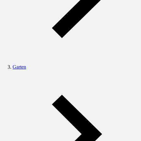
Garten