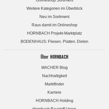
Onlineshop Sortiment
Weitere Kategorien im Überblick
Neu im Sortiment
Raus damit im Onlineshop
HORNBACH Projekt-Marktplatz
BODENHAUS: Fliesen. Platten. Dielen
Über HORNBACH
MACHER Blog
Nachhaltigkeit
Marktfinder
Karriere
HORNBACH Holding
Hornbach Baustoff Union