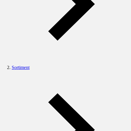
Sortiment