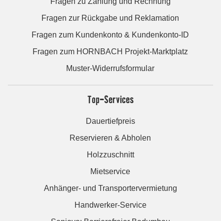
Fragen zu Zahlung und Rechnung
Fragen zur Rückgabe und Reklamation
Fragen zum Kundenkonto & Kundenkonto-ID
Fragen zum HORNBACH Projekt-Marktplatz
Muster-Widerrufsformular
Top-Services
Dauertiefpreis
Reservieren & Abholen
Holzzuschnitt
Mietservice
Anhänger- und Transportervermietung
Handwerker-Service