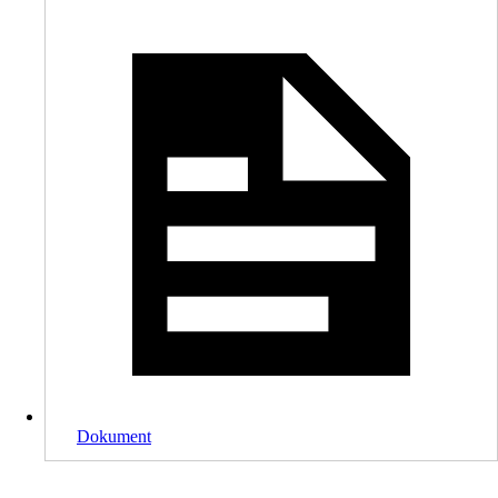
Dokument