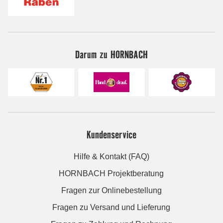
Darum zu HORNBACH
Kundenservice
Hilfe & Kontakt (FAQ)
HORNBACH Projektberatung
Fragen zur Onlinebestellung
Fragen zu Versand und Lieferung