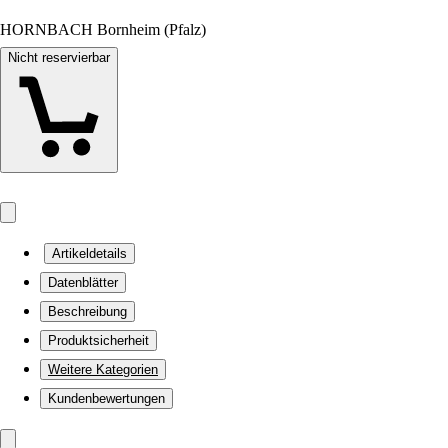
HORNBACH Bornheim (Pfalz)
Nicht reservierbar
Artikeldetails
Datenblätter
Beschreibung
Produktsicherheit
Weitere Kategorien
Kundenbewertungen