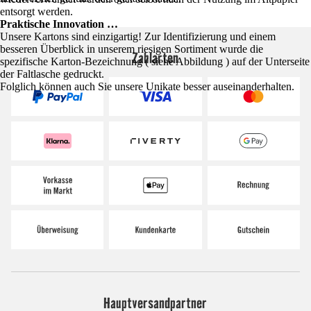
entsorgt werden.
Praktische Innovation …
Unsere Kartons sind einzigartig! Zur Identifizierung und einem
besseren Überblick in unserem riesigen Sortiment wurde die
Zahlarten
spezifische Karton-Bezeichnung ( siehe Abbildung ) auf der Unterseite
der Faltlasche gedruckt.
Folglich können auch Sie unsere Unikate besser auseinanderhalten.
Hauptversandpartner