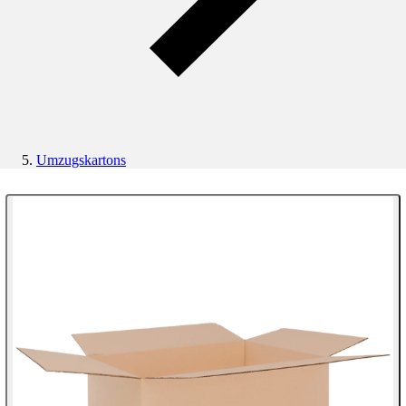
Umzugskartons