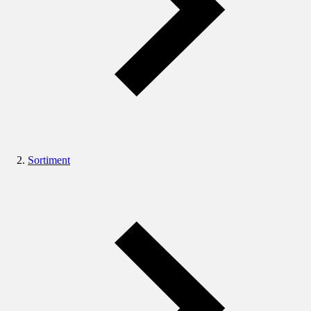
Sortiment