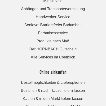
Mietservice
Anhänger- und Transportervermietung
Handwerker-Service
Seniovo: Barrierefreier Badumbau
Farbmischservice
Produkte nach Maß
Der HORNBACH Gutschein
Alle Services im Überblick
Online einkaufen
Bestellmöglichkeiten & Lieferoptionen
Bestellen & nach Hause liefern lassen
Kaufen & in den Markt liefern lassen