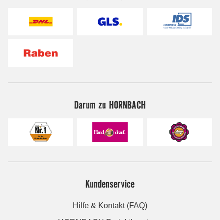
Darum zu HORNBACH
Kundenservice
Hilfe & Kontakt (FAQ)