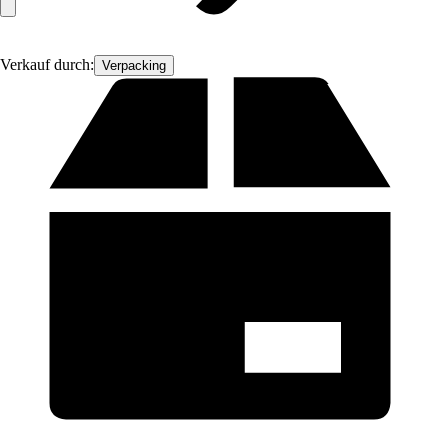
Verkauf durch:
Verpacking