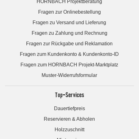
HORNBACH Projektberatung
Fragen zur Onlinebestellung
Fragen zu Versand und Lieferung
Fragen zu Zahlung und Rechnung
Fragen zur Rückgabe und Reklamation
Fragen zum Kundenkonto & Kundenkonto-ID
Fragen zum HORNBACH Projekt-Marktplatz
Muster-Widerrufsformular
Top-Services
Dauertiefpreis
Reservieren & Abholen
Holzzuschnitt