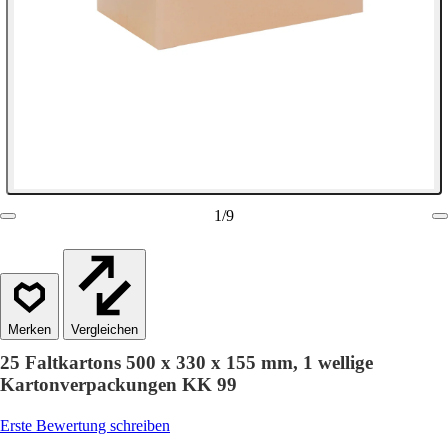
1
/
9
Vergleichen
25 Faltkartons 500 x 330 x 155 mm, 1 wellige
Kartonverpackungen KK 99
Erste Bewertung schreiben