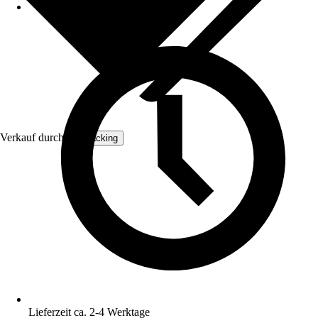
Verkauf durch:
Verpacking
Lieferzeit ca. 2-4 Werktage