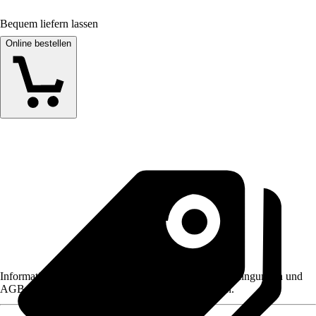
Bequem liefern lassen
Online bestellen
Informationen des Verkäufers, wie z. B. Rückgabebedingungen und
AGB, finden Sie bei Klick auf den Verkäufernamen.