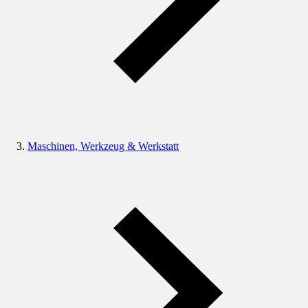
Maschinen, Werkzeug & Werkstatt