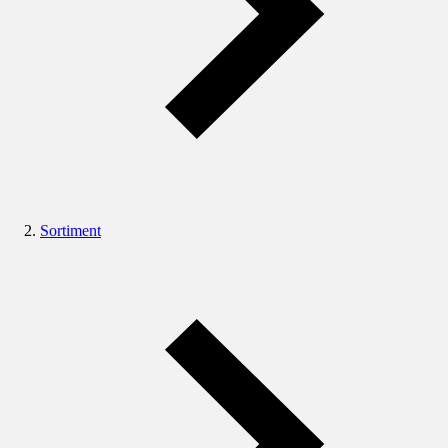
Sortiment