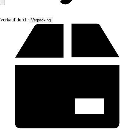
Verkauf durch:
Verpacking