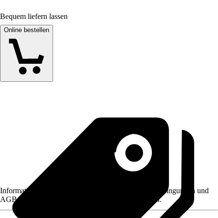
Bequem liefern lassen
Online bestellen
Informationen des Verkäufers, wie z. B. Rückgabebedingungen und
AGB, finden Sie bei Klick auf den Verkäufernamen.