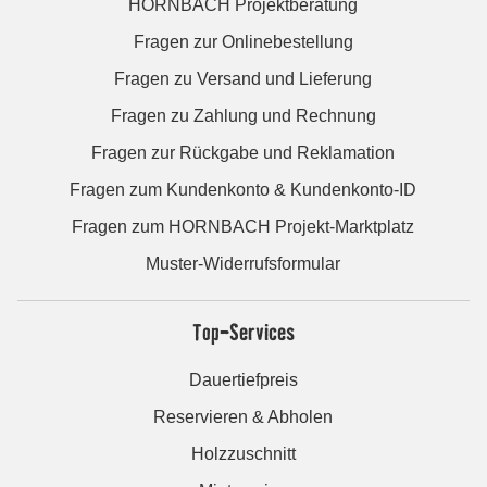
HORNBACH Projektberatung
Fragen zur Onlinebestellung
Fragen zu Versand und Lieferung
Fragen zu Zahlung und Rechnung
Fragen zur Rückgabe und Reklamation
Fragen zum Kundenkonto & Kundenkonto-ID
Fragen zum HORNBACH Projekt-Marktplatz
Muster-Widerrufsformular
Top-Services
Dauertiefpreis
Reservieren & Abholen
Holzzuschnitt