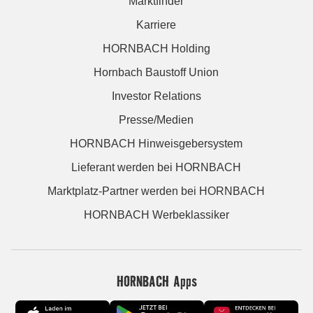
Marktfinder
Karriere
HORNBACH Holding
Hornbach Baustoff Union
Investor Relations
Presse/Medien
HORNBACH Hinweisgebersystem
Lieferant werden bei HORNBACH
Marktplatz-Partner werden bei HORNBACH
HORNBACH Werbeklassiker
HORNBACH Apps