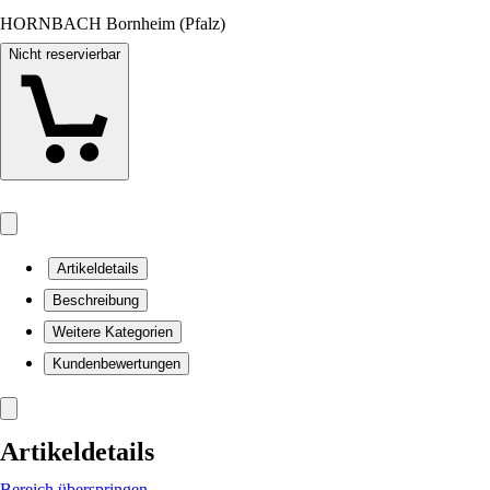
HORNBACH Bornheim (Pfalz)
Nicht reservierbar
Artikeldetails
Beschreibung
Weitere Kategorien
Kundenbewertungen
Artikeldetails
Bereich überspringen