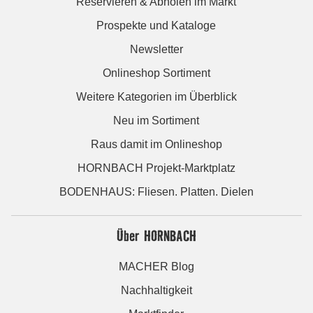
Reservieren & Abholen im Markt
Prospekte und Kataloge
Newsletter
Onlineshop Sortiment
Weitere Kategorien im Überblick
Neu im Sortiment
Raus damit im Onlineshop
HORNBACH Projekt-Marktplatz
BODENHAUS: Fliesen. Platten. Dielen
Über HORNBACH
MACHER Blog
Nachhaltigkeit