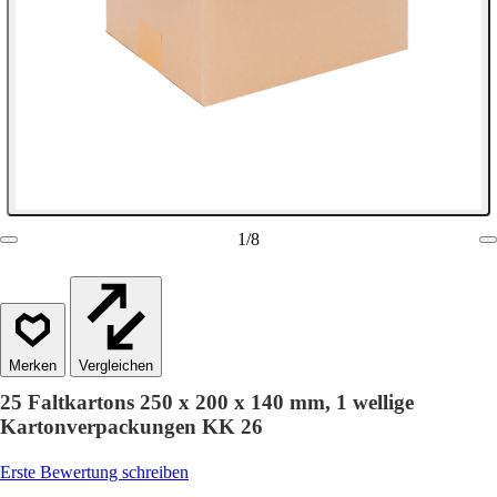
1
/
8
Vergleichen
25 Faltkartons 250 x 200 x 140 mm, 1 wellige
Kartonverpackungen KK 26
Erste Bewertung schreiben