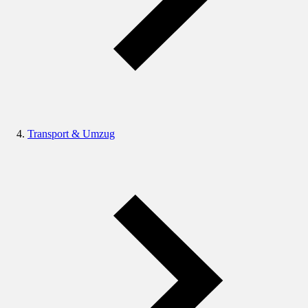
Transport & Umzug