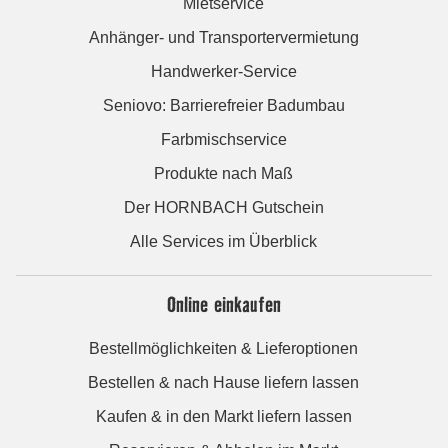
Mietservice
Anhänger- und Transportervermietung
Handwerker-Service
Seniovo: Barrierefreier Badumbau
Farbmischservice
Produkte nach Maß
Der HORNBACH Gutschein
Alle Services im Überblick
Online einkaufen
Bestellmöglichkeiten & Lieferoptionen
Bestellen & nach Hause liefern lassen
Kaufen & in den Markt liefern lassen