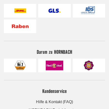
Darum zu HORNBACH
Kundenservice
Hilfe & Kontakt (FAQ)