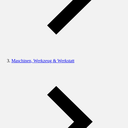
Maschinen, Werkzeug & Werkstatt