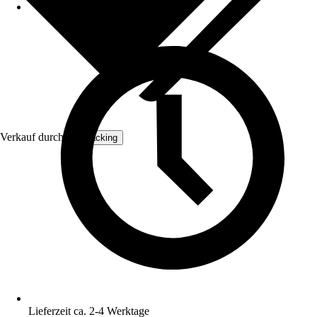
Verkauf durch:
Verpacking
Lieferzeit ca. 2-4 Werktage