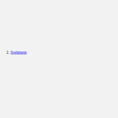
Sortiment