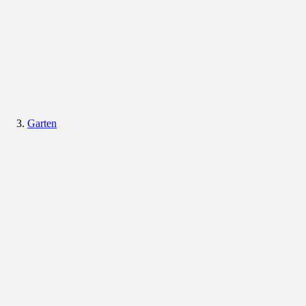
Garten