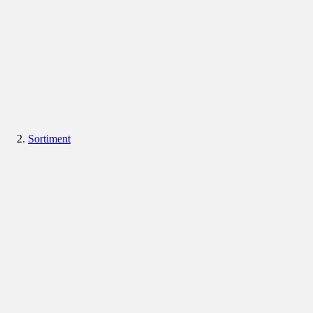
Sortiment