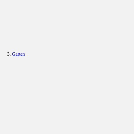
Garten