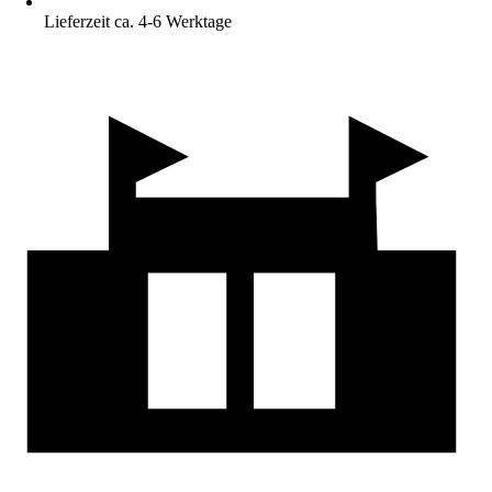
Lieferzeit ca. 4-6 Werktage