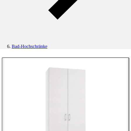
Bad-Hochschränke