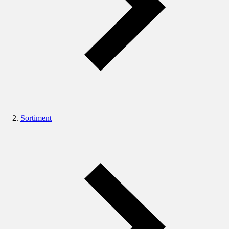
Sortiment