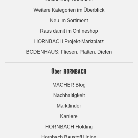
Weitere Kategorien im Überblick
Neu im Sortiment
Raus damit im Onlineshop
HORNBACH Projekt-Marktplatz
BODENHAUS: Fliesen. Platten. Dielen
Über HORNBACH
MACHER Blog
Nachhaltigkeit
Marktfinder
Karriere
HORNBACH Holding
Hornbach Baustoff Union