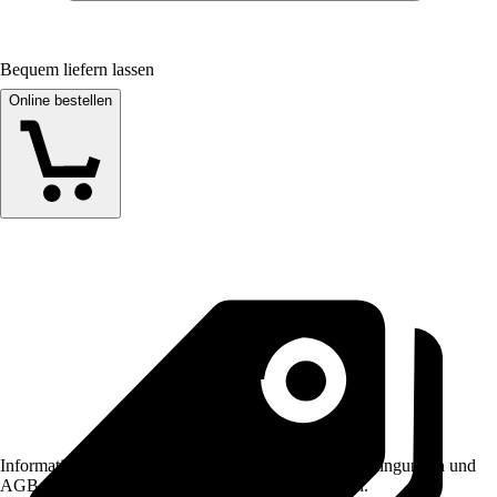
Bequem liefern lassen
Online bestellen
Informationen des Verkäufers, wie z. B. Rückgabebedingungen und
AGB, finden Sie bei Klick auf den Verkäufernamen.