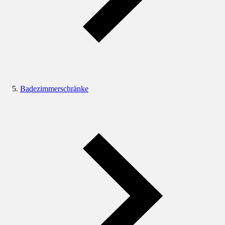
Badezimmerschränke