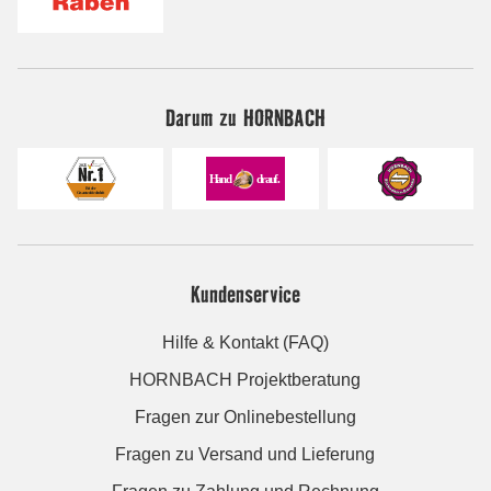
Darum zu HORNBACH
Kundenservice
Hilfe & Kontakt (FAQ)
HORNBACH Projektberatung
Fragen zur Onlinebestellung
Fragen zu Versand und Lieferung