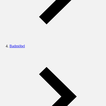
Badmöbel