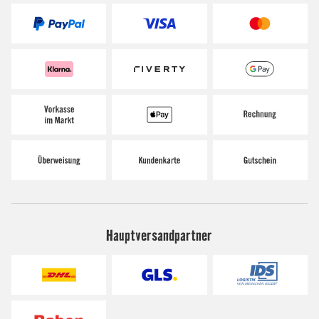
Hauptversandpartner