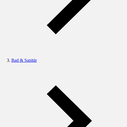
Bad & Sanitär