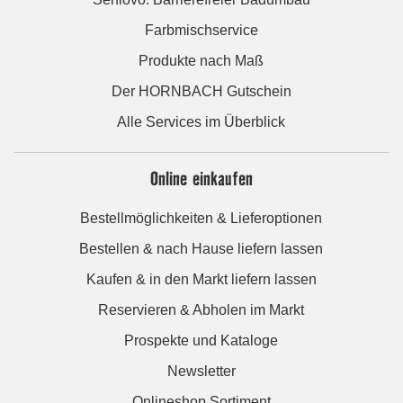
Farbmischservice
Produkte nach Maß
Der HORNBACH Gutschein
Alle Services im Überblick
Online einkaufen
Bestellmöglichkeiten & Lieferoptionen
Bestellen & nach Hause liefern lassen
Kaufen & in den Markt liefern lassen
Reservieren & Abholen im Markt
Prospekte und Kataloge
Newsletter
Onlineshop Sortiment