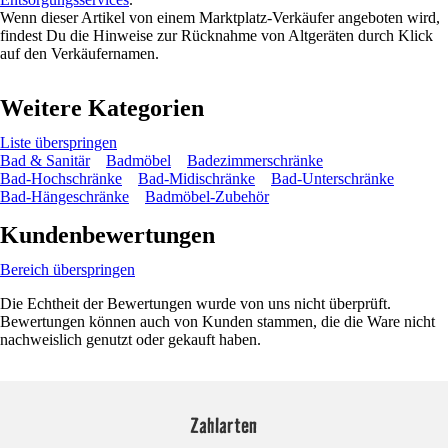
Wenn dieser Artikel von einem Marktplatz-Verkäufer angeboten wird,
findest Du die Hinweise zur Rücknahme von Altgeräten durch Klick
auf den Verkäufernamen.
Weitere Kategorien
Liste überspringen
Bad & Sanitär
Badmöbel
Badezimmerschränke
Bad-Hochschränke
Bad-Midischränke
Bad-Unterschränke
Bad-Hängeschränke
Badmöbel-Zubehör
Kundenbewertungen
Bereich überspringen
Die Echtheit der Bewertungen wurde von uns nicht überprüft.
Bewertungen können auch von Kunden stammen, die die Ware nicht
nachweislich genutzt oder gekauft haben.
Zahlarten