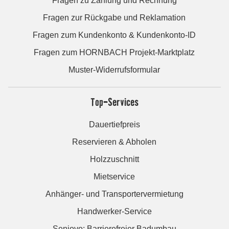
Fragen zu Zahlung und Rechnung
Fragen zur Rückgabe und Reklamation
Fragen zum Kundenkonto & Kundenkonto-ID
Fragen zum HORNBACH Projekt-Marktplatz
Muster-Widerrufsformular
Top-Services
Dauertiefpreis
Reservieren & Abholen
Holzzuschnitt
Mietservice
Anhänger- und Transportervermietung
Handwerker-Service
Seniovo: Barrierefreier Badumbau