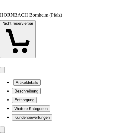
HORNBACH Bornheim (Pfalz)
Nicht reservierbar
Artikeldetails
Beschreibung
Entsorgung
Weitere Kategorien
Kundenbewertungen