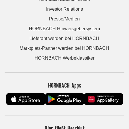
Investor Relations
Presse/Medien
HORNBACH Hinweisgebersystem
Lieferant werden bei HORNBACH
Marktplatz-Partner werden bei HORNBACH
HORNBACH Werbeklassiker
HORNBACH Apps
Hier fließt Herzblut