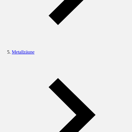
Metallzäune