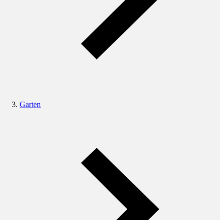
Garten