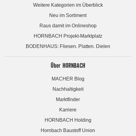
Weitere Kategorien im Überblick
Neu im Sortiment
Raus damit im Onlineshop
HORNBACH Projekt-Marktplatz
BODENHAUS: Fliesen. Platten. Dielen
Über HORNBACH
MACHER Blog
Nachhaltigkeit
Marktfinder
Karriere
HORNBACH Holding
Hornbach Baustoff Union