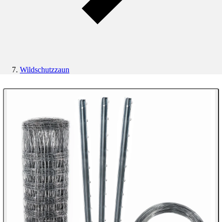
Wildschutzzaun