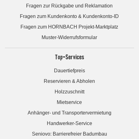
Fragen zur Rückgabe und Reklamation
Fragen zum Kundenkonto & Kundenkonto-ID
Fragen zum HORNBACH Projekt-Marktplatz
Muster-Widerrufsformular
Top-Services
Dauertiefpreis
Reservieren & Abholen
Holzzuschnitt
Mietservice
Anhänger- und Transportervermietung
Handwerker-Service
Seniovo: Barrierefreier Badumbau