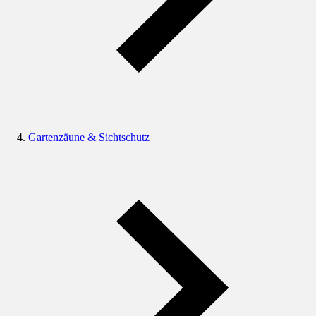
Gartenzäune & Sichtschutz