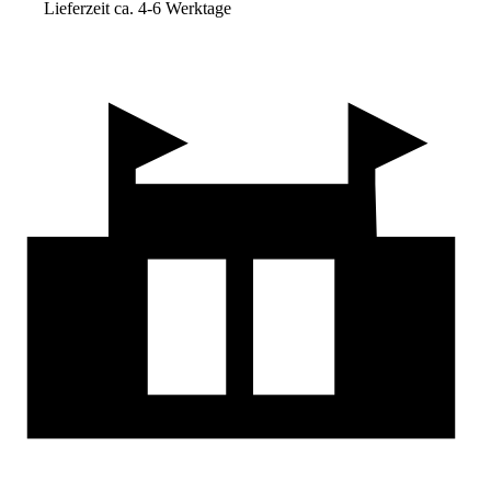
Lieferzeit ca. 4-6 Werktage