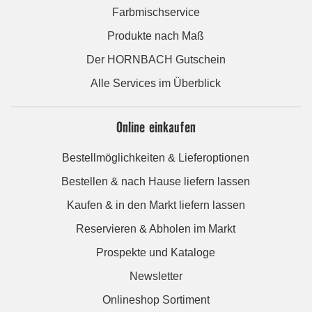
Farbmischservice
Produkte nach Maß
Der HORNBACH Gutschein
Alle Services im Überblick
Online einkaufen
Bestellmöglichkeiten & Lieferoptionen
Bestellen & nach Hause liefern lassen
Kaufen & in den Markt liefern lassen
Reservieren & Abholen im Markt
Prospekte und Kataloge
Newsletter
Onlineshop Sortiment