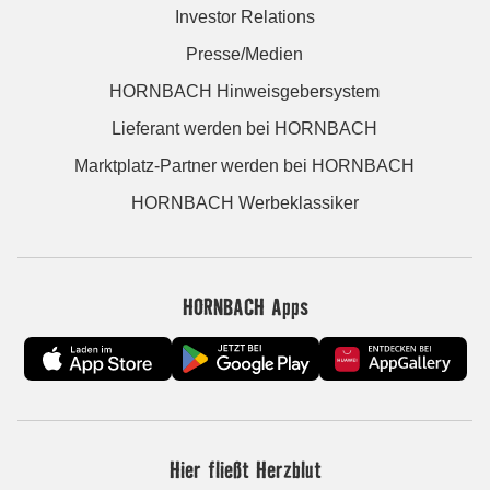
Investor Relations
Presse/Medien
HORNBACH Hinweisgebersystem
Lieferant werden bei HORNBACH
Marktplatz-Partner werden bei HORNBACH
HORNBACH Werbeklassiker
HORNBACH Apps
Hier fließt Herzblut