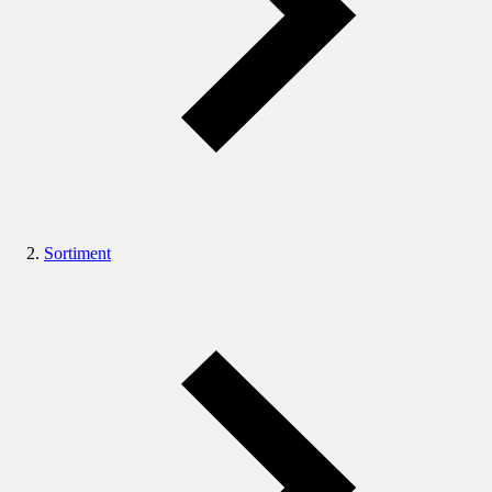
Sortiment