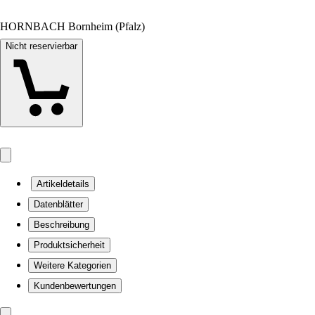
HORNBACH Bornheim (Pfalz)
Nicht reservierbar
Artikeldetails
Datenblätter
Beschreibung
Produktsicherheit
Weitere Kategorien
Kundenbewertungen