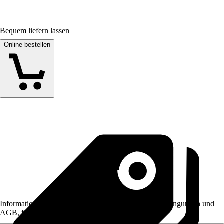
Bequem liefern lassen
Online bestellen
Informationen des Verkäufers, wie z. B. Rückgabebedingungen und
AGB, finden Sie bei Klick auf den Verkäufernamen.