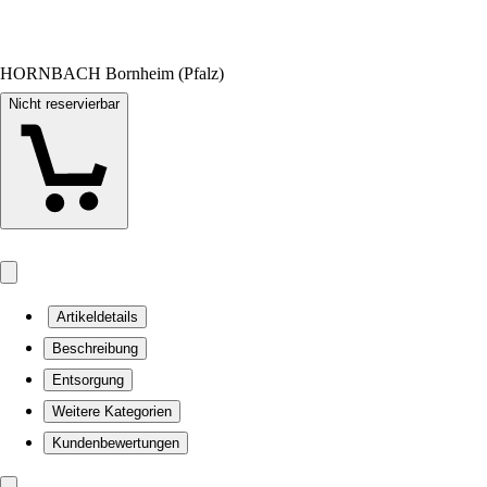
HORNBACH Bornheim (Pfalz)
Nicht reservierbar
Artikeldetails
Beschreibung
Entsorgung
Weitere Kategorien
Kundenbewertungen