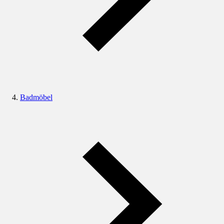
Badmöbel