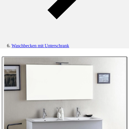
Waschbecken mit Unterschrank