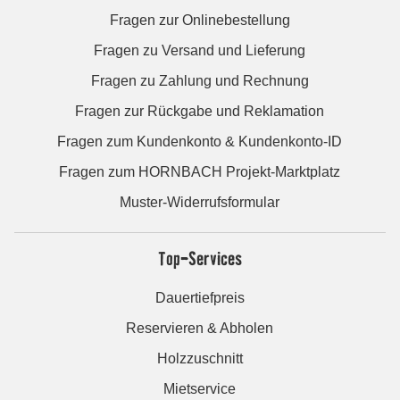
Fragen zur Onlinebestellung
Fragen zu Versand und Lieferung
Fragen zu Zahlung und Rechnung
Fragen zur Rückgabe und Reklamation
Fragen zum Kundenkonto & Kundenkonto-ID
Fragen zum HORNBACH Projekt-Marktplatz
Muster-Widerrufsformular
Top-Services
Dauertiefpreis
Reservieren & Abholen
Holzzuschnitt
Mietservice