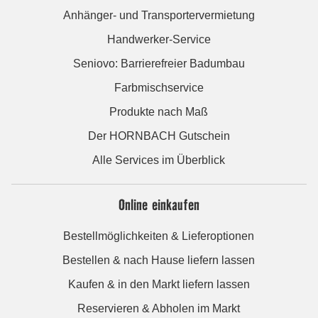
Anhänger- und Transportervermietung
Handwerker-Service
Seniovo: Barrierefreier Badumbau
Farbmischservice
Produkte nach Maß
Der HORNBACH Gutschein
Alle Services im Überblick
Online einkaufen
Bestellmöglichkeiten & Lieferoptionen
Bestellen & nach Hause liefern lassen
Kaufen & in den Markt liefern lassen
Reservieren & Abholen im Markt