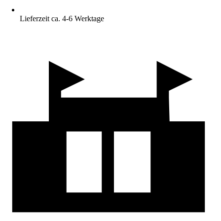
Lieferzeit ca. 4-6 Werktage