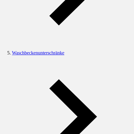
Waschbeckenunterschränke