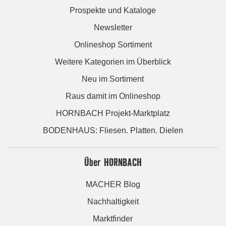
Prospekte und Kataloge
Newsletter
Onlineshop Sortiment
Weitere Kategorien im Überblick
Neu im Sortiment
Raus damit im Onlineshop
HORNBACH Projekt-Marktplatz
BODENHAUS: Fliesen. Platten. Dielen
Über HORNBACH
MACHER Blog
Nachhaltigkeit
Marktfinder