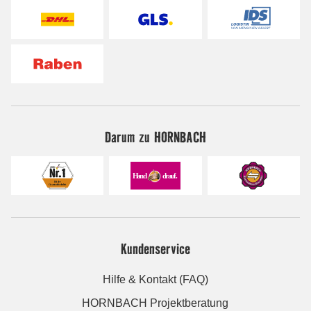
Darum zu HORNBACH
Kundenservice
Hilfe & Kontakt (FAQ)
HORNBACH Projektberatung