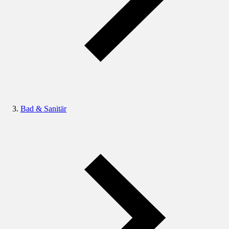
Bad & Sanitär