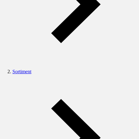
Sortiment