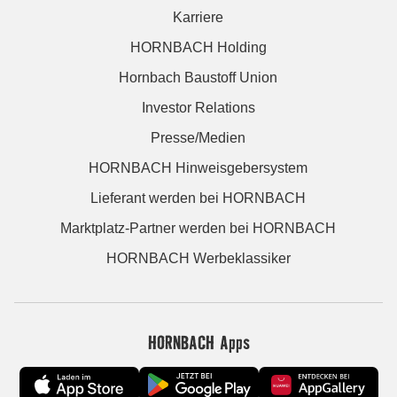
Karriere
HORNBACH Holding
Hornbach Baustoff Union
Investor Relations
Presse/Medien
HORNBACH Hinweisgebersystem
Lieferant werden bei HORNBACH
Marktplatz-Partner werden bei HORNBACH
HORNBACH Werbeklassiker
HORNBACH Apps