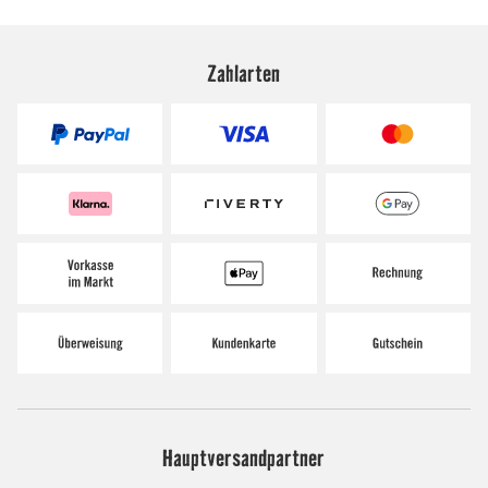
Zahlarten
Hauptversandpartner