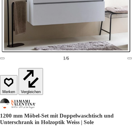
1
/
6
Vergleichen
1200 mm Möbel-Set mit Doppelwaschtisch und
Unterschrank in Holzoptik Weiss | Sole