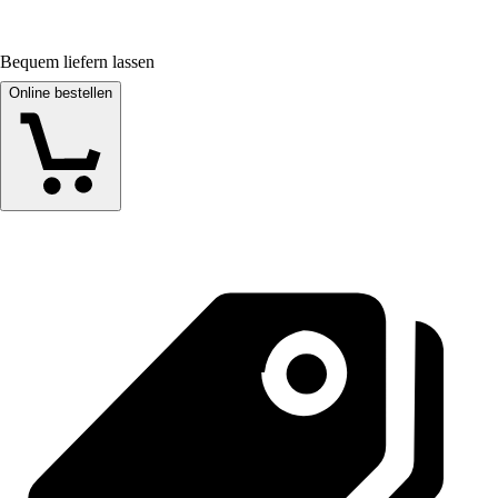
Bequem liefern lassen
Online bestellen