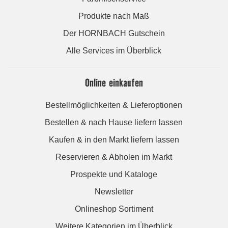
Produkte nach Maß
Der HORNBACH Gutschein
Alle Services im Überblick
Online einkaufen
Bestellmöglichkeiten & Lieferoptionen
Bestellen & nach Hause liefern lassen
Kaufen & in den Markt liefern lassen
Reservieren & Abholen im Markt
Prospekte und Kataloge
Newsletter
Onlineshop Sortiment
Weitere Kategorien im Überblick