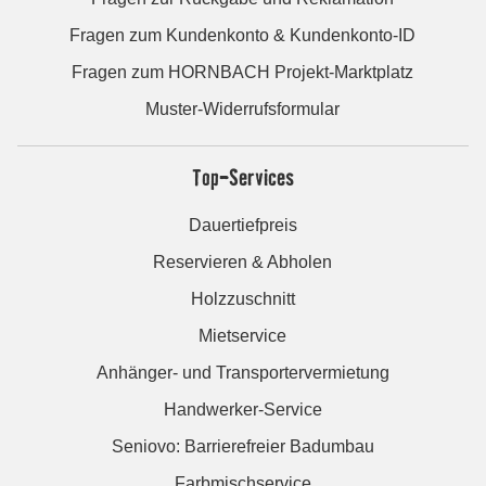
Fragen zum Kundenkonto & Kundenkonto-ID
Fragen zum HORNBACH Projekt-Marktplatz
Muster-Widerrufsformular
Top-Services
Dauertiefpreis
Reservieren & Abholen
Holzzuschnitt
Mietservice
Anhänger- und Transportervermietung
Handwerker-Service
Seniovo: Barrierefreier Badumbau
Farbmischservice