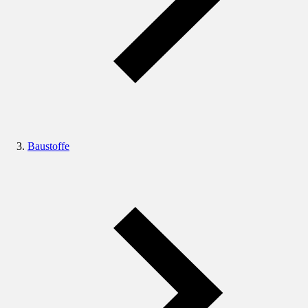
Baustoffe