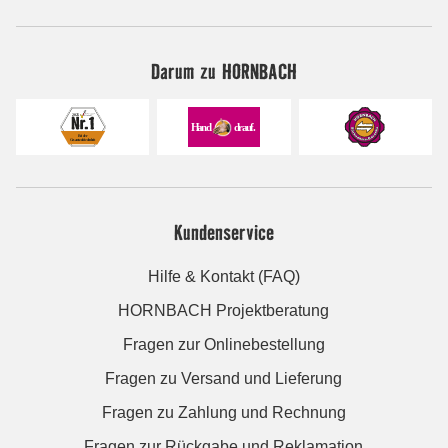
Darum zu HORNBACH
Kundenservice
Hilfe & Kontakt (FAQ)
HORNBACH Projektberatung
Fragen zur Onlinebestellung
Fragen zu Versand und Lieferung
Fragen zu Zahlung und Rechnung
Fragen zur Rückgabe und Reklamation