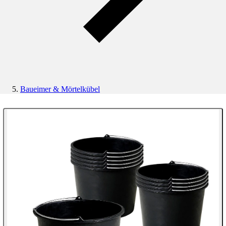
Baueimer & Mörtelkübel