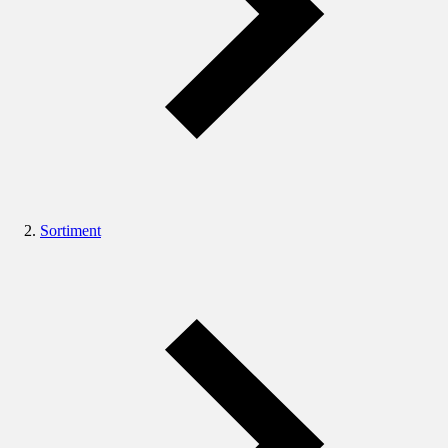
Sortiment