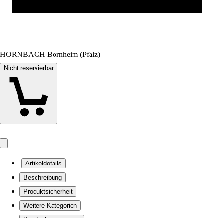
HORNBACH Bornheim (Pfalz)
Nicht reservierbar
Artikeldetails
Beschreibung
Produktsicherheit
Weitere Kategorien