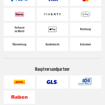
Hauptversandpartner