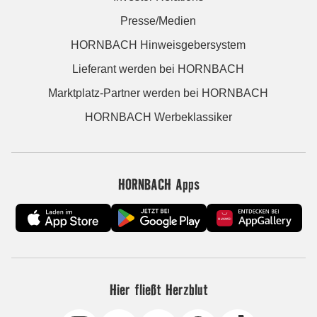
Presse/Medien
HORNBACH Hinweisgebersystem
Lieferant werden bei HORNBACH
Marktplatz-Partner werden bei HORNBACH
HORNBACH Werbeklassiker
HORNBACH Apps
Hier fließt Herzblut