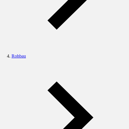
Rohbau