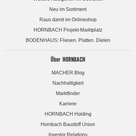
Neu im Sortiment
Raus damit im Onlineshop
HORNBACH Projekt-Marktplatz
BODENHAUS: Fliesen. Platten. Dielen
Über HORNBACH
MACHER Blog
Nachhaltigkeit
Marktfinder
Karriere
HORNBACH Holding
Hornbach Baustoff Union
Investor Relations