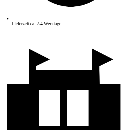
Lieferzeit ca. 2-4 Werktage