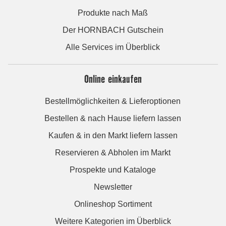
Produkte nach Maß
Der HORNBACH Gutschein
Alle Services im Überblick
Online einkaufen
Bestellmöglichkeiten & Lieferoptionen
Bestellen & nach Hause liefern lassen
Kaufen & in den Markt liefern lassen
Reservieren & Abholen im Markt
Prospekte und Kataloge
Newsletter
Onlineshop Sortiment
Weitere Kategorien im Überblick