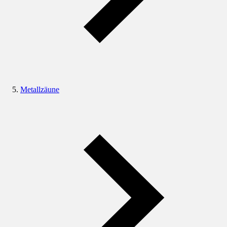
Metallzäune