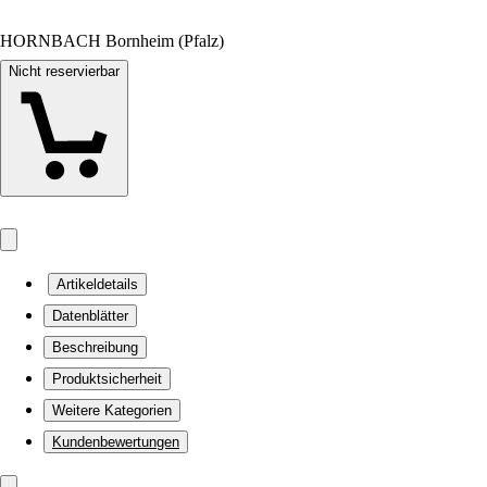
HORNBACH Bornheim (Pfalz)
Nicht reservierbar
Artikeldetails
Datenblätter
Beschreibung
Produktsicherheit
Weitere Kategorien
Kundenbewertungen