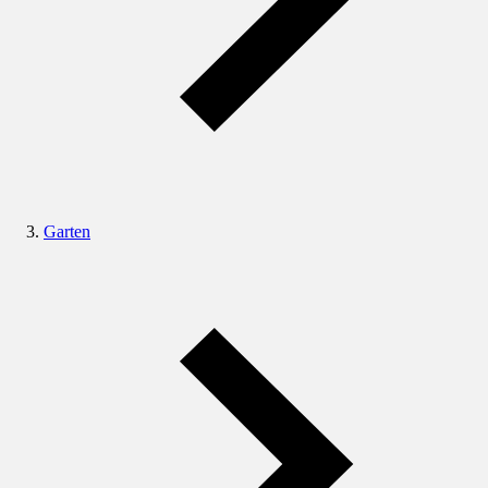
Garten