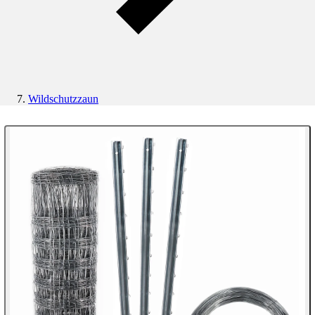
Wildschutzzaun