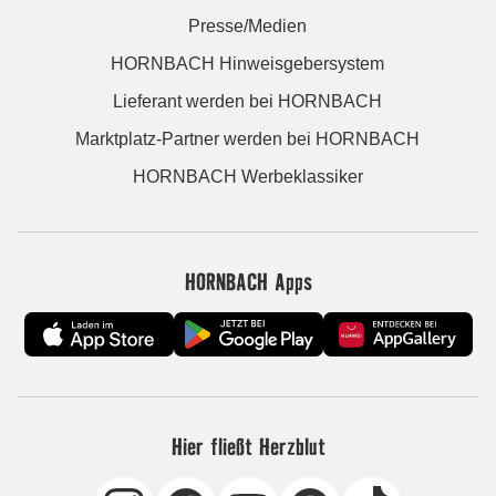
Presse/Medien
HORNBACH Hinweisgebersystem
Lieferant werden bei HORNBACH
Marktplatz-Partner werden bei HORNBACH
HORNBACH Werbeklassiker
HORNBACH Apps
Hier fließt Herzblut