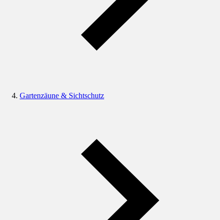
Gartenzäune & Sichtschutz