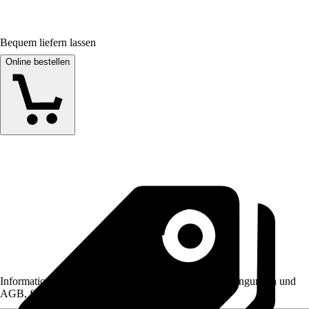
Bequem liefern lassen
Online bestellen
Informationen des Verkäufers, wie z. B. Rückgabebedingungen und
AGB, finden Sie bei Klick auf den Verkäufernamen.