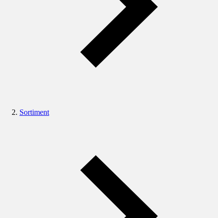
Sortiment