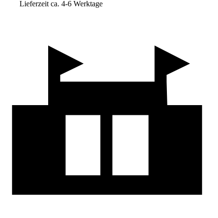
Lieferzeit ca. 4-6 Werktage