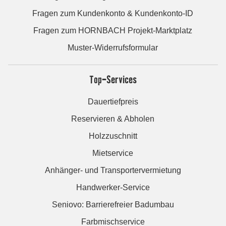
Fragen zum Kundenkonto & Kundenkonto-ID
Fragen zum HORNBACH Projekt-Marktplatz
Muster-Widerrufsformular
Top-Services
Dauertiefpreis
Reservieren & Abholen
Holzzuschnitt
Mietservice
Anhänger- und Transportervermietung
Handwerker-Service
Seniovo: Barrierefreier Badumbau
Farbmischservice