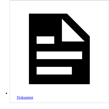
Dokument