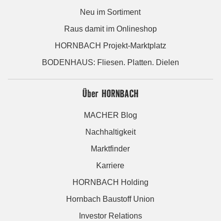
Neu im Sortiment
Raus damit im Onlineshop
HORNBACH Projekt-Marktplatz
BODENHAUS: Fliesen. Platten. Dielen
Über HORNBACH
MACHER Blog
Nachhaltigkeit
Marktfinder
Karriere
HORNBACH Holding
Hornbach Baustoff Union
Investor Relations