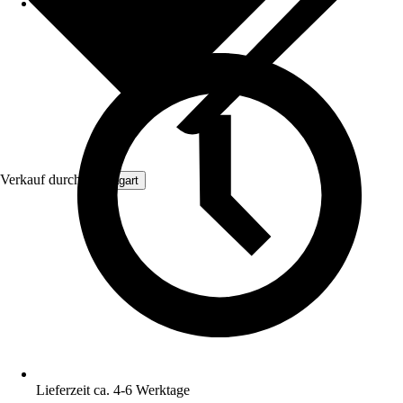
Verkauf durch:
Aquagart
Lieferzeit ca. 4-6 Werktage