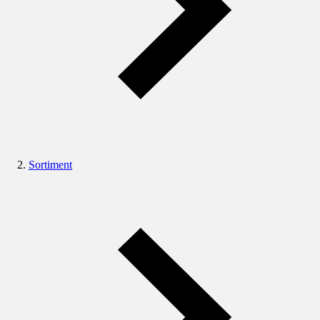
Sortiment