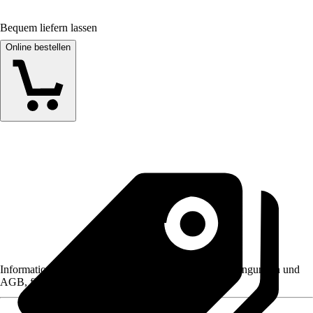
Bequem liefern lassen
Online bestellen
Informationen des Verkäufers, wie z. B. Rückgabebedingungen und
AGB, finden Sie bei Klick auf den Verkäufernamen.