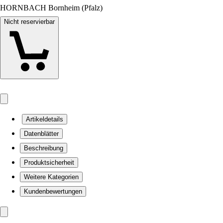
HORNBACH Bornheim (Pfalz)
Nicht reservierbar
Artikeldetails
Datenblätter
Beschreibung
Produktsicherheit
Weitere Kategorien
Kundenbewertungen