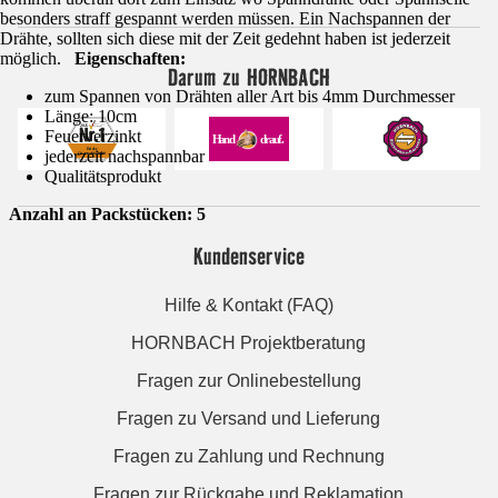
besonders straff gespannt werden müssen. Ein Nachspannen der
Drähte, sollten sich diese mit der Zeit gedehnt haben ist jederzeit
möglich.
Eigenschaften:
Darum zu HORNBACH
zum Spannen von Drähten aller Art bis 4mm Durchmesser
Länge: 10cm
Feuerverzinkt
jederzeit nachspannbar
Qualitätsprodukt
Anzahl an Packstücken: 5
Kundenservice
Hilfe & Kontakt (FAQ)
HORNBACH Projektberatung
Fragen zur Onlinebestellung
Fragen zu Versand und Lieferung
Fragen zu Zahlung und Rechnung
Fragen zur Rückgabe und Reklamation