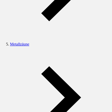
Metallzäune