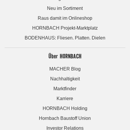
Neu im Sortiment
Raus damit im Onlineshop
HORNBACH Projekt-Marktplatz
BODENHAUS: Fliesen. Platten. Dielen
Über HORNBACH
MACHER Blog
Nachhaltigkeit
Marktfinder
Karriere
HORNBACH Holding
Hornbach Baustoff Union
Investor Relations