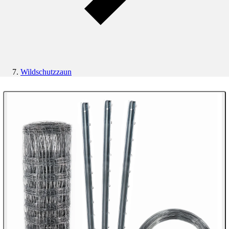
Wildschutzzaun