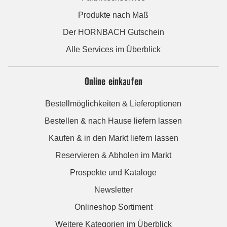
Produkte nach Maß
Der HORNBACH Gutschein
Alle Services im Überblick
Online einkaufen
Bestellmöglichkeiten & Lieferoptionen
Bestellen & nach Hause liefern lassen
Kaufen & in den Markt liefern lassen
Reservieren & Abholen im Markt
Prospekte und Kataloge
Newsletter
Onlineshop Sortiment
Weitere Kategorien im Überblick