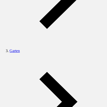
Garten