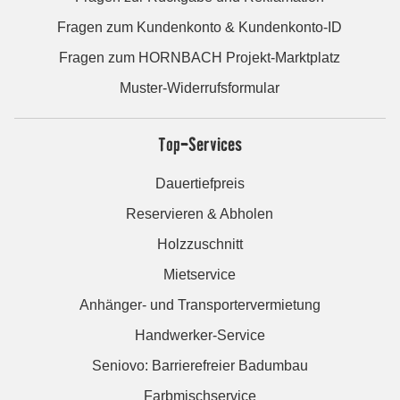
Fragen zum Kundenkonto & Kundenkonto-ID
Fragen zum HORNBACH Projekt-Marktplatz
Muster-Widerrufsformular
Top-Services
Dauertiefpreis
Reservieren & Abholen
Holzzuschnitt
Mietservice
Anhänger- und Transportervermietung
Handwerker-Service
Seniovo: Barrierefreier Badumbau
Farbmischservice