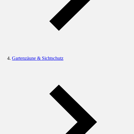
Gartenzäune & Sichtschutz