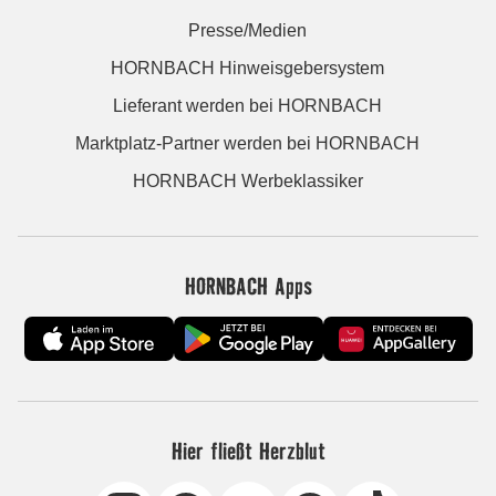
Presse/Medien
HORNBACH Hinweisgebersystem
Lieferant werden bei HORNBACH
Marktplatz-Partner werden bei HORNBACH
HORNBACH Werbeklassiker
HORNBACH Apps
Hier fließt Herzblut