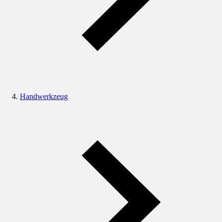
Handwerkzeug