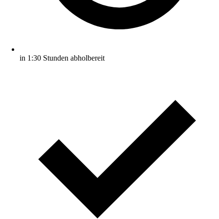
in 1:30 Stunden abholbereit