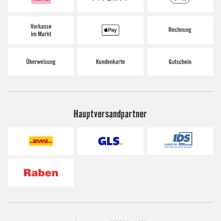
Hauptversandpartner