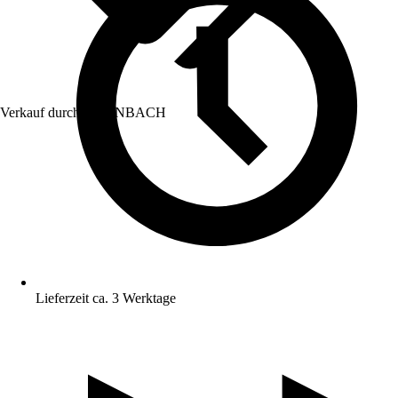
Verkauf durch:
HORNBACH
Lieferzeit ca. 3 Werktage