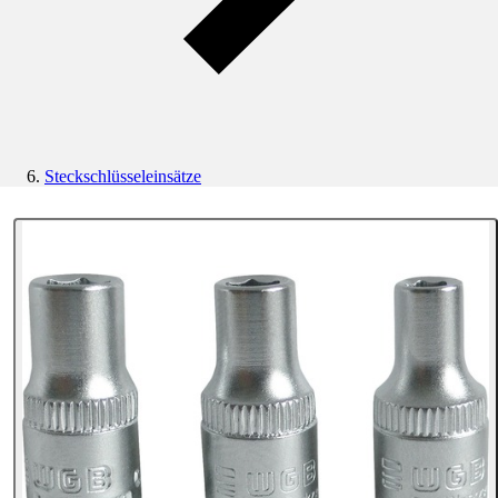
Steckschlüsseleinsätze