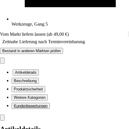
Werkzeuge, Gang 5
Vom Markt liefern lassen (ab 49,00 €)
Zeitnahe Lieferung nach Terminvereinbarung
Bestand in anderen Märkten prüfen
Artikeldetails
Beschreibung
Produktsicherheit
Weitere Kategorien
Kundenbewertungen