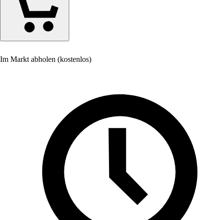
Im Markt abholen (kostenlos)