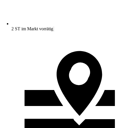
2 ST im Markt vorrätig