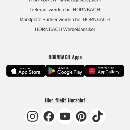
Lieferant werden bei HORNBACH
Marktplatz-Partner werden bei HORNBACH
HORNBACH Werbeklassiker
HORNBACH Apps
Hier fließt Herzblut