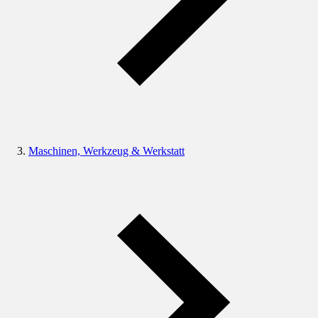
Maschinen, Werkzeug & Werkstatt