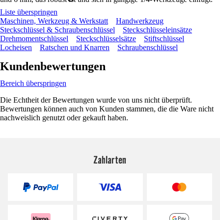
Liste überspringen
Maschinen, Werkzeug & Werkstatt
Handwerkzeug
Steckschlüssel & Schraubenschlüssel
Steckschlüsseleinsätze
Drehmomentschlüssel
Steckschlüsselsätze
Stiftschlüssel
Locheisen
Ratschen und Knarren
Schraubenschlüssel
Kundenbewertungen
Bereich überspringen
Die Echtheit der Bewertungen wurde von uns nicht überprüft.
Bewertungen können auch von Kunden stammen, die die Ware nicht
nachweislich genutzt oder gekauft haben.
Zahlarten