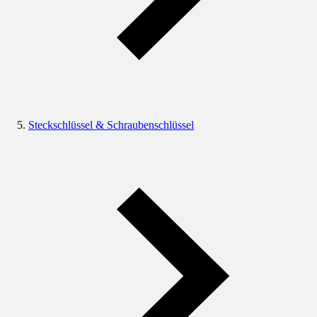
Steckschlüssel & Schraubenschlüssel