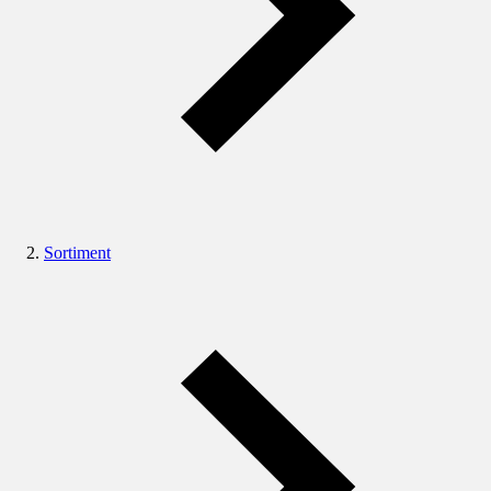
Sortiment