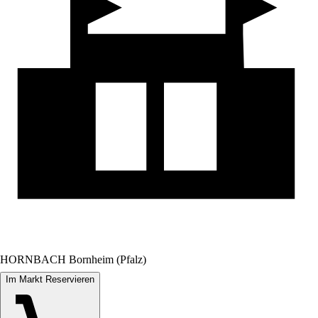
HORNBACH Bornheim (Pfalz)
Im Markt Reservieren