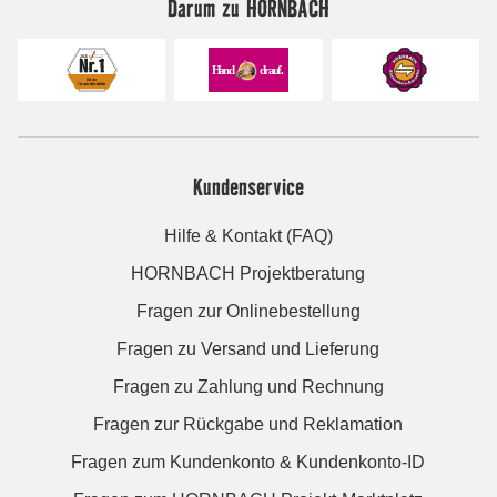
Darum zu HORNBACH
Kundenservice
Hilfe & Kontakt (FAQ)
HORNBACH Projektberatung
Fragen zur Onlinebestellung
Fragen zu Versand und Lieferung
Fragen zu Zahlung und Rechnung
Fragen zur Rückgabe und Reklamation
Fragen zum Kundenkonto & Kundenkonto-ID