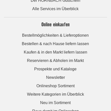
Der HORNBACH Gutschein
Alle Services im Überblick
Online einkaufen
Bestellmöglichkeiten & Lieferoptionen
Bestellen & nach Hause liefern lassen
Kaufen & in den Markt liefern lassen
Reservieren & Abholen im Markt
Prospekte und Kataloge
Newsletter
Onlineshop Sortiment
Weitere Kategorien im Überblick
Neu im Sortiment