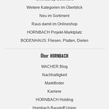
Weitere Kategorien im Überblick
Neu im Sortiment
Raus damit im Onlineshop
HORNBACH Projekt-Marktplatz
BODENHAUS: Fliesen. Platten. Dielen
Über HORNBACH
MACHER Blog
Nachhaltigkeit
Marktfinder
Karriere
HORNBACH Holding
Hornbach Baustoff Union