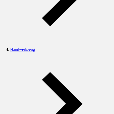
Handwerkzeug