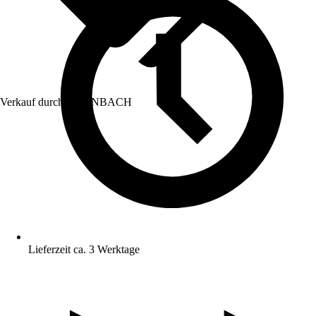
Verkauf durch:
HORNBACH
Lieferzeit ca. 3 Werktage