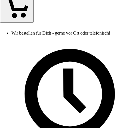
Wir bestellen für Dich - gerne vor Ort oder telefonisch!