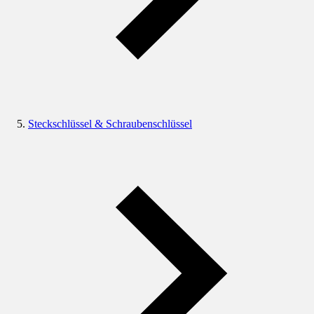
Steckschlüssel & Schraubenschlüssel