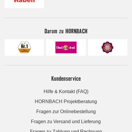
Darum zu HORNBACH
Kundenservice
Hilfe & Kontakt (FAQ)
HORNBACH Projektberatung
Fragen zur Onlinebestellung
Fragen zu Versand und Lieferung
Fragen zu Zahlung und Rechnung