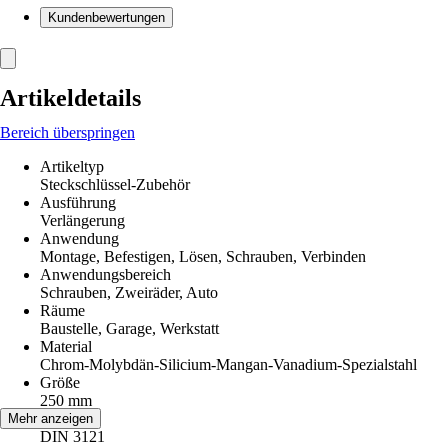
Kundenbewertungen
Artikeldetails
Bereich überspringen
Artikeltyp
Steckschlüssel-Zubehör
Ausführung
Verlängerung
Anwendung
Montage, Befestigen, Lösen, Schrauben, Verbinden
Anwendungsbereich
Schrauben, Zweiräder, Auto
Räume
Baustelle, Garage, Werkstatt
Material
Chrom-Molybdän-Silicium-Mangan-Vanadium-Spezialstahl
Größe
250 mm
Norm
Mehr anzeigen
DIN 3121