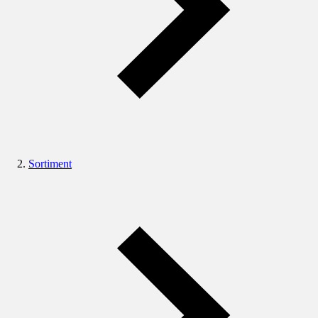
Sortiment