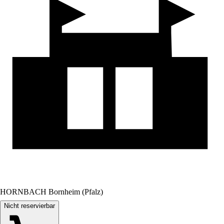
HORNBACH Bornheim (Pfalz)
Nicht reservierbar