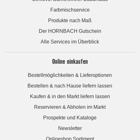
Farbmischservice
Produkte nach Maß
Der HORNBACH Gutschein
Alle Services im Überblick
Online einkaufen
Bestellmöglichkeiten & Lieferoptionen
Bestellen & nach Hause liefern lassen
Kaufen & in den Markt liefern lassen
Reservieren & Abholen im Markt
Prospekte und Kataloge
Newsletter
Onlineshop Sortiment