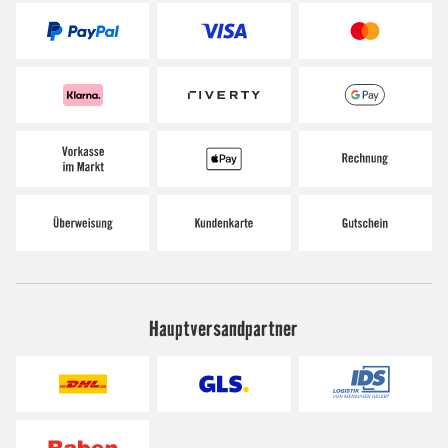
Hauptversandpartner