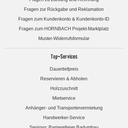
Fragen zur Rückgabe und Reklamation
Fragen zum Kundenkonto & Kundenkonto-ID
Fragen zum HORNBACH Projekt-Marktplatz
Muster-Widerrufsformular
Top-Services
Dauertiefpreis
Reservieren & Abholen
Holzzuschnitt
Mietservice
Anhänger- und Transportervermietung
Handwerker-Service
Seniovo: Barrierefreier Badumbau