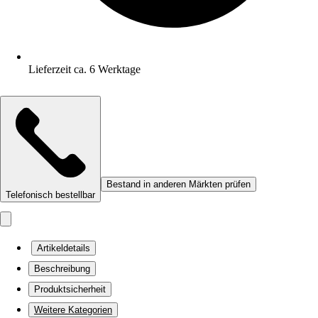
Lieferzeit ca. 6 Werktage
Bestand in anderen Märkten prüfen
Telefonisch bestellbar
Artikeldetails
Beschreibung
Produktsicherheit
Weitere Kategorien