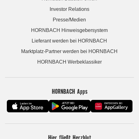
Investor Relations
Presse/Medien
HORNBACH Hinweisgebersystem
Lieferant werden bei HORNBACH
Marktplatz-Partner werden bei HORNBACH
HORNBACH Werbeklassiker
HORNBACH Apps
Hier fließt Herzblut