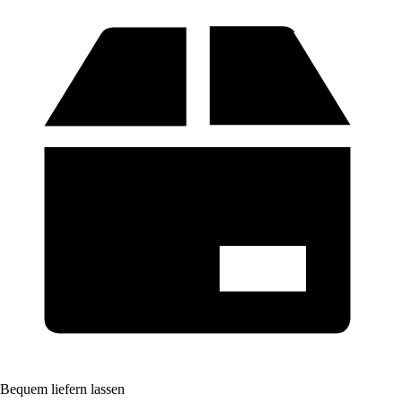
Bequem liefern lassen