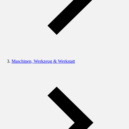
Maschinen, Werkzeug & Werkstatt