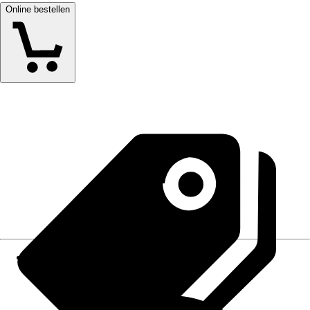
Online bestellen