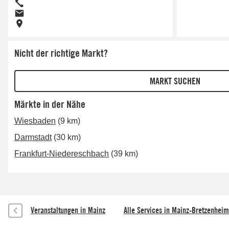
Nicht der richtige Markt?
Märkte in der Nähe
Wiesbaden
(9 km)
Darmstadt
(30 km)
Frankfurt-Niedereschbach
(39 km)