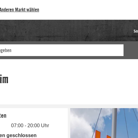
Anderen Markt wählen
Se
ten
07:00 - 20:00 Uhr
gen geschlossen