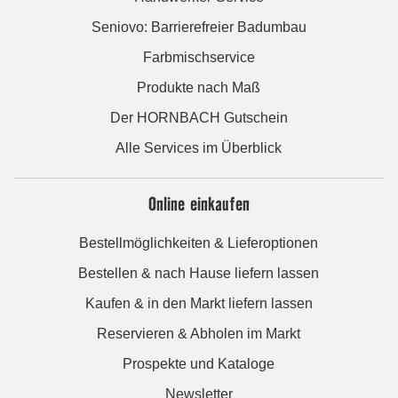
Seniovo: Barrierefreier Badumbau
Farbmischservice
Produkte nach Maß
Der HORNBACH Gutschein
Alle Services im Überblick
Online einkaufen
Bestellmöglichkeiten & Lieferoptionen
Bestellen & nach Hause liefern lassen
Kaufen & in den Markt liefern lassen
Reservieren & Abholen im Markt
Prospekte und Kataloge
Newsletter