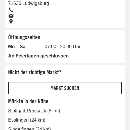
71636
Ludwigsburg
Öffnungszeiten
Mo. - Sa.
07:00 - 20:00 Uhr
An Feiertagen geschlossen
Nicht der richtige Markt?
Märkte in der Nähe
Stuttgart-Remseck
(8 km)
Esslingen
(24 km)
Sindelfingen
(24 km)