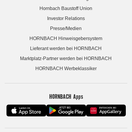
Hornbach Baustoff Union
Investor Relations
Presse/Medien
HORNBACH Hinweisgebersystem
Lieferant werden bei HORNBACH
Marktplatz-Partner werden bei HORNBACH
HORNBACH Werbeklassiker
HORNBACH Apps