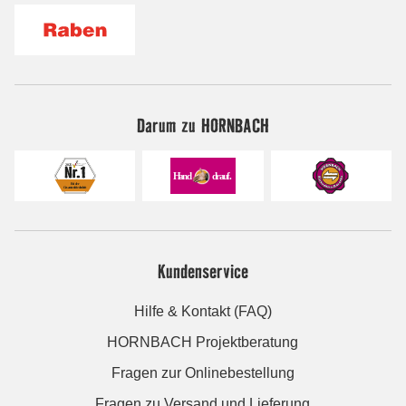
Darum zu HORNBACH
Kundenservice
Hilfe & Kontakt (FAQ)
HORNBACH Projektberatung
Fragen zur Onlinebestellung
Fragen zu Versand und Lieferung