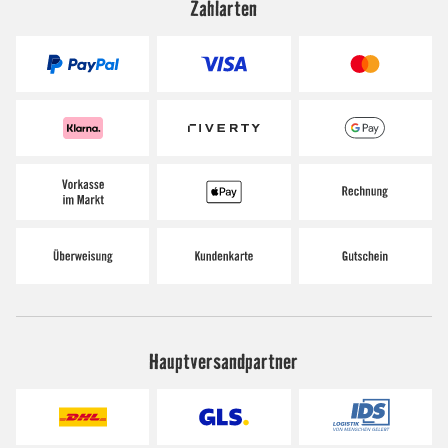
Zahlarten
Hauptversandpartner