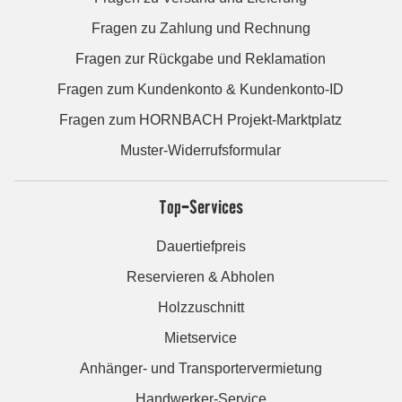
Fragen zu Zahlung und Rechnung
Fragen zur Rückgabe und Reklamation
Fragen zum Kundenkonto & Kundenkonto-ID
Fragen zum HORNBACH Projekt-Marktplatz
Muster-Widerrufsformular
Top-Services
Dauertiefpreis
Reservieren & Abholen
Holzzuschnitt
Mietservice
Anhänger- und Transportervermietung
Handwerker-Service