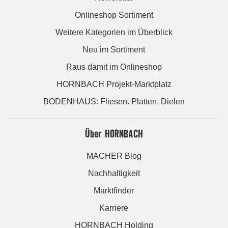
Onlineshop Sortiment
Weitere Kategorien im Überblick
Neu im Sortiment
Raus damit im Onlineshop
HORNBACH Projekt-Marktplatz
BODENHAUS: Fliesen. Platten. Dielen
Über HORNBACH
MACHER Blog
Nachhaltigkeit
Marktfinder
Karriere
HORNBACH Holding