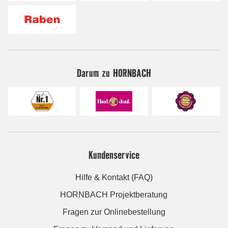
Darum zu HORNBACH
Kundenservice
Hilfe & Kontakt (FAQ)
HORNBACH Projektberatung
Fragen zur Onlinebestellung