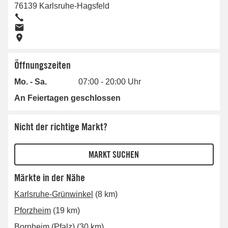
76139
Karlsruhe-Hagsfeld
Öffnungszeiten
Mo. - Sa.
07:00 - 20:00 Uhr
An Feiertagen geschlossen
Nicht der richtige Markt?
Märkte in der Nähe
Karlsruhe-Grünwinkel
(8 km)
Pforzheim
(19 km)
Bornheim (Pfalz)
(30 km)