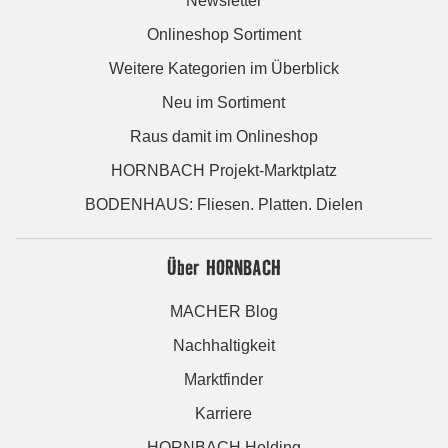
Newsletter
Onlineshop Sortiment
Weitere Kategorien im Überblick
Neu im Sortiment
Raus damit im Onlineshop
HORNBACH Projekt-Marktplatz
BODENHAUS: Fliesen. Platten. Dielen
Über HORNBACH
MACHER Blog
Nachhaltigkeit
Marktfinder
Karriere
HORNBACH Holding