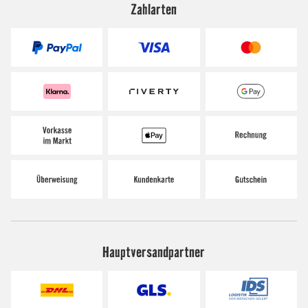
Zahlarten
Hauptversandpartner