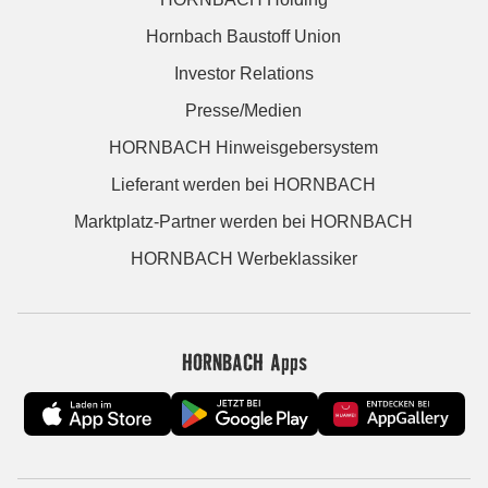
Hornbach Baustoff Union
Investor Relations
Presse/Medien
HORNBACH Hinweisgebersystem
Lieferant werden bei HORNBACH
Marktplatz-Partner werden bei HORNBACH
HORNBACH Werbeklassiker
HORNBACH Apps