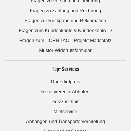
Fragen zu Versand und Lieferung
Fragen zu Zahlung und Rechnung
Fragen zur Rückgabe und Reklamation
Fragen zum Kundenkonto & Kundenkonto-ID
Fragen zum HORNBACH Projekt-Marktplatz
Muster-Widerrufsformular
Top-Services
Dauertiefpreis
Reservieren & Abholen
Holzzuschnitt
Mietservice
Anhänger- und Transportervermietung