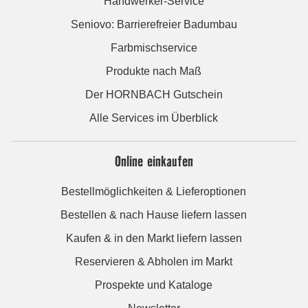
Handwerker-Service
Seniovo: Barrierefreier Badumbau
Farbmischservice
Produkte nach Maß
Der HORNBACH Gutschein
Alle Services im Überblick
Online einkaufen
Bestellmöglichkeiten & Lieferoptionen
Bestellen & nach Hause liefern lassen
Kaufen & in den Markt liefern lassen
Reservieren & Abholen im Markt
Prospekte und Kataloge