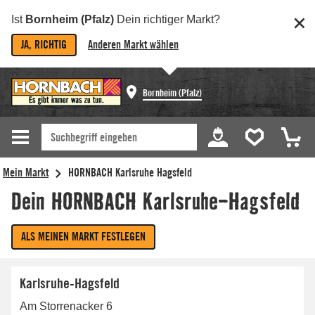
Ist
Bornheim (Pfalz)
Dein richtiger Markt?
JA, RICHTIG
Anderen Markt wählen
Bornheim (Pfalz)
Karlsruhe-Hagsfeld
Am Storrenacker 6