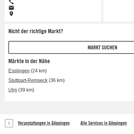
Nicht der richtige Markt?
Märkte in der Nähe
Esslingen
(24 km)
Stuttgart-Remseck
(36 km)
Ulm
(39 km)