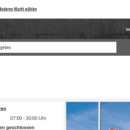
Anderen Markt wählen
Se
ten
07:00 - 20:00 Uhr
gen geschlossen