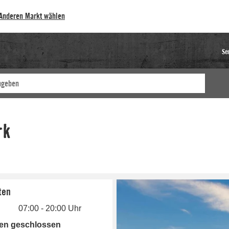
Anderen Markt wählen
Se
ten
07:00 - 20:00 Uhr
gen geschlossen