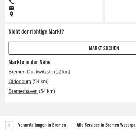
Nicht der richtige Markt?
Märkte in der Nähe
Bremen-Duckwitzstr.
(12 km)
Oldenburg
(54 km)
Bremerhaven
(54 km)