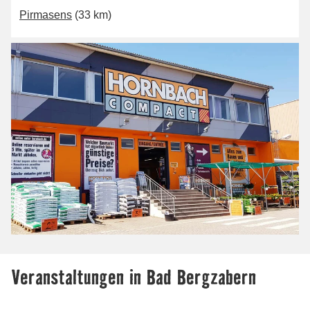
Pirmasens
(33 km)