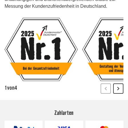
Zahlarten