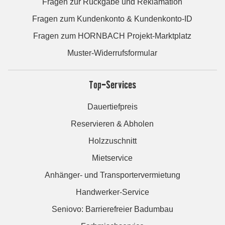
Fragen zur Rückgabe und Reklamation
Fragen zum Kundenkonto & Kundenkonto-ID
Fragen zum HORNBACH Projekt-Marktplatz
Muster-Widerrufsformular
Top-Services
Dauertiefpreis
Reservieren & Abholen
Holzzuschnitt
Mietservice
Anhänger- und Transportervermietung
Handwerker-Service
Seniovo: Barrierefreier Badumbau