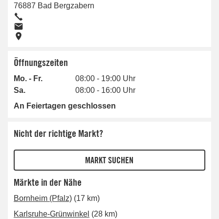
76887
Bad Bergzabern
Öffnungszeiten
Mo. - Fr.
08:00 - 19:00 Uhr
Sa.
08:00 - 16:00 Uhr
An Feiertagen geschlossen
Nicht der richtige Markt?
Märkte in der Nähe
Bornheim (Pfalz)
(17 km)
Karlsruhe-Grünwinkel
(28 km)