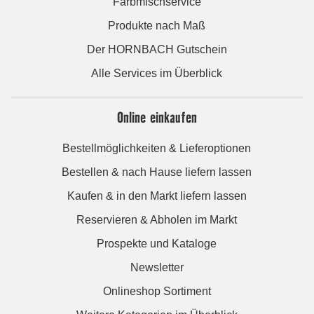
Farbmischservice
Produkte nach Maß
Der HORNBACH Gutschein
Alle Services im Überblick
Online einkaufen
Bestellmöglichkeiten & Lieferoptionen
Bestellen & nach Hause liefern lassen
Kaufen & in den Markt liefern lassen
Reservieren & Abholen im Markt
Prospekte und Kataloge
Newsletter
Onlineshop Sortiment