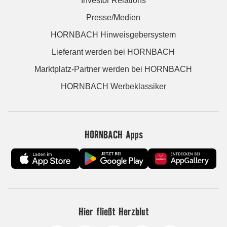
Investor Relations
Presse/Medien
HORNBACH Hinweisgebersystem
Lieferant werden bei HORNBACH
Marktplatz-Partner werden bei HORNBACH
HORNBACH Werbeklassiker
HORNBACH Apps
Hier fließt Herzblut