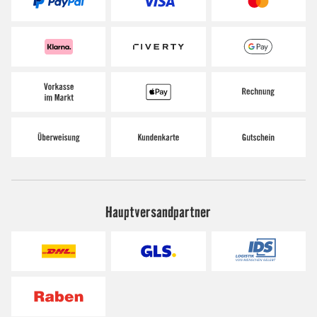
Hauptversandpartner