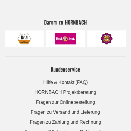
Darum zu HORNBACH
Kundenservice
Hilfe & Kontakt (FAQ)
HORNBACH Projektberatung
Fragen zur Onlinebestellung
Fragen zu Versand und Lieferung
Fragen zu Zahlung und Rechnung