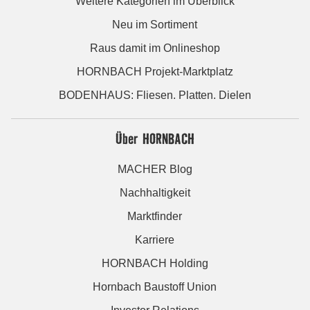
Weitere Kategorien im Überblick
Neu im Sortiment
Raus damit im Onlineshop
HORNBACH Projekt-Marktplatz
BODENHAUS: Fliesen. Platten. Dielen
Über HORNBACH
MACHER Blog
Nachhaltigkeit
Marktfinder
Karriere
HORNBACH Holding
Hornbach Baustoff Union