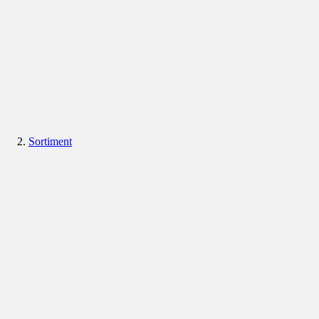
Sortiment