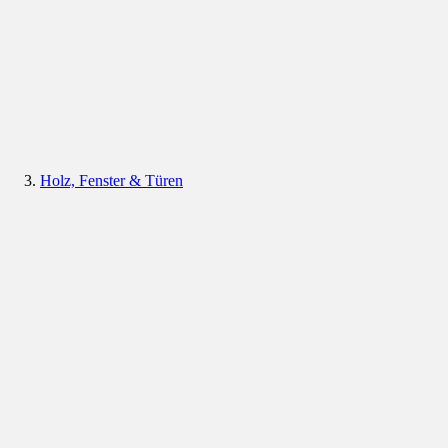
Holz, Fenster & Türen