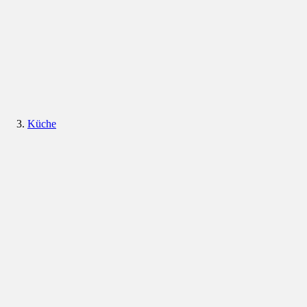
Küche