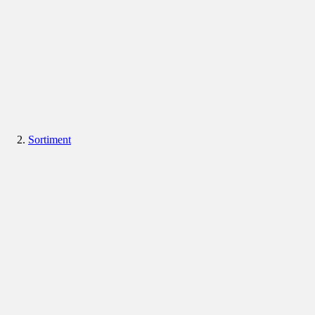
Sortiment