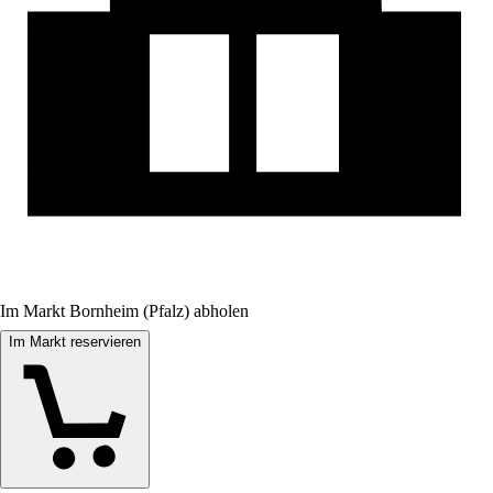
Im Markt Bornheim (Pfalz) abholen
Im Markt reservieren