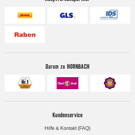
Darum zu HORNBACH
Kundenservice
Hilfe & Kontakt (FAQ)