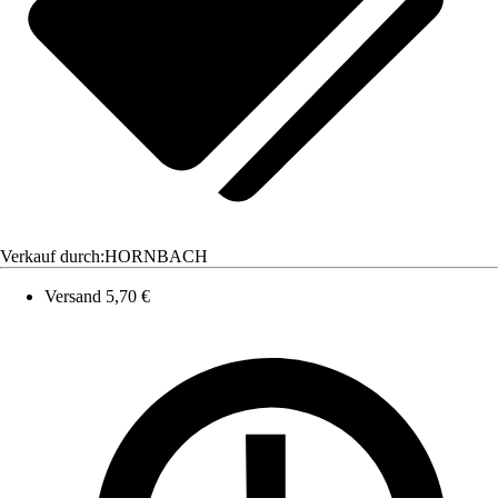
Verkauf durch:
HORNBACH
Versand 5,70 €