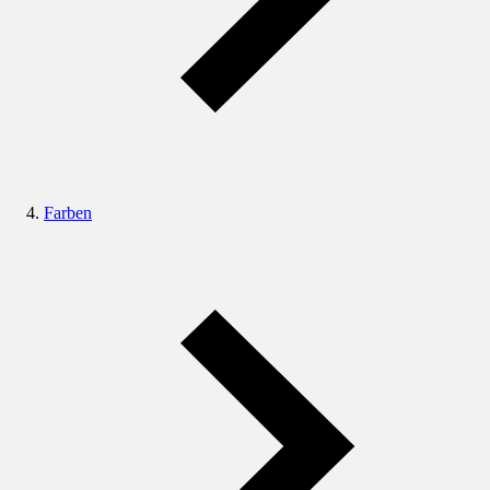
Farben