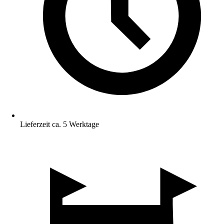
Lieferzeit ca. 5 Werktage