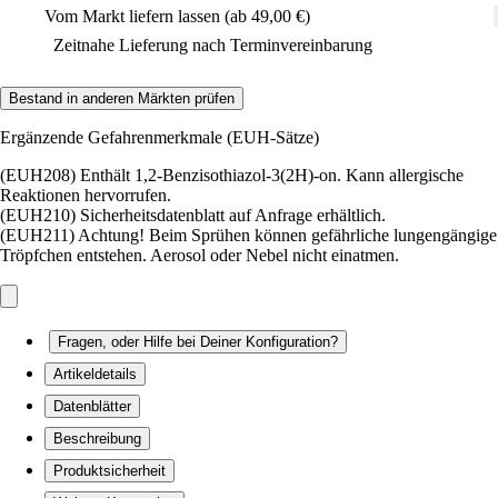
Vom Markt liefern lassen (ab 49,00 €)
Zeitnahe Lieferung nach Terminvereinbarung
Bestand in anderen Märkten prüfen
Ergänzende Gefahrenmerkmale (EUH-Sätze)
(EUH208) Enthält 1,2-Benzisothiazol-3(2H)-on. Kann allergische
Reaktionen hervorrufen.
(EUH210) Sicherheitsdatenblatt auf Anfrage erhältlich.
(EUH211) Achtung! Beim Sprühen können gefährliche lungengängige
Tröpfchen entstehen. Aerosol oder Nebel nicht einatmen.
Fragen, oder Hilfe bei Deiner Konfiguration?
Artikeldetails
Datenblätter
Beschreibung
Produktsicherheit