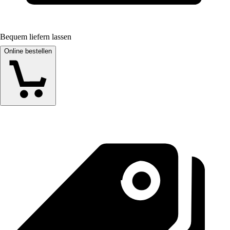
Bequem liefern lassen
Online bestellen