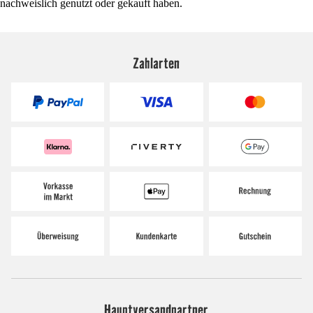
nachweislich genutzt oder gekauft haben.
Zahlarten
Hauptversandpartner