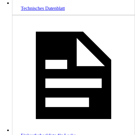
Technisches Datenblatt