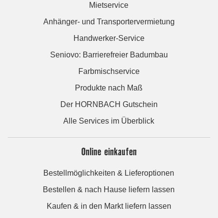
Mietservice
Anhänger- und Transportervermietung
Handwerker-Service
Seniovo: Barrierefreier Badumbau
Farbmischservice
Produkte nach Maß
Der HORNBACH Gutschein
Alle Services im Überblick
Online einkaufen
Bestellmöglichkeiten & Lieferoptionen
Bestellen & nach Hause liefern lassen
Kaufen & in den Markt liefern lassen