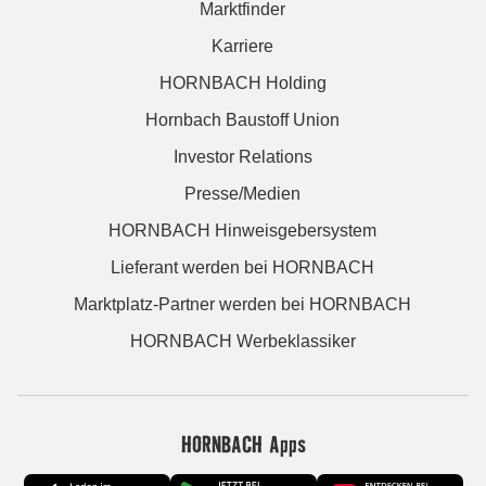
Marktfinder
Karriere
HORNBACH Holding
Hornbach Baustoff Union
Investor Relations
Presse/Medien
HORNBACH Hinweisgebersystem
Lieferant werden bei HORNBACH
Marktplatz-Partner werden bei HORNBACH
HORNBACH Werbeklassiker
HORNBACH Apps