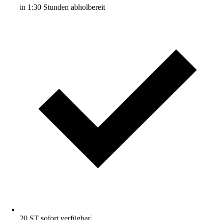
in 1:30 Stunden abholbereit
20 ST sofort verfügbar