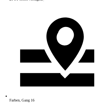
Farben, Gang 16