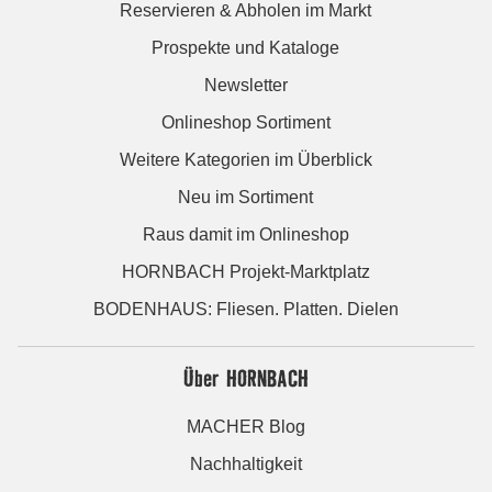
Reservieren & Abholen im Markt
Prospekte und Kataloge
Newsletter
Onlineshop Sortiment
Weitere Kategorien im Überblick
Neu im Sortiment
Raus damit im Onlineshop
HORNBACH Projekt-Marktplatz
BODENHAUS: Fliesen. Platten. Dielen
Über HORNBACH
MACHER Blog
Nachhaltigkeit