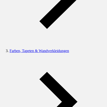
Farben, Tapeten & Wandverkleidungen