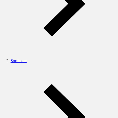
Sortiment