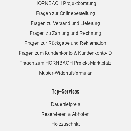
HORNBACH Projektberatung
Fragen zur Onlinebestellung
Fragen zu Versand und Lieferung
Fragen zu Zahlung und Rechnung
Fragen zur Rückgabe und Reklamation
Fragen zum Kundenkonto & Kundenkonto-ID
Fragen zum HORNBACH Projekt-Marktplatz
Muster-Widerrufsformular
Top-Services
Dauertiefpreis
Reservieren & Abholen
Holzzuschnitt