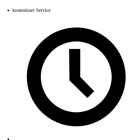
kostenloser Service