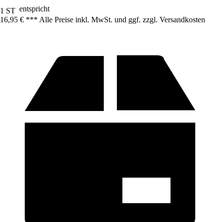
entspricht
1 ST
16,95 € *
*
* Alle Preise inkl. MwSt. und ggf. zzgl. Versandkosten