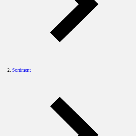
Sortiment