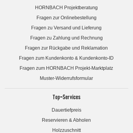
HORNBACH Projektberatung
Fragen zur Onlinebestellung
Fragen zu Versand und Lieferung
Fragen zu Zahlung und Rechnung
Fragen zur Rückgabe und Reklamation
Fragen zum Kundenkonto & Kundenkonto-ID
Fragen zum HORNBACH Projekt-Marktplatz
Muster-Widerrufsformular
Top-Services
Dauertiefpreis
Reservieren & Abholen
Holzzuschnitt