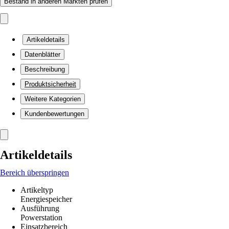
Bestand in anderen Märkten prüfen
Artikeldetails
Datenblätter
Beschreibung
Produktsicherheit
Weitere Kategorien
Kundenbewertungen
Artikeldetails
Bereich überspringen
Artikeltyp
Energiespeicher
Ausführung
Powerstation
Einsatzbereich