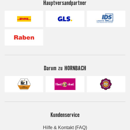
Hauptversandpartner
Darum zu HORNBACH
Kundenservice
Hilfe & Kontakt (FAQ)