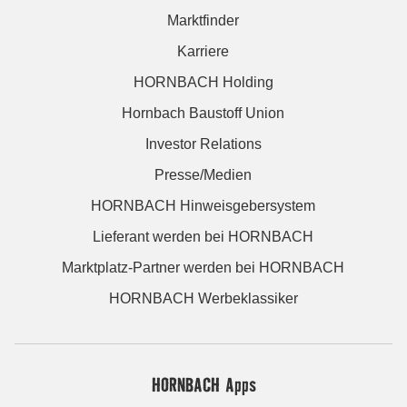
Marktfinder
Karriere
HORNBACH Holding
Hornbach Baustoff Union
Investor Relations
Presse/Medien
HORNBACH Hinweisgebersystem
Lieferant werden bei HORNBACH
Marktplatz-Partner werden bei HORNBACH
HORNBACH Werbeklassiker
HORNBACH Apps