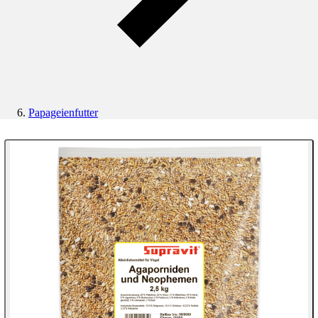
Papageienfutter