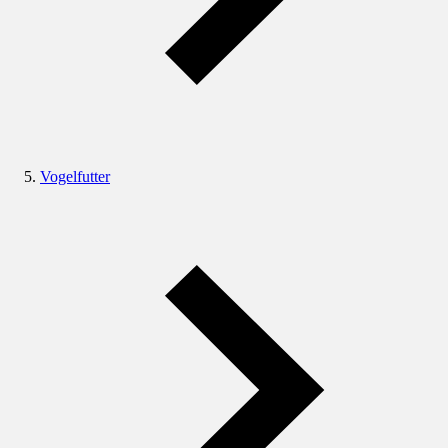
Vogelfutter