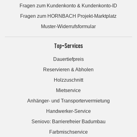
Fragen zum Kundenkonto & Kundenkonto-ID
Fragen zum HORNBACH Projekt-Marktplatz
Muster-Widerrufsformular
Top-Services
Dauertiefpreis
Reservieren & Abholen
Holzzuschnitt
Mietservice
Anhänger- und Transportervermietung
Handwerker-Service
Seniovo: Barrierefreier Badumbau
Farbmischservice