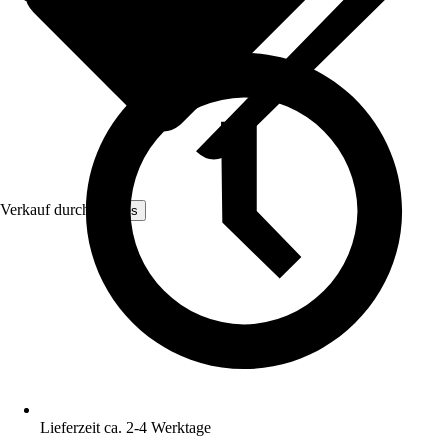
Verkauf durch:
Hilnes
Lieferzeit ca. 2-4 Werktage