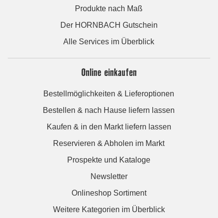
Produkte nach Maß
Der HORNBACH Gutschein
Alle Services im Überblick
Online einkaufen
Bestellmöglichkeiten & Lieferoptionen
Bestellen & nach Hause liefern lassen
Kaufen & in den Markt liefern lassen
Reservieren & Abholen im Markt
Prospekte und Kataloge
Newsletter
Onlineshop Sortiment
Weitere Kategorien im Überblick