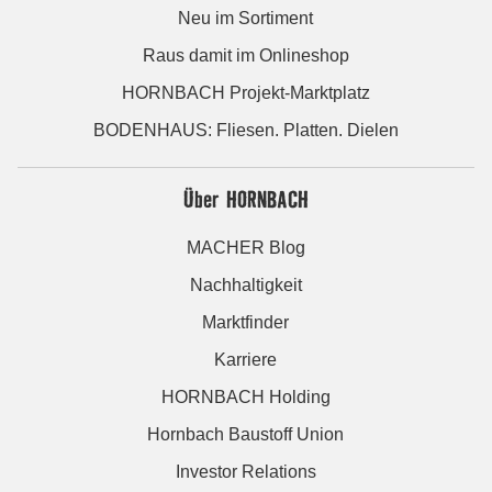
Neu im Sortiment
Raus damit im Onlineshop
HORNBACH Projekt-Marktplatz
BODENHAUS: Fliesen. Platten. Dielen
Über HORNBACH
MACHER Blog
Nachhaltigkeit
Marktfinder
Karriere
HORNBACH Holding
Hornbach Baustoff Union
Investor Relations