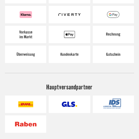
Hauptversandpartner