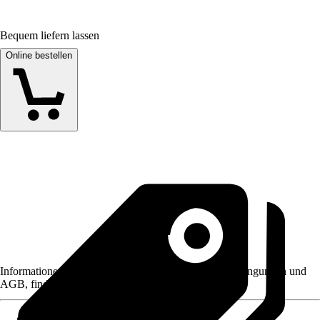
Bequem liefern lassen
Online bestellen
Informationen des Verkäufers, wie z. B. Rückgabebedingungen und
AGB, finden Sie bei Klick auf den Verkäufernamen.