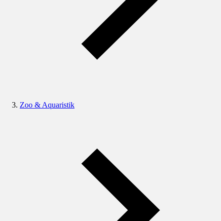
Zoo & Aquaristik