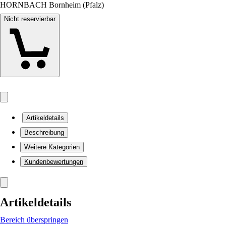
HORNBACH Bornheim (Pfalz)
Nicht reservierbar
Artikeldetails
Beschreibung
Weitere Kategorien
Kundenbewertungen
Artikeldetails
Bereich überspringen