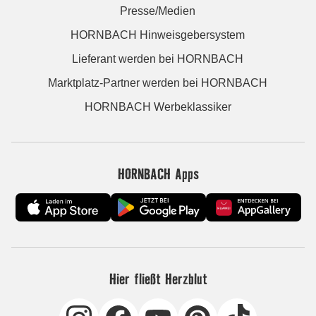
Presse/Medien
HORNBACH Hinweisgebersystem
Lieferant werden bei HORNBACH
Marktplatz-Partner werden bei HORNBACH
HORNBACH Werbeklassiker
HORNBACH Apps
Hier fließt Herzblut