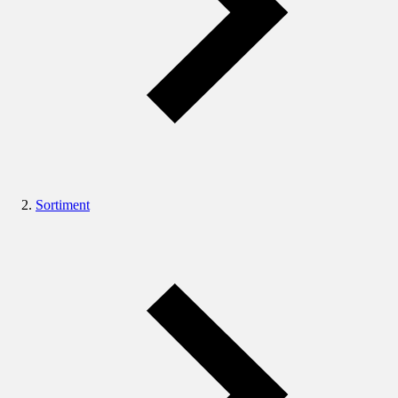
Sortiment