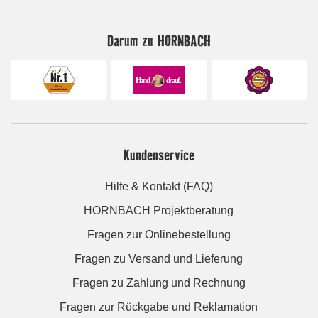
Darum zu HORNBACH
Kundenservice
Hilfe & Kontakt (FAQ)
HORNBACH Projektberatung
Fragen zur Onlinebestellung
Fragen zu Versand und Lieferung
Fragen zu Zahlung und Rechnung
Fragen zur Rückgabe und Reklamation