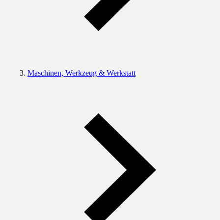
Maschinen, Werkzeug & Werkstatt