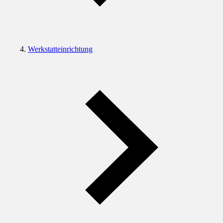
Werkstatteinrichtung