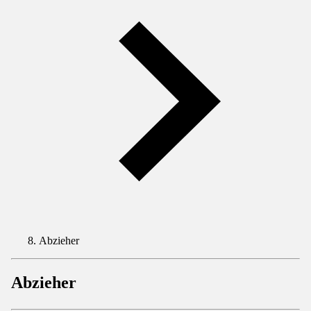
Abzieher
Abzieher