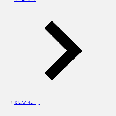
Kfz-Werkzeuge