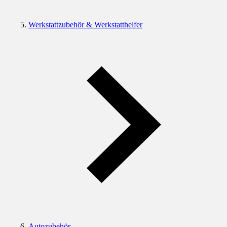
Werkstattzubehör & Werkstatthelfer
Autozubehör