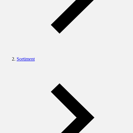
Sortiment