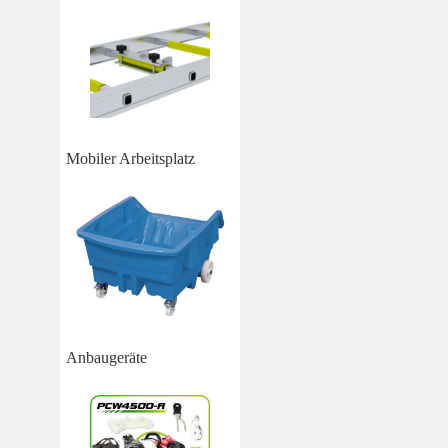
Mobiler Arbeitsplatz
Anbaugeräte