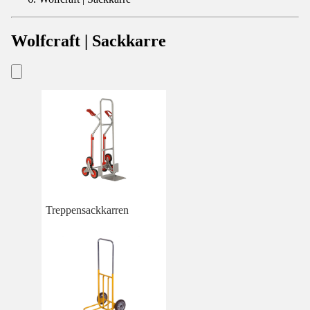
Wolfcraft | Sackkarre
Treppensackkarren