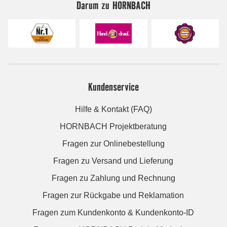
Darum zu HORNBACH
Kundenservice
Hilfe & Kontakt (FAQ)
HORNBACH Projektberatung
Fragen zur Onlinebestellung
Fragen zu Versand und Lieferung
Fragen zu Zahlung und Rechnung
Fragen zur Rückgabe und Reklamation
Fragen zum Kundenkonto & Kundenkonto-ID