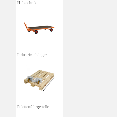
Hubtechnik
Industrieanhänger
Palettenfahrgestelle