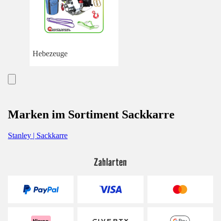
Hebezeuge
Marken im Sortiment Sackkarre
Stanley | Sackkarre
Zahlarten