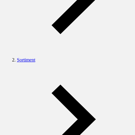
Sortiment