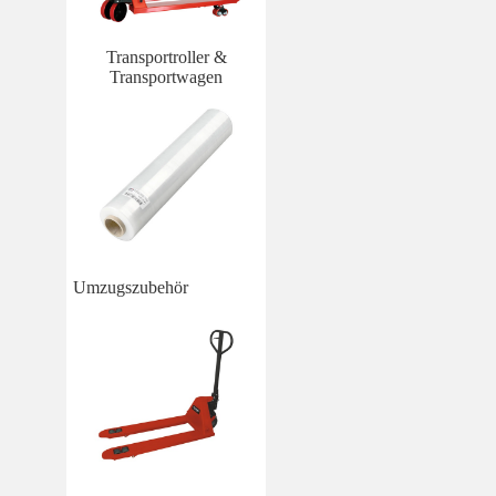
Transportroller &
Transportwagen
Umzugszubehör