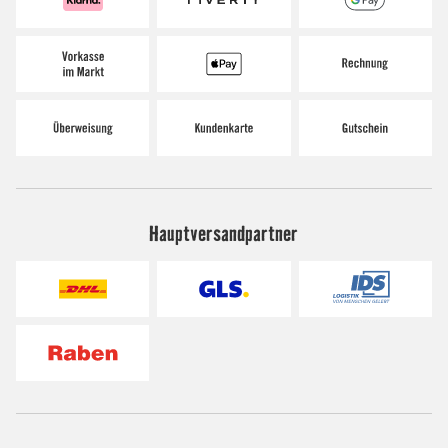
Hauptversandpartner