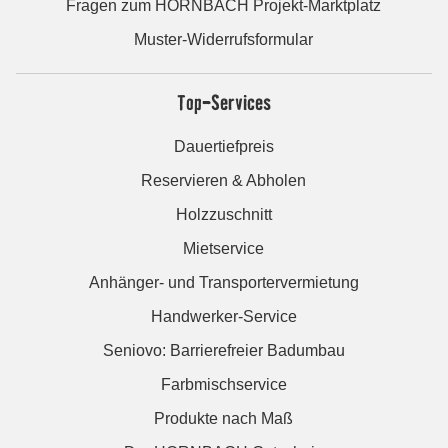
Fragen zum HORNBACH Projekt-Marktplatz
Muster-Widerrufsformular
Top-Services
Dauertiefpreis
Reservieren & Abholen
Holzzuschnitt
Mietservice
Anhänger- und Transportervermietung
Handwerker-Service
Seniovo: Barrierefreier Badumbau
Farbmischservice
Produkte nach Maß