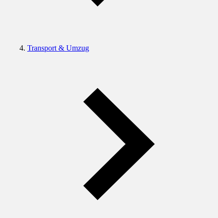
Transport & Umzug