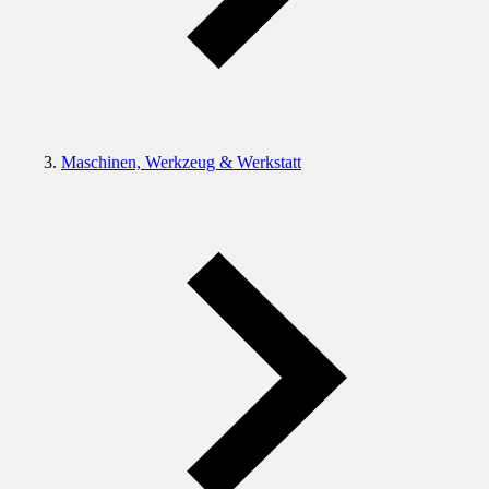
Maschinen, Werkzeug & Werkstatt