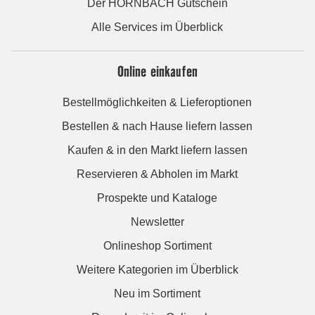
Der HORNBACH Gutschein
Alle Services im Überblick
Online einkaufen
Bestellmöglichkeiten & Lieferoptionen
Bestellen & nach Hause liefern lassen
Kaufen & in den Markt liefern lassen
Reservieren & Abholen im Markt
Prospekte und Kataloge
Newsletter
Onlineshop Sortiment
Weitere Kategorien im Überblick
Neu im Sortiment