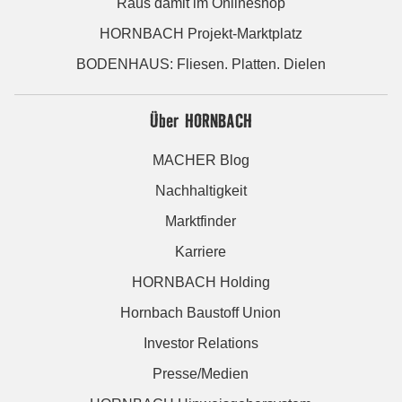
Raus damit im Onlineshop
HORNBACH Projekt-Marktplatz
BODENHAUS: Fliesen. Platten. Dielen
Über HORNBACH
MACHER Blog
Nachhaltigkeit
Marktfinder
Karriere
HORNBACH Holding
Hornbach Baustoff Union
Investor Relations
Presse/Medien