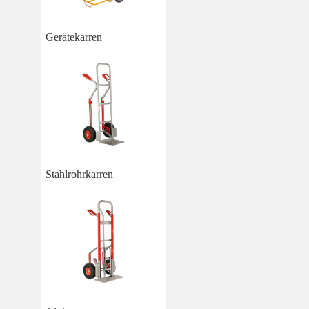
Gerätekarren
Stahlrohrkarren