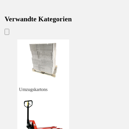
Verwandte Kategorien
Umzugskartons