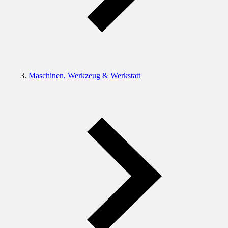
Maschinen, Werkzeug & Werkstatt