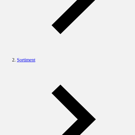
Sortiment