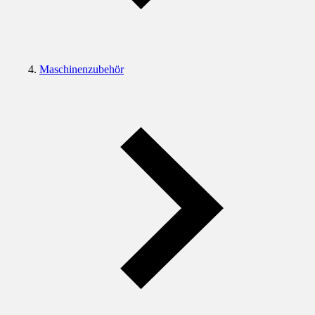
Maschinenzubehör